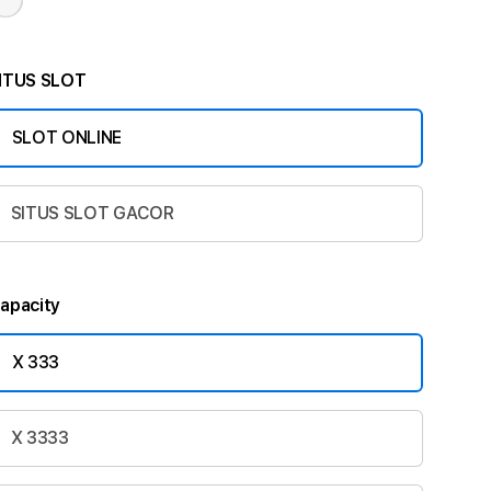
ITUS SLOT
SLOT ONLINE
SITUS SLOT GACOR
apacity
X 333
X 3333