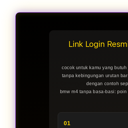
media
8
in
modal
Link Login Resmi
cocok untuk kamu yang butuh j
tanpa kebingungan urutan bari
Cat Minyak
dengan contoh sepe
bmw m4 tanpa basa-basi: poin 
01