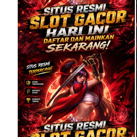
Open
media
2
in
modal