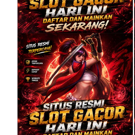
Open
media
4
in
modal