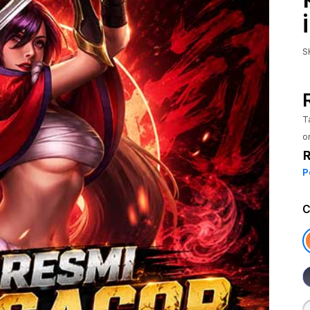
S
T
o
R
P
C