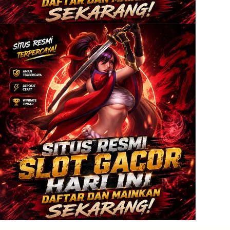
Open
media
7
in
modal
Open