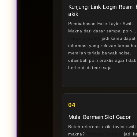
Kunjungi Link Login Resmi 
akik
Pembahasan Exile Taylor Swift
Makna dari dasar sampai poin…
Harga Bmw M4
jadi kamu dapat i
informasi yang relevan tanpa ha
memilah terlalu banyak noise.
ditambah poin praktis agar tidak
berhenti di teori saja.
04
Mulai Bermain Slot Gacor
Butuh referensi exile taylor swift
makna?
Pesawat Terbang
jadi 