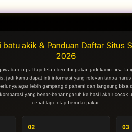
media
9
in
modal
 batu akik & Panduan Daftar Situs Sl
2026
awaban cepat tapi tetap bernilai pakai. jadi kamu bisa la
s. jadi kamu dapat inti informasi yang relevan tanpa harus
rlunya agar lebih gampang dipahami dan langsung bisa di
komparasi yang benar-benar ngaruh ke hasil akhir cocok
cepat tapi tetap bernilai pakai.
02
03