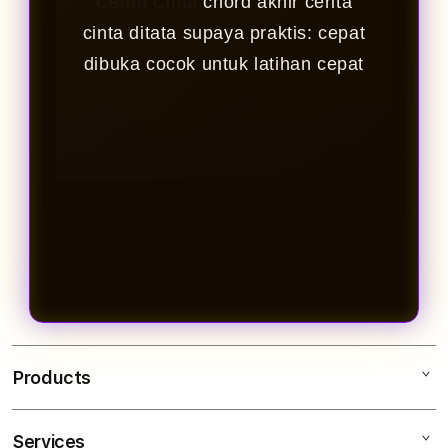
Cerita Cinta
chord akhir cerita
cinta ditata supaya praktis: cepat
dibuka cocok untuk latihan cepat
Products
Services
salam rindu lirik