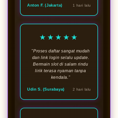
Anton F. (Jakarta)
1 hari lalu
★★★★★
"Proses daftar sangat mudah
dan link login selalu update.
Bermain slot di salam rindu
lirik terasa nyaman tanpa
kendala."
Udin S. (Surabaya)
2 hari lalu