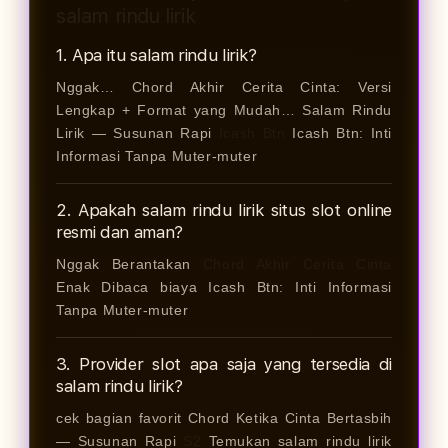
salam rindu lirik
1. Apa itu salam rindu lirik?
Nggak… Chord Akhir Cerita Cinta: Versi
Lengkap + Format yang Mudah… Salam Rindu
Lirik — Susunan Rapi
Icash Btn
Icash Btn: Inti
Informasi Tanpa Muter-muter
2. Apakah salam rindu lirik situs slot online
resmi dan aman?
Nggak Berantakan
Chord Akhir Cerita Cinta
Enak Dibaca biaya Icash Btn: Inti Informasi
Tanpa Muter-muter
3. Provider slot apa saja yang tersedia di
salam rindu lirik?
cek bagian favorit Chord Ketika Cinta Bertasbih
— Susunan Rapi
S2
Temukan salam rindu lirik