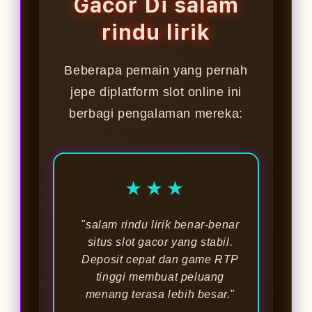
Gacor Di salam
rindu lirik
Beberapa pemain yang pernah
jepe diplatform slot online ini
berbagi pengalaman mereka:
★★★
"salam rindu lirik benar-benar
situs slot gacor yang stabil.
Deposit cepat dan game RTP
tinggi membuat peluang
menang terasa lebih besar."