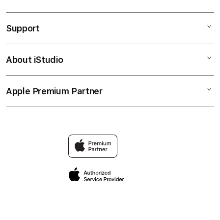
SLOT ONLINE
Support
AppleCare+
SITUS SLOT GACOR
Corporate
SLOT GACOR
About iStudio
My Account
Slot Online
SITUS SLOT ONLINE
Collection & Delivery
Elush Service Provider
SITUS SLOT GACOR
Apple Premium Partner
About Us
Returns & Exchanges
Financing Options
SLOT GACOR TERPOPULER
Find an iStudio near you
Contact Us
Trade-in
SLOT
Why Shop at iStudio
FAQ
Traveller’s Reservation
Elush Corporate Website
Privacy Policy
Site Terms of Use