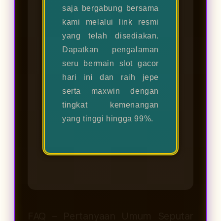
saja bergabung bersama
kami melalui link resmi
yang telah disediakan.
Dapatkan pengalaman
seru bermain slot gacor
hari ini dan raih jepe
serta maxwin dengan
tingkat kemenangan
yang tinggi hingga 99%.
FAQ – Pertanyaan Umum Seputar