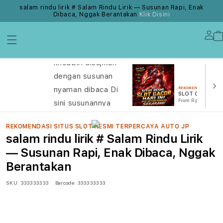
salam rindu lirik # Salam Rindu Lirik — Susunan Rapi, Enak
S2
Dibaca, Nggak Berantakan
Klik Disini
Chord Ketika Cinta
Bertasbih —
Lo
Susunan Rapi lirik
in
khobbiri disajikan
dengan susunan
nyaman dibaca Di
REKOMENDASI SITUS 
SLOT ONLINE
From Rp. 20.000
sini susunannya
dibuat jelas agar
REKOMENDASI SITUS SLOT RESMI TERPERCAYA AUTO JP
kamu bisa langsung
salam rindu lirik # Salam Rindu Lirik
pakai tanpa harus
— Susunan Rapi, Enak Dibaca, Nggak
merapikan ulang
Berantakan
teks.
From Rp. 20.000 Rp
SKU:
333333333
Barcode:
333333333