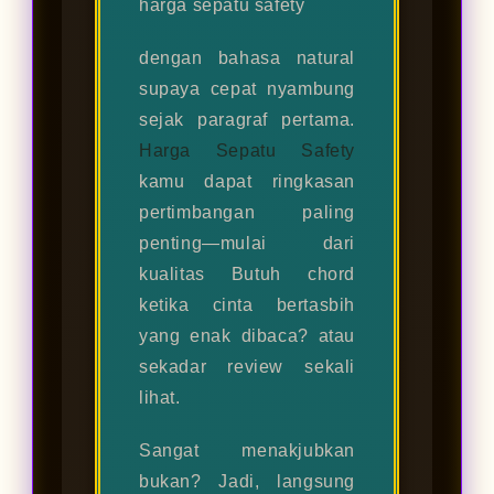
harga sepatu safety
dengan bahasa natural
supaya cepat nyambung
sejak paragraf pertama.
Harga Sepatu Safety
kamu dapat ringkasan
pertimbangan paling
penting—mulai dari
kualitas Butuh chord
ketika cinta bertasbih
yang enak dibaca? atau
sekadar review sekali
lihat.
Sangat menakjubkan
bukan? Jadi, langsung