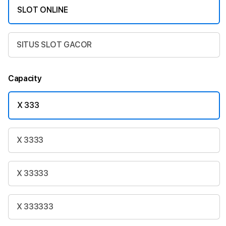
SLOT ONLINE
SITUS SLOT GACOR
Capacity
X 333
X 3333
X 33333
X 333333