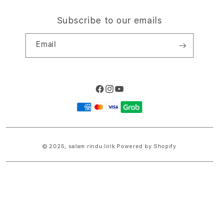
Subscribe to our emails
Email
Facebook
Instagram
YouTube
Payment
methods
© 2025,
salam rindu lirik
Powered by Shopify