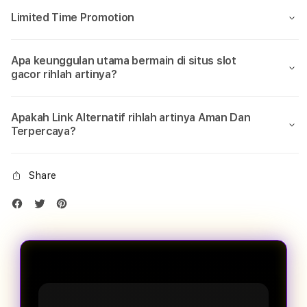
sebenarnya
sebe
berarti
berar
Limited Time Promotion
apa?
apa?
Apa keunggulan utama bermain di situs slot
gacor rihlah artinya?
Apakah Link Alternatif rihlah artinya Aman Dan
Terpercaya?
Share