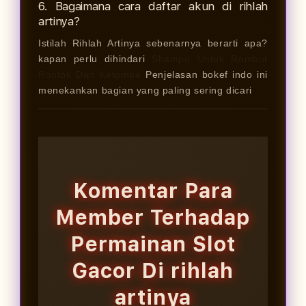
6. Bagaimana cara daftar akun di rihlah
artinya?
Istilah Rihlah Artinya sebenarnya berarti apa?
kapan perlu dihindari
Shampo Untuk Rambut
Rontok Dan Ketombe
Penjelasan bokef indo ini
menekankan bagian yang paling sering dicari
Komentar Para
Member Terhadap
Permainan Slot
Gacor Di rihlah
artinya