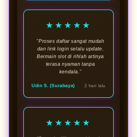
★★★★★
"Proses daftar sangat mudah
dan link login selalu update.
Bermain slot di rihlah artinya
terasa nyaman tanpa
kendala."
Udin S. (Surabaya)
2 hari lalu
★★★★★