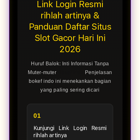
Link Login Resmi
rihlah artinya &
Panduan Daftar Situs
Slot Gacor Hari Ini
2026
Huruf Balok: Inti Informasi Tanpa
Muter-muter
Bokef Indo
Penjelasan
bokef indo ini menekankan bagian
yang paling sering dicari
01
Kunjungi Link Login Resmi
rihlah artinya