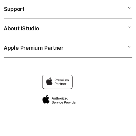
SLOT ONLINE
Support
AppleCare+
SITUS SLOT GACOR
Corporate
SLOT GACOR
About iStudio
My Account
Slot Online
SITUS SLOT ONLINE
Collection & Delivery
Elush Service Provider
SITUS SLOT GACOR
Apple Premium Partner
About Us
Returns & Exchanges
Financing Options
SLOT GACOR TERPOPULER
Find an iStudio near you
Contact Us
Trade-in
SLOT
Why Shop at iStudio
FAQ
Traveller’s Reservation
Elush Corporate Website
Privacy Policy
Site Terms of Use