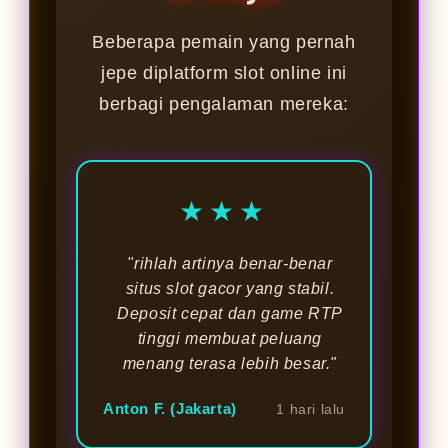
Beberapa pemain yang pernah
jepe diplatform slot online ini
berbagi pengalaman mereka:
★★★
"rihlah artinya benar-benar
situs slot gacor yang stabil.
Deposit cepat dan game RTP
tinggi membuat peluang
menang terasa lebih besar."
Anton F. (Jakarta)
1 hari lalu