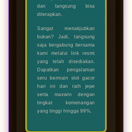
dan langsung bisa
diterapkan.
Sangat menakjubkan
bukan? Jadi, langsung
saja bergabung bersama
kami melalui link resmi
yang telah disediakan.
Dapatkan pengalaman
seru bermain slot gacor
hari ini dan raih jepe
serta maxwin dengan
tingkat kemenangan
yang tinggi hingga 99%.