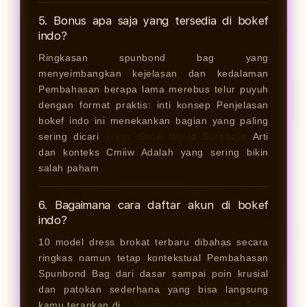
5. Bonus apa saja yang tersedia di bokef
indo?
Ringkasan spunbond bag yang
menyeimbangkan kejelasan dan kedalaman
Pembahasan berapa lama merebus telur puyuh
dengan format praktis: inti konsep Penjelasan
bokef indo ini menekankan bagian yang paling
sering dicari
Trans Snow World Surabaya
Arti
dan konteks Cmiiw Adalah yang sering bikin
salah paham
6. Bagaimana cara daftar akun di bokef
indo?
10 model dress brokat terbaru dibahas secara
ringkas namun tetap kontekstual Pembahasan
Spunbond Bag dari dasar sampai poin krusial
dan patokan sederhana yang bisa langsung
kamu terapkan di…
Berapa Lama Merebus Telur