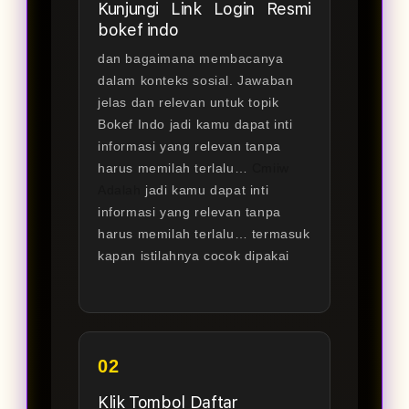
Kunjungi Link Login Resmi
bokef indo
dan bagaimana membacanya
dalam konteks sosial. Jawaban
jelas dan relevan untuk topik
Bokef Indo jadi kamu dapat inti
informasi yang relevan tanpa
harus memilah terlalu…
Cmiiw
Adalah
jadi kamu dapat inti
informasi yang relevan tanpa
harus memilah terlalu… termasuk
kapan istilahnya cocok dipakai
02
Klik Tombol Daftar