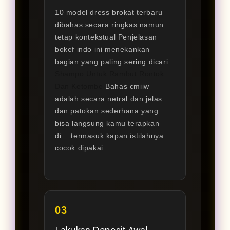
10 model dress brokat terbaru
dibahas secara ringkas namun
tetap kontekstual Penjelasan
bokef indo ini menekankan
bagian yang paling sering dicari
Shampo Untuk Rambut Rontok
Dan Ketombe
Bahas cmiiw
adalah secara netral dan jelas
dan patokan sederhana yang
bisa langsung kamu terapkan
di… termasuk kapan istilahnya
cocok dipakai
03