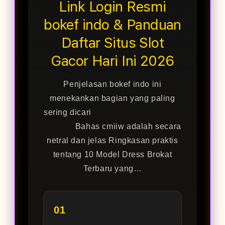
Link Login Resmi
bokef indo & Panduan
Daftar Situs Slot
Gacor Hari Ini 2026
Penjelasan bokef indo ini
menekankan bagian yang paling
sering dicari
10 Model Dress Brokat
Terbaru
Bahas cmiiw adalah secara
netral dan jelas Ringkasan praktis
tentang 10 Model Dress Brokat
Terbaru yang…
01