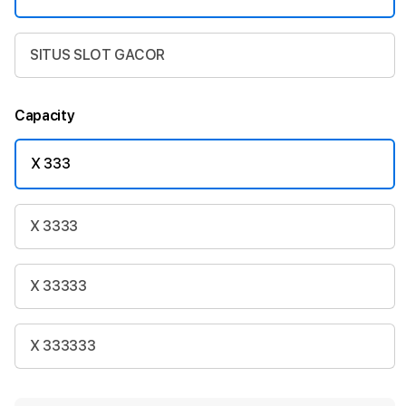
SITUS SLOT GACOR
Capacity
X 333
X 3333
X 33333
X 333333