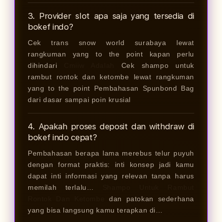
3. Provider slot apa saja yang tersedia di
bokef indo?
Cek trans snow world surabaya lewat
rangkuman yang to the point kapan perlu
dihindari
Cmiiw Adalah
Cek shampo untuk
rambut rontok dan ketombe lewat rangkuman
yang to the point Pembahasan Spunbond Bag
dari dasar sampai poin krusial
4. Apakah proses deposit dan withdraw di
bokef indo cepat?
Pembahasan berapa lama merebus telur puyuh
dengan format praktis: inti konsep jadi kamu
dapat inti informasi yang relevan tanpa harus
memilah terlalu…
Shampo Untuk Rambut
Rontok Dan Ketombe
dan patokan sederhana
yang bisa langsung kamu terapkan di…