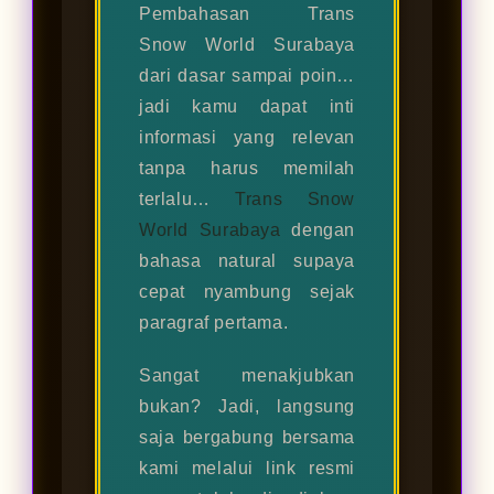
Pembahasan Trans
Snow World Surabaya
dari dasar sampai poin…
jadi kamu dapat inti
informasi yang relevan
tanpa harus memilah
terlalu…
Trans Snow
World Surabaya
dengan
bahasa natural supaya
cepat nyambung sejak
paragraf pertama.
Sangat menakjubkan
bukan? Jadi, langsung
saja bergabung bersama
kami melalui link resmi