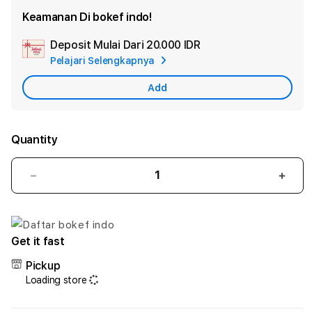
Keamanan Di bokef indo!
Deposit Mulai Dari
20.000 IDR
Add
Pelajari Selengkapnya
Apple
Care
Add
Quantity
Decrease
Incr
quantity
quant
for
for
bokef
boke
indo
indo
Get it fast
#
#
Pickup
Jawaban
Jawa
Loading store
jelas
jelas
dan
dan