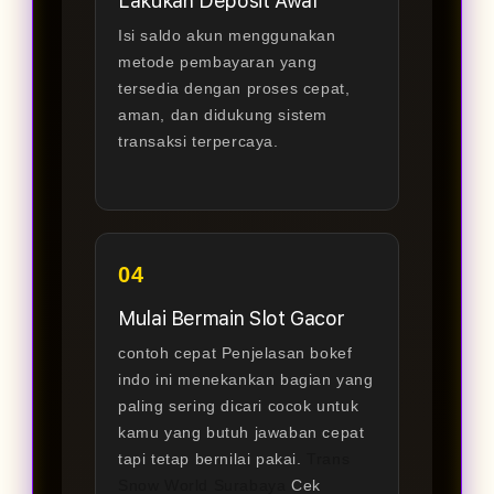
Lakukan Deposit Awal
Isi saldo akun menggunakan
metode pembayaran yang
tersedia dengan proses cepat,
aman, dan didukung sistem
transaksi terpercaya.
04
Mulai Bermain Slot Gacor
contoh cepat Penjelasan bokef
indo ini menekankan bagian yang
paling sering dicari cocok untuk
kamu yang butuh jawaban cepat
tapi tetap bernilai pakai.
Trans
Snow World Surabaya
Cek