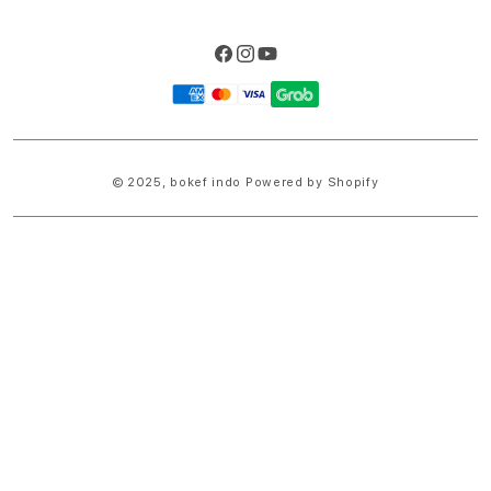
Facebook
Instagram
YouTube
Payment
methods
© 2025,
bokef indo
Powered by Shopify