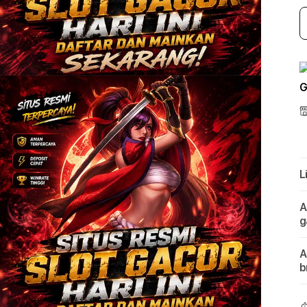
Open
G
media
5
in
modal
L
A
g
A
b