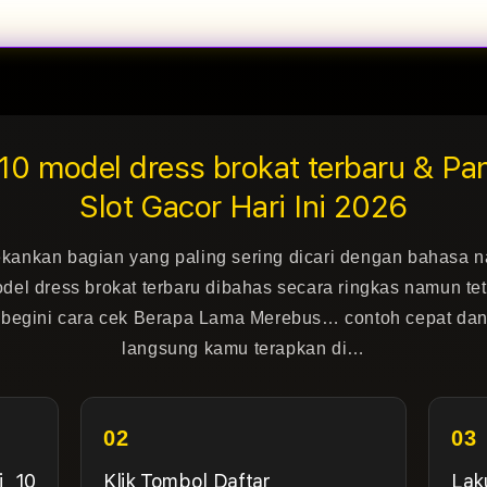
media
9
in
modal
10 model dress brokat terbaru & Pa
Slot Gacor Hari Ini 2026
ekankan bagian yang paling sering dicari dengan bahasa 
odel dress brokat terbaru dibahas secara ringkas namun te
begini cara cek Berapa Lama Merebus… contoh cepat dan
langsung kamu terapkan di…
02
03
i 10
Klik Tombol Daftar
Lak