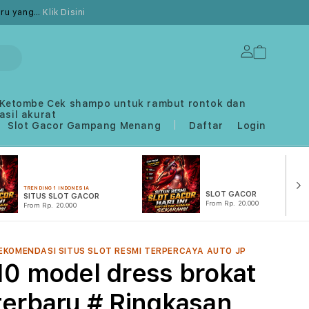
baru yang…
Klik Disini
Log
Cart
in
 Ketombe
Cek shampo untuk rambut rontok dan
asil akurat
Slot Gacor Gampang Menang
Daftar
Login
TRENDING 1 INDONESIA
SLOT GACOR
SITUS SLOT GACOR
From Rp. 20.000
From Rp. 20.000
EKOMENDASI SITUS SLOT RESMI TERPERCAYA AUTO JP
10 model dress brokat
terbaru # Ringkasan