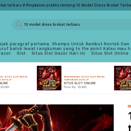
kat terbaru # Ringkasan praktis tentang 10 Model Dress Brokat Ter
ejak paragraf pertama.
Shampo Untuk Rambut Rontok Dan
ruf balok lewat rangkuman yang to the point Kalau mau h
Gacor
Slot
Situs Slot Gacor Hari Ini
Situs Slot Online
SI SITUS SLOT RESMI
REKOMENDASI SITUS SLOT RESMI
A AUTO JP
TERPERCAYA AUTO JP
NLINE
SITUS SLOT ONLINE
 20.000
From Rp. 20.000
R