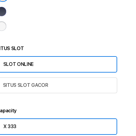
ITUS SLOT
SLOT ONLINE
SITUS SLOT GACOR
apacity
X 333