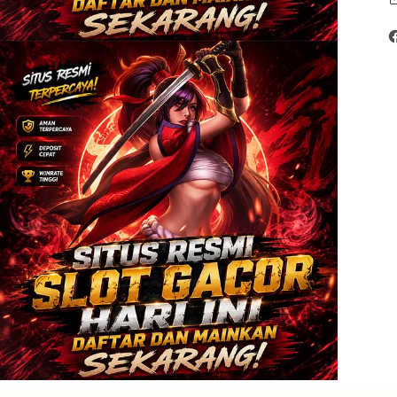
Open
media
7
in
modal
Open