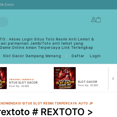
lik Disini
Log
Cart
in
O : Akses Login Situs Toto Resmi Anti Lemot &
kasi permainan JambiToto anti lemot yang
Game Online Aman Terpercaya Link Terlengkap
Slot Gacor Gampang Menang
Daftar
Login
TRENDING 1 INDONESIA
SLOT GACOR
SITUS SLOT GACOR
From Rp. 20.000
From Rp. 20.000
EKOMENDASI SITUS SLOT RESMI TERPERCAYA AUTO JP
rextoto # REXTOTO >