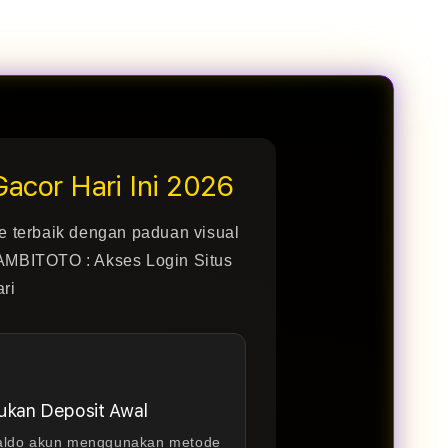
Gacor Hari Ini 2026
e terbaik dengan paduan visual
AMBITOTO : Akses Login Situs
ari
ukan Deposit Awal
saldo akun menggunakan metode