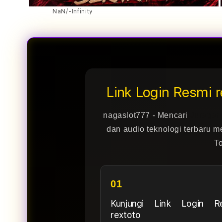
Open
of
NaN
/
-Infinity
media
8
in
modal
Link Login Resmi r
nagaslot777 - Mencari
Juragan
dan audio teknologi terbaru
To
01
Kunjungi Link Login R
rextoto