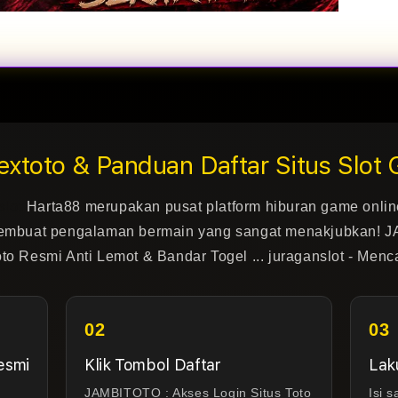
Open
media
9
in
modal
extoto & Panduan Daftar Situs Slot 
slot
Harta88 merupakan pusat platform hiburan game onlin
 membuat pengalaman bermain yang sangat menakjubkan! J
to Resmi Anti Lemot & Bandar Togel ... juraganslot - Menc
02
03
esmi
Klik Tombol Daftar
Lak
JAMBITOTO : Akses Login Situs Toto
Isi 