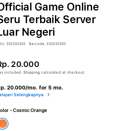
Official Game Online
Seru Terbaik Server
Luar Negeri
KU:
333333333
Barcode:
333333333
Rp. 20.000
ax included.
Shipping
calculated at checkout.
r
p. 20.000
/mo. for 5 mo.
elajari Selengkapnya
olor
- Cosmic Orange