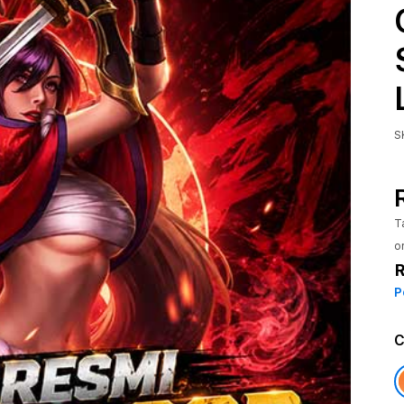
S
T
o
R
P
C