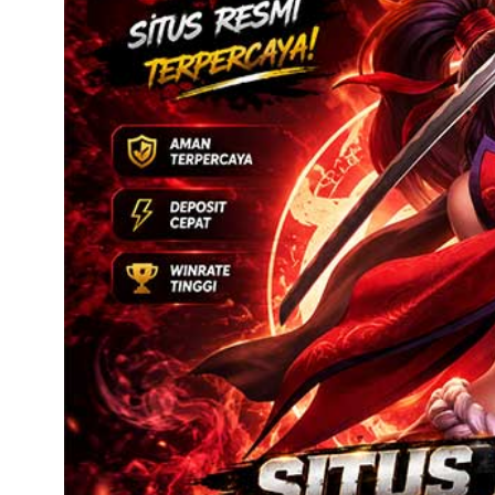
menakjubkan!
Lihat yang baru
saja saya buat di
Bing Image
Creator
Zigzag
Slot
nagaslot777 -
Mencari
From Rp. 20.000 Rp