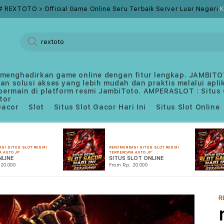
 # REXTOTO > Official Game Online Seru Terbaik Server Luar Negeri
K
enghadirkan game online dengan fitur lengkap. JAMBITOT
n solusi akses yang lebih mudah dan praktis melalui apli
rmain di platform resmi JambiToto. AMPERASLOT : Situs 
tor
Gacor
Slot
Situs Slot Gacor Hari Ini
Situs Slot Online
SI SITUS SLOT RESMI
REKOMENDASI SITUS SLOT RESMI
A AUTO JP
TERPERCAYA AUTO JP
NLINE
SITUS SLOT ONLINE
 20.000
From Rp. 20.000
R