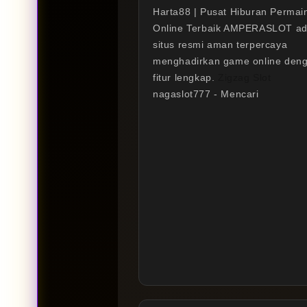
Harta88 | Pusat Hiburan Permai
Online Terbaik AMPERASLOT ad
situs resmi aman terpercaya
menghadirkan game online den
fitur lengkap.
Zigzag Slot
nagaslot777 - Mencari