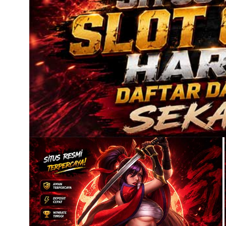
Open
media
1
in
modal