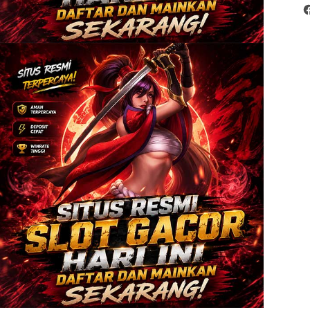
Open
media
7
in
modal