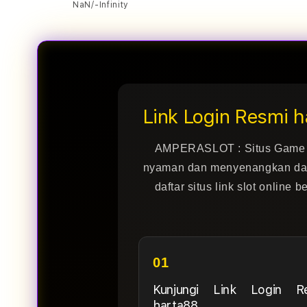
Open
of
NaN
/
-Infinity
media
8
in
modal
Link Login Resmi h
AMPERASLOT : Situs Game O
nyaman dan menyenangkan dafta
daftar situs link slot onlin
01
Kunjungi Link Login R
harta88