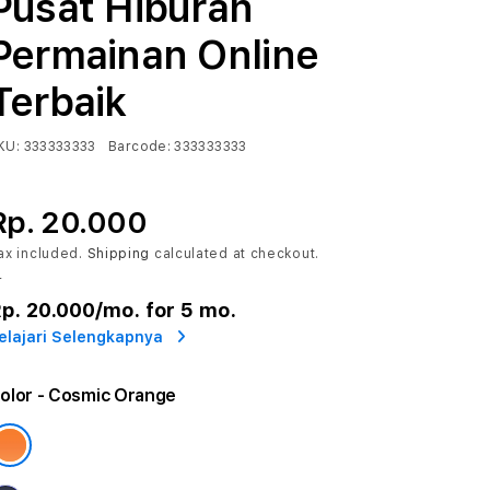
Pusat Hiburan
Permainan Online
Terbaik
KU:
333333333
Barcode:
333333333
Rp. 20.000
ax included.
Shipping
calculated at checkout.
r
p. 20.000
/mo. for 5 mo.
elajari Selengkapnya
olor
- Cosmic Orange