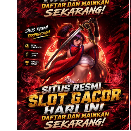
Open
media
6
in
modal