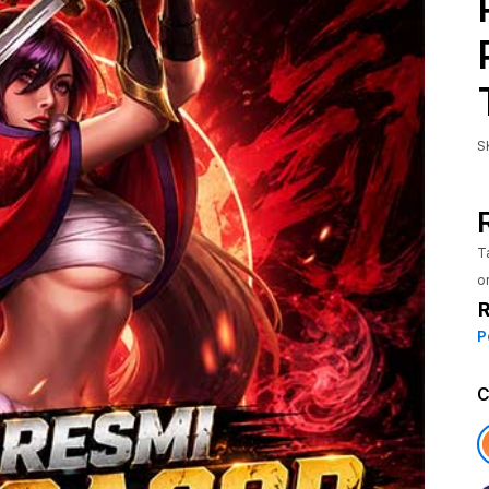
S
T
o
R
P
C