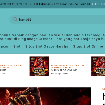
harta88 # Harta88 | Pusat Hiburan Permainan Online Terbaik
Klik Disin
online terbaik dengan paduan visual dan audio teknologi
a buat di Bing Image Creator Lihat yang baru saja saya b
Gacor
Slot
Situs Slot Gacor Hari Ini
Situs Slot Online
SI SITUS SLOT RESMI
REKOMENDASI SITUS SLOT RESMI
A AUTO JP
TERPERCAYA AUTO JP
NLINE
SITUS SLOT ONLINE
 20.000
From Rp. 20.000
R