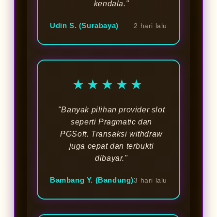
kendala."
Udin S. (Surabaya)
2 hari lalu
★★★★★
"Banyak pilihan provider slot
seperti Pragmatic dan
PGSoft. Transaksi withdraw
juga cepat dan terbukti
dibayar."
Bambang Y. (Bandung)
3 hari lalu