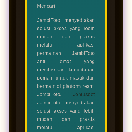
Mencari
JambiToto menyediakan
solusi akses yang lebih
mudah dan praktis
melalui aplikasi
permainan JambiToto
anti lemot yang
memberikan kemudahan
pemain untuk masuk dan
bermain di platform resmi
JambiToto.
Jeniusbet
JambiToto menyediakan
solusi akses yang lebih
mudah dan praktis
melalui aplikasi