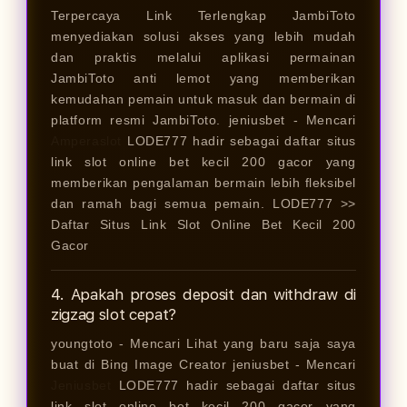
Terpercaya Link Terlengkap JambiToto
menyediakan solusi akses yang lebih mudah
dan praktis melalui aplikasi permainan
JambiToto anti lemot yang memberikan
kemudahan pemain untuk masuk dan bermain di
platform resmi JambiToto. jeniusbet - Mencari
Amperaslot
LODE777 hadir sebagai daftar situs
link slot online bet kecil 200 gacor yang
memberikan pengalaman bermain lebih fleksibel
dan ramah bagi semua pemain. LODE777 >>
Daftar Situs Link Slot Online Bet Kecil 200
Gacor
4. Apakah proses deposit dan withdraw di
zigzag slot cepat?
youngtoto - Mencari Lihat yang baru saja saya
buat di Bing Image Creator jeniusbet - Mencari
Jeniusbet
LODE777 hadir sebagai daftar situs
link slot online bet kecil 200 gacor yang