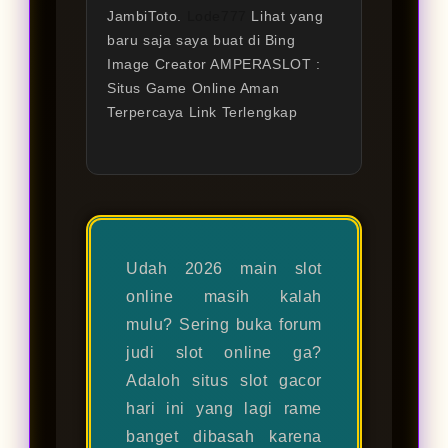
JambiToto.
Lode777
Lihat yang
baru saja saya buat di Bing
Image Creator AMPERASLOT :
Situs Game Online Aman
Terpercaya Link Terlengkap
Udah 2026 main slot
online masih kalah
mulu? Sering buka forum
judi slot online ga?
Adaloh situs slot gacor
hari ini yang lagi rame
banget dibasah karena