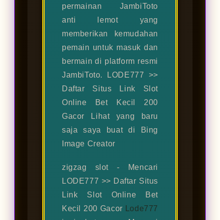
permainan JambiToto
anti lemot yang
memberikan kemudahan
pemain untuk masuk dan
bermain di platform resmi
JambiToto. LODE777 >>
Daftar Situs Link Slot
Online Bet Kecil 200
Gacor Lihat yang baru
saja saya buat di Bing
Image Creator
zigzag slot - Mencari
LODE777 >> Daftar Situs
Link Slot Online Bet
Kecil 200 Gacor
Lode777