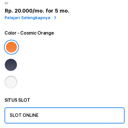
or
Rp. 20.000
/mo. for 5 mo.
Pelajari Selengkapnya
Color
- Cosmic Orange
SITUS SLOT
SLOT ONLINE