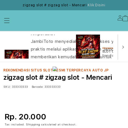
zigzag slot # zigzag slot - Mencari
Klik Disini
Lo
REKOMENDASI SITUS SLOT RESMI TERPERCAYA AUTO JP
LODE777 >> Daftar Situs Link Slot Online Bet
in
Amperaslot
JambiToto menyediakan solusi akses yang le
praktis melalui aplikasi permainan JambiToto 
REKOMENDASI SITUS 
SLOT ONLINE
From Rp. 20.000
memberikan kemudahan pemain untuk masuk 
platform resmi JambiToto.
REKOMENDASI SITUS SLOT RESMI TERPERCAYA AUTO JP
From Rp. 20.000 Rp
zigzag slot # zigzag slot - Mencari
SKU:
333333333
Barcode:
333333333
Rp. 20.000
Tax included.
Shipping
calculated at checkout.