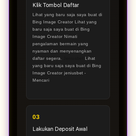
Klik Tombol Daftar
Lihat yang baru saja saya buat di
Bing Image Creator Lihat yang
baru saja saya buat di Bing
Image Creator Nimati
pengalaman bermain yang
nyaman dan menyenangkan
daftar segera.
Jeniusbet
Lihat
yang baru saja saya buat di Bing
Image Creator jeniusbet -
Mencari
03
Lakukan Deposit Awal