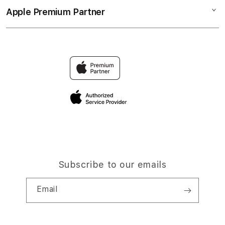
Elush Service Provider
SITUS SLOT GACOR
Apple Premium Partner
About Us
Returns & Exchanges
Financing Options
SLOT GACOR TERPOPULER
Find an iStudio near you
Contact Us
Trade-in
SLOT
Why Shop at iStudio
FAQ
Traveller’s Reservation
Elush Corporate Website
Privacy Policy
Site Terms of Use
Subscribe to our emails
Email