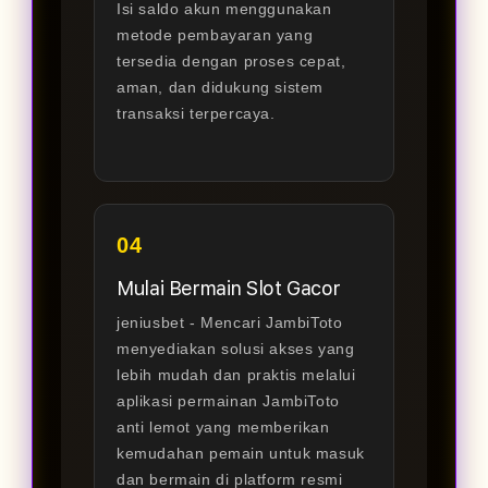
Isi saldo akun menggunakan
metode pembayaran yang
tersedia dengan proses cepat,
aman, dan didukung sistem
transaksi terpercaya.
04
Mulai Bermain Slot Gacor
jeniusbet - Mencari JambiToto
menyediakan solusi akses yang
lebih mudah dan praktis melalui
aplikasi permainan JambiToto
anti lemot yang memberikan
kemudahan pemain untuk masuk
dan bermain di platform resmi