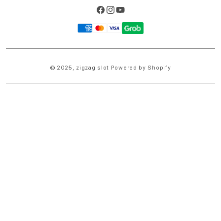
Facebook
Instagram
YouTube
Payment
methods
© 2025,
zigzag slot
Powered by Shopify