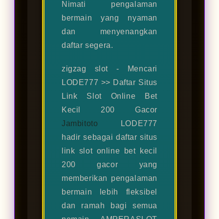
Nimati pengalaman
bermain yang nyaman
dan menyenangkan
daftar segera.
zigzag slot - Mencari
LODE777 >> Daftar Situs
Link Slot Online Bet
Kecil 200 Gacor
Jambitoto
LODE777
hadir sebagai daftar situs
link slot online bet kecil
200 gacor yang
memberikan pengalaman
bermain lebih fleksibel
dan ramah bagi semua