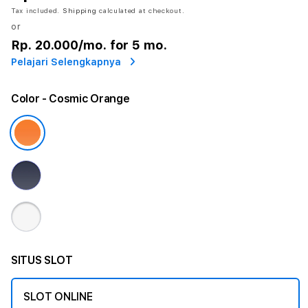
Tax included.
Shipping
calculated at checkout.
or
Rp. 20.000
/mo. for 5 mo.
Pelajari Selengkapnya
Color
- Cosmic Orange
SITUS SLOT
SLOT ONLINE