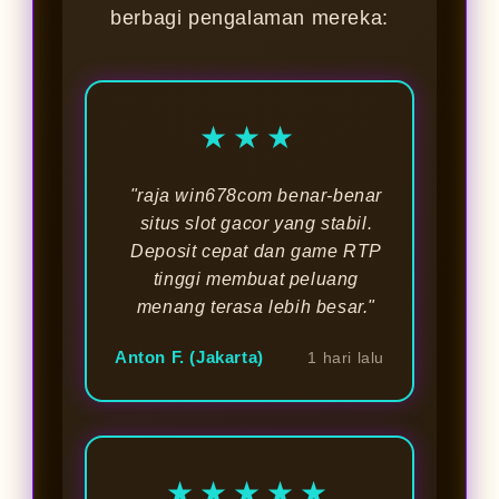
berbagi pengalaman mereka:
★★★
"raja win678com benar-benar
situs slot gacor yang stabil.
Deposit cepat dan game RTP
tinggi membuat peluang
menang terasa lebih besar."
Anton F. (Jakarta)
1 hari lalu
★★★★★