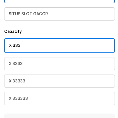
SITUS SLOT GACOR
Capacity
X 333
X 3333
X 33333
X 333333