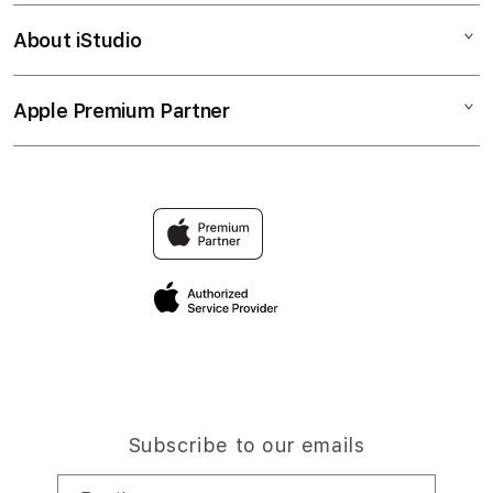
Corporate
SLOT GACOR
About iStudio
My Account
Slot Online
SITUS SLOT ONLINE
Collection & Delivery
Elush Service Provider
SITUS SLOT GACOR
Apple Premium Partner
About Us
Returns & Exchanges
Financing Options
SLOT GACOR TERPOPULER
Find an iStudio near you
Contact Us
Trade-in
SLOT
Why Shop at iStudio
FAQ
Traveller’s Reservation
Elush Corporate Website
Privacy Policy
Site Terms of Use
Subscribe to our emails