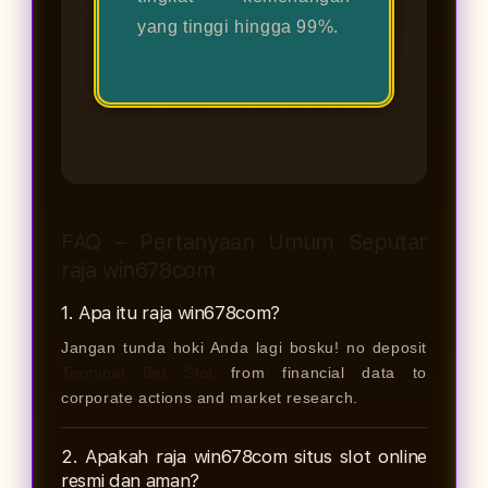
yang tinggi hingga 99%.
FAQ – Pertanyaan Umum Seputar
raja win678com
1. Apa itu raja win678com?
Jangan tunda hoki Anda lagi bosku! no deposit
Terminal Bet Slot
from financial data to
corporate actions and market research.
2. Apakah raja win678com situs slot online
resmi dan aman?