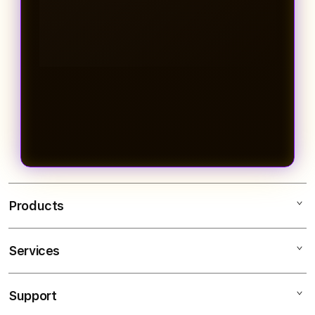
Products
Services
raja win678com
SLOT ONLINE
Support
AppleCare+
SITUS SLOT GACOR