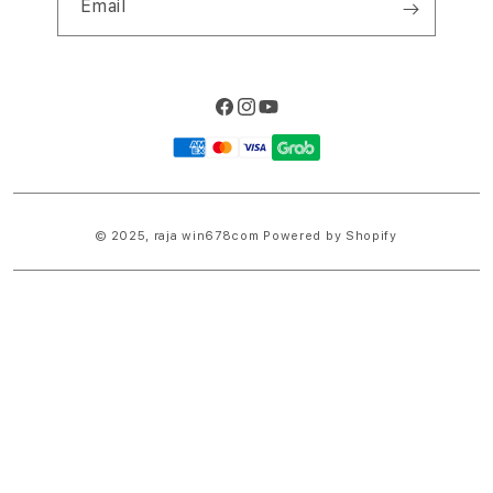
Email
Facebook
Instagram
YouTube
Payment
methods
© 2025,
raja win678com
Powered by Shopify