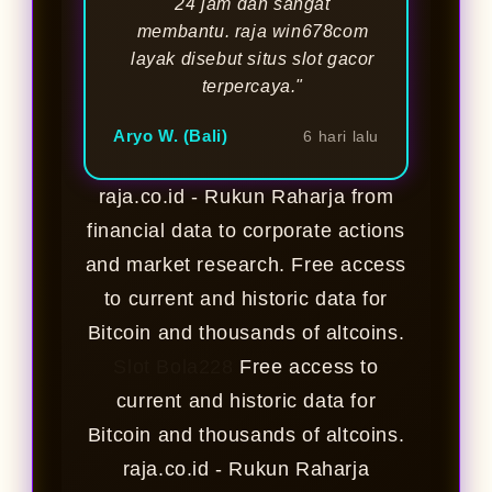
24 jam dan sangat
membantu. raja win678com
layak disebut situs slot gacor
terpercaya."
Aryo W. (Bali)
6 hari lalu
raja.co.id - Rukun Raharja from
financial data to corporate actions
and market research. Free access
to current and historic data for
Bitcoin and thousands of altcoins.
Slot Bola228
Free access to
current and historic data for
Bitcoin and thousands of altcoins.
raja.co.id - Rukun Raharja