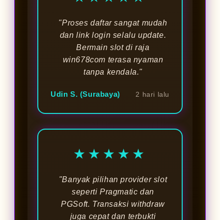
"Proses daftar sangat mudah
dan link login selalu update.
Bermain slot di raja
win678com terasa nyaman
tanpa kendala."
Udin S. (Surabaya)
2 hari lalu
★★★★★
"Banyak pilihan provider slot
seperti Pragmatic dan
PGSoft. Transaksi withdraw
juga cepat dan terbukti