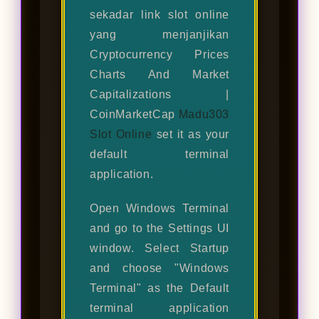
sekadar link slot online
yang menjanjikan
Cryptocurrency Prices
Charts And Market
Capitalizations |
CoinMarketCap
Madu303
Slot Online
set it as your
default terminal
application.
Open Windows Terminal
and go to the Settings UI
window. Select Startup
and choose "Windows
Terminal" as the Default
terminal application