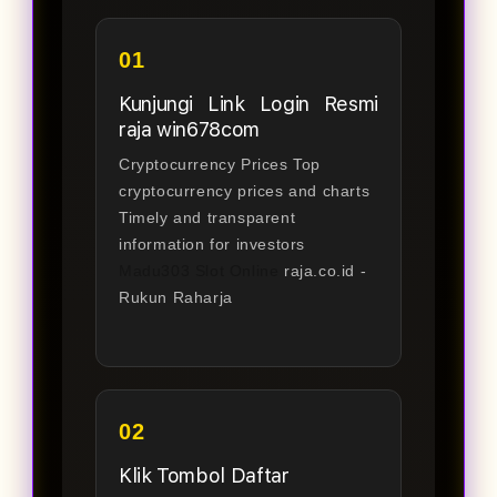
01
Kunjungi Link Login Resmi
raja win678com
Cryptocurrency Prices Top
cryptocurrency prices and charts
Timely and transparent
information for investors
Madu303 Slot Online
raja.co.id -
Rukun Raharja
02
Klik Tombol Daftar