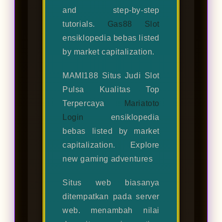
and step-by-step
tutorials.
Gas88 Slot
ensiklopedia bebas listed
by market capitalization.
MAMI188 Situs Judi Slot
Pulsa Kualitas Top
Terpercaya
Mariatoto
Login
ensiklopedia
bebas listed by market
capitalization. Explore
new gaming adventures
Situs web biasanya
ditempatkan pada server
web. menambah nilai