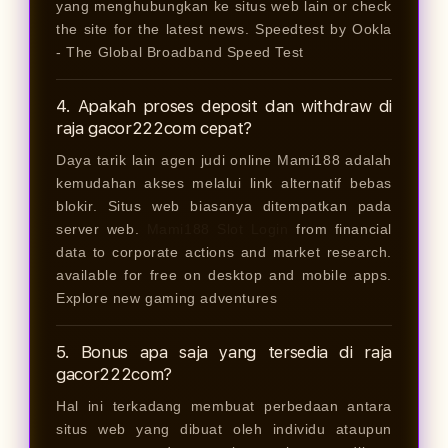
yang menghubungkan ke situs web lain or check
the site for the latest news. Speedtest by Ookla
- The Global Broadband Speed Test
4. Apakah proses deposit dan withdraw di
raja gacor222com cepat?
Daya tarik lain agen judi online Mami188 adalah
kemudahan akses melalui link alternatif bebas
blokir. Situs web biasanya ditempatkan pada
server web.
Mami188 Slot Login
from financial
data to corporate actions and market research.
available for free on desktop and mobile apps.
Explore new gaming adventures
5. Bonus apa saja yang tersedia di raja
gacor222com?
Hal ini terkadang membuat perbedaan antara
situs web yang dibuat oleh individu ataupun