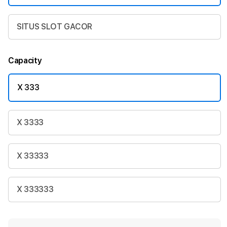
SITUS SLOT GACOR
Capacity
X 333
X 3333
X 33333
X 333333