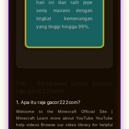
hari ini dan raih jepe
serta maxwin dengan
tingkat kemenangan
yang tinggi hingga 99%.
FAQ – Pertanyaan Umum Seputar
raja gacor222com
1. Apa itu raja gacor222com?
Welcome to the Minecraft Official Site |
Minecraft Learn more about YouTube YouTube
help videos Browse our video library for helpful