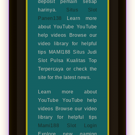
deposit pemain setiap
harinya.
Situs Slot
Panen138
Learn more
about YouTube YouTube
help videos Browse our
video library for helpful
tips MAMI188 Situs Judi
Slot Pulsa Kualitas Top
Terpercaya or check the
site for the latest news.
Learn more about
YouTube YouTube help
videos Browse our video
library for helpful tips
Mami188 Slot Login
Explore new gaming