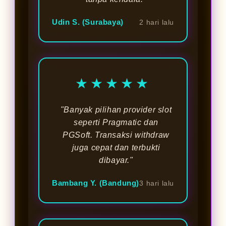
Udin S. (Surabaya)
2 hari lalu
★★★★★
"Banyak pilihan provider slot
seperti Pragmatic dan
PGSoft. Transaksi withdraw
juga cepat dan terbukti
dibayar."
Bambang Y. (Bandung)
3 hari lalu