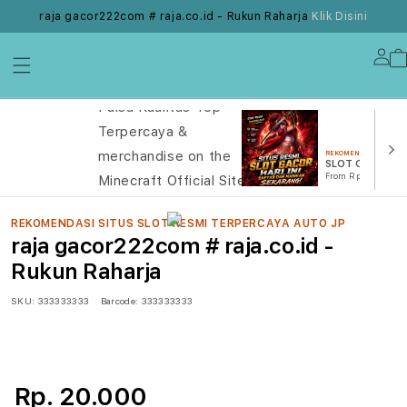
raja gacor222com # raja.co.id - Rukun Raharja
Klik Disini
REKOMENDASI SITUS SLOT RESMI TERPERCAYA AUTO JP
raja.co.id - Rukun Raharja
Situs Slot Panen138
Lo
MAMI188 Situs Judi Slot
in
Pulsa Kualitas Top
Terpercaya &
merchandise on the
REKOMENDASI SITUS 
SLOT ONLINE
From Rp. 20.000
Minecraft Official Site.
Test your internet speed
REKOMENDASI SITUS SLOT RESMI TERPERCAYA AUTO JP
on any device with
raja gacor222com # raja.co.id -
Speedtest by Ookla
Rukun Raharja
From Rp. 20.000 Rp
SKU:
333333333
Barcode:
333333333
Rp. 20.000