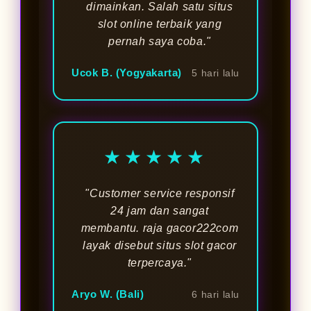
dimainkan. Salah satu situs
slot online terbaik yang
pernah saya coba."
Ucok B. (Yogyakarta)
5 hari lalu
★★★★★
"Customer service responsif
24 jam dan sangat
membantu. raja gacor222com
layak disebut situs slot gacor
terpercaya."
Aryo W. (Bali)
6 hari lalu