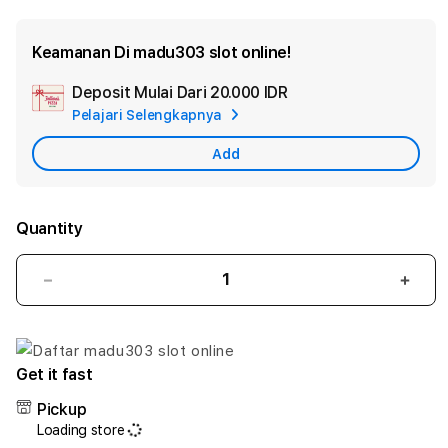
Keamanan Di madu303 slot online!
Deposit Mulai Dari
20.000 IDR
Add
Pelajari Selengkapnya
Apple
Care
Add
Quantity
Decrease
Incr
quantity
quant
for
for
madu303
mad
slot
slot
Get it fast
online
onlin
Pickup
#
#
Loading store
MADU303:
MAD