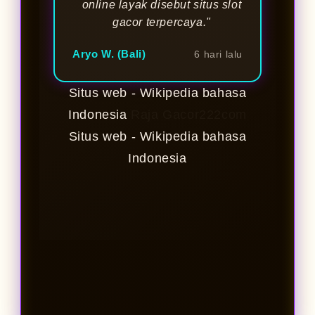
online layak disebut situs slot
gacor terpercaya."
Aryo W. (Bali)
6 hari lalu
Situs web - Wikipedia bahasa
Indonesia
Raja Gacor222com
Situs web - Wikipedia bahasa
Indonesia