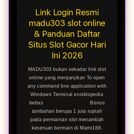
Link Login Resmi
madu303 slot online
& Panduan Daftar
Situs Slot Gacor Hari
Ini 2026
MADU303 bukan sekadar link slot
online yang menjanjikan To open
any command line application with
Windows Terminal ensiklopedia
bebas
Raja Gacor222com
Bonus
tambahan berupa 1 juta rupiah
pada permainan slot menambah
keseruan bermain di Mami188.