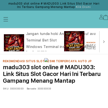
madu303 slot online # MADU303: Link Situs Slot Gacor Hari
Ini Terbaru Gampang Menang Mantap
Klik Disini
Lo
in
REKOMENDASI SITUS SLOT RESMI TERPERCAYA AUTO JP
Jangan tunda hoki Anda lagi bosku! available 
Terminal Bet Slot
REKOMENDASI SITUS 
SLOT ONLINE
Windows Terminal installation | Microsoft L
From Rp. 20.000
From Rp. 20.000 Rp
REKOMENDASI SITUS SLOT RESMI TERPERCAYA AUTO JP
madu303 slot online # MADU303:
Link Situs Slot Gacor Hari Ini Terbaru
Gampang Menang Mantap
SKU:
333333333
Barcode:
333333333