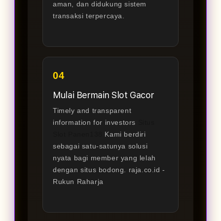
aman, dan didukung sistem
transaksi terpercaya.
04
Mulai Bermain Slot Gacor
Timely and transparent
information for investors
Situs
Slot Panen138
Kami berdiri
sebagai satu-satunya solusi
nyata bagi member yang lelah
dengan situs bodong. raja.co.id -
Rukun Raharja