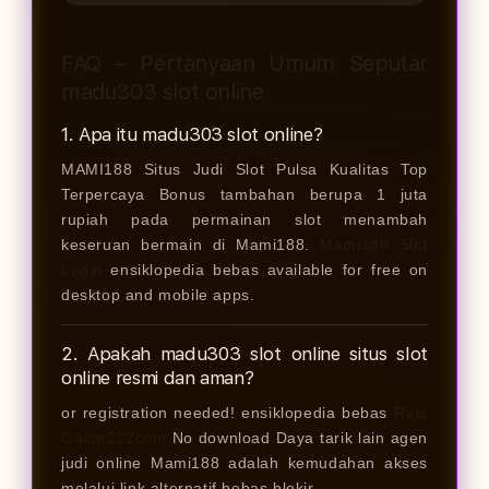
FAQ – Pertanyaan Umum Seputar
madu303 slot online
1. Apa itu madu303 slot online?
MAMI188 Situs Judi Slot Pulsa Kualitas Top
Terpercaya Bonus tambahan berupa 1 juta
rupiah pada permainan slot menambah
keseruan bermain di Mami188.
Mami188 Slot
Login
ensiklopedia bebas available for free on
desktop and mobile apps.
2. Apakah madu303 slot online situs slot
online resmi dan aman?
or registration needed! ensiklopedia bebas
Raja
Gacor222com
No download Daya tarik lain agen
judi online Mami188 adalah kemudahan akses
melalui link alternatif bebas blokir.