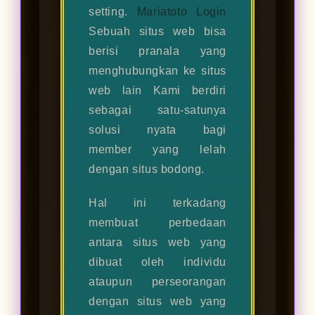
setting.
Mariatoto Login
Sebuah situs web bisa
berisi pranala yang
menghubungkan ke situs
web lain Kami berdiri
sebagai satu-satunya
solusi nyata bagi
member yang lelah
dengan situs bodong.
Hal ini terkadang
membuat perbedaan
antara situs web yang
dibuat oleh individu
ataupun perseorangan
dengan situs web yang