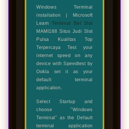
Windows Terminal
installation | Microsoft
Learn
Terminal Bet Slot
MAMI188 Situs Judi Slot
Pulsa Kualitas Top
Terpercaya Test your
internet speed on any
device with Speedtest by
Ookla set it as your
default terminal
application.
Select Startup and
choose "Windows
Terminal" as the Default
terminal application