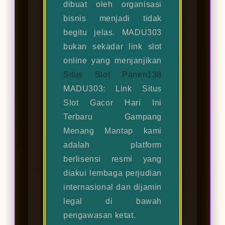
dibuat oleh organisasi
bisnis menjadi tidak
begitu jelas. MADU303
bukan sekadar link slot
online yang menjanjikan
Situs Slot Panen138
MADU303: Link Situs
Slot Gacor Hari Ini
Terbaru Gampang
Menang Mantap kami
adalah platform
berlisensi resmi yang
diakui lembaga perjudian
internasional dan dijamin
legal di bawah
pengawasan ketat.