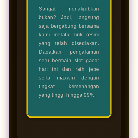
Sangat menakjubkan
bukan? Jadi, langsung
saja bergabung bersama
kami melalui link resmi
yang telah disediakan.
Dapatkan pengalaman
seru bermain slot gacor
hari ini dan raih jepe
serta maxwin dengan
tingkat kemenangan
yang tinggi hingga 99%.