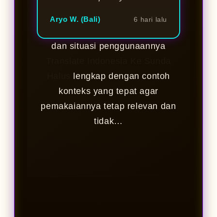
Aryo W. (Bali)
6 hari lalu
dan situasi penggunaannya
Translate Indonesia Ke Sunda
Halus
lengkap dengan contoh
konteks yang tepat agar
pemakaiannya tetap relevan dan
tidak…