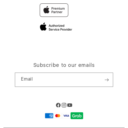
Why Shop at iStudio
FAQ
Traveller’s Reservation
Elush Corporate Website
Privacy Policy
Site Terms of Use
Subscribe to our emails
Email
Facebook
Instagram
YouTube
Payment
methods