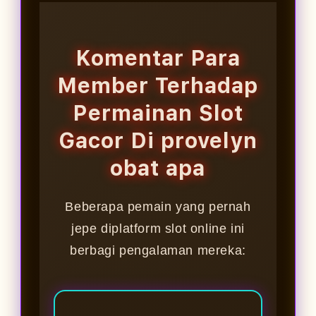
Komentar Para
Member Terhadap
Permainan Slot
Gacor Di provelyn
obat apa
Beberapa pemain yang pernah
jepe diplatform slot online ini
berbagi pengalaman mereka: