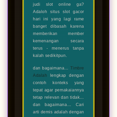
judi slot online ga?
Adaloh situs slot gacor
hari ini yang lagi rame
banget dibasah karena
memberikan member
kemenangan secara
terus - menerus tanpa
kalah sedikitpun.
dan bagaimana…
Timbre
Adalah
lengkap dengan
contoh konteks yang
tepat agar pemakaiannya
tetap relevan dan tidak…
dan bagaimana… Cari
arti demis adalah dengan