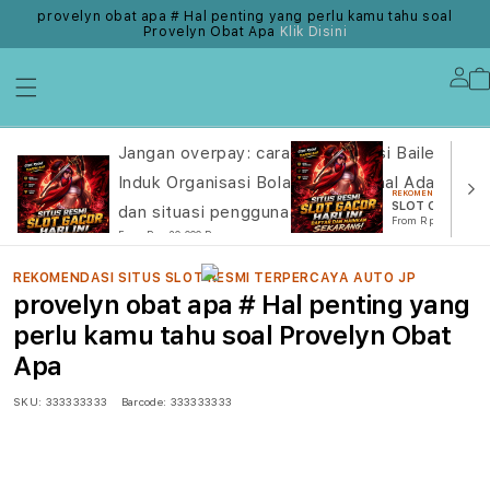
provelyn obat apa # Hal penting yang perlu kamu tahu soal
Provelyn Obat Apa
Klik Disini
Lo
in
REKOMENDASI SITUS SLOT RESMI TERPERCAYA AUTO JP
Jangan overpay: cara menilai opsi Baileys Ha
Induk Organisasi Bola Voli Nasional Adalah
REKOMENDASI SITUS 
SLOT ONLINE
dan situasi penggunaannya
From Rp. 20.000
From Rp. 20.000 Rp
REKOMENDASI SITUS SLOT RESMI TERPERCAYA AUTO JP
provelyn obat apa # Hal penting yang
perlu kamu tahu soal Provelyn Obat
Apa
SKU:
333333333
Barcode:
333333333