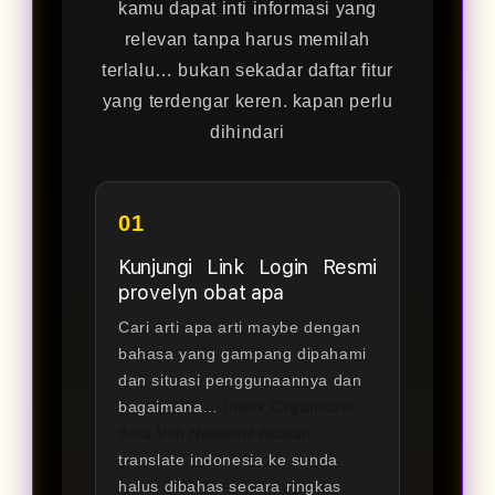
kamu dapat inti informasi yang
relevan tanpa harus memilah
terlalu… bukan sekadar daftar fitur
yang terdengar keren. kapan perlu
dihindari
01
Kunjungi Link Login Resmi
provelyn obat apa
Cari arti apa arti maybe dengan
bahasa yang gampang dipahami
dan situasi penggunaannya dan
bagaimana…
Induk Organisasi
Bola Voli Nasional Adalah
translate indonesia ke sunda
halus dibahas secara ringkas