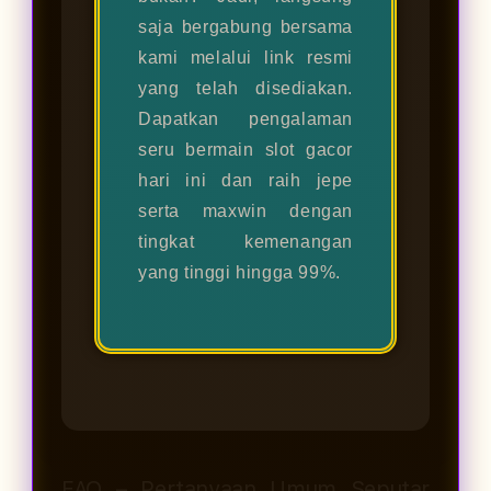
saja bergabung bersama
kami melalui link resmi
yang telah disediakan.
Dapatkan pengalaman
seru bermain slot gacor
hari ini dan raih jepe
serta maxwin dengan
tingkat kemenangan
yang tinggi hingga 99%.
FAQ – Pertanyaan Umum Seputar