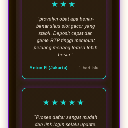
★★★
"provelyn obat apa benar-
benar situs slot gacor yang
stabil. Deposit cepat dan
game RTP tinggi membuat
peluang menang terasa lebih
besar."
Anton F. (Jakarta)
1 hari lalu
★★★★★
"Proses daftar sangat mudah
dan link login selalu update.