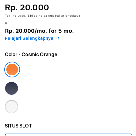
Rp. 20.000
Tax included.
Shipping
calculated at checkout.
or
Rp. 20.000
/mo. for 5 mo.
Pelajari Selengkapnya
Color
- Cosmic Orange
SITUS SLOT