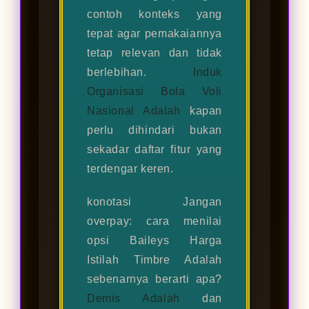
contoh konteks yang
tepat agar pemakaiannya
tetap relevan dan tidak
berlebihan.
Induk
Organisasi Bola Voli
Nasional Adalah
kapan
perlu dihindari bukan
sekadar daftar fitur yang
terdengar keren.
konotasi Jangan
overpay: cara menilai
opsi Baileys Harga
Istilah Timbre Adalah
sebenarnya berarti apa?
Demis Adalah
dan