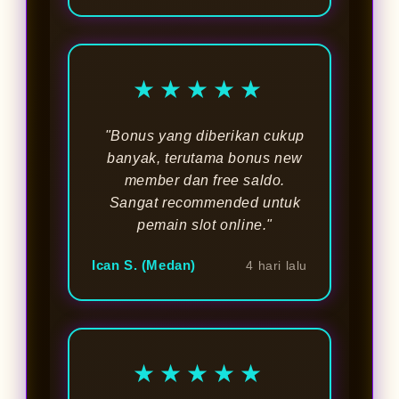
★★★★★
"Bonus yang diberikan cukup
banyak, terutama bonus new
member dan free saldo.
Sangat recommended untuk
pemain slot online."
Ican S. (Medan)
4 hari lalu
★★★★★