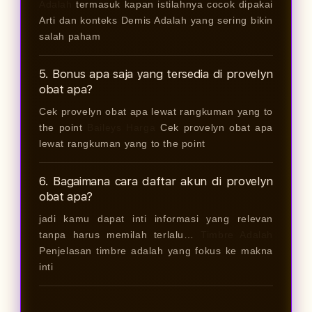
Adalah
termasuk kapan istilahnya cocok dipakai
Arti dan konteks Demis Adalah yang sering bikin
salah paham
5. Bonus apa saja yang tersedia di provelyn
obat apa?
Cek provelyn obat apa lewat rangkuman yang to
the point
Baileys Harga
Cek provelyn obat apa
lewat rangkuman yang to the point
6. Bagaimana cara daftar akun di provelyn
obat apa?
jadi kamu dapat inti informasi yang relevan
tanpa harus memilah terlalu…
Timbre Adalah
Penjelasan timbre adalah yang fokus ke makna
inti