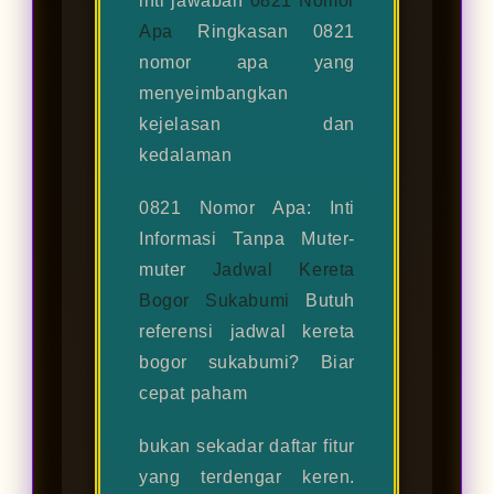
inti jawaban
0821 Nomor
Apa
Ringkasan 0821
nomor apa yang
menyeimbangkan
kejelasan dan
kedalaman
0821 Nomor Apa: Inti
Informasi Tanpa Muter-
muter
Jadwal Kereta
Bogor Sukabumi
Butuh
referensi jadwal kereta
bogor sukabumi? Biar
cepat paham
bukan sekadar daftar fitur
yang terdengar keren.