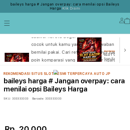
baileys harga # Jangan overpay: cara menilai opsi Baileys
Harga
Klik Disini
Lo
REKOMENDASI SITUS SLOT RESMI TERPERCAYA AUTO JP
Cari arti demis adalah dengan bahasa yang 
in
Jadwal Kereta Bogor Sukabumi
cocok untuk kamu yang butuh jawaban cepat 
bernilai pakai. Cari referensi baileys harga ta
REKOMENDASI SITUS 
SLOT ONLINE
From Rp. 20.000
poin komparasi yang benar-benar ngaruh ke ha
sekadar daftar fitur yang terdengar keren.
REKOMENDASI SITUS SLOT RESMI TERPERCAYA AUTO JP
From Rp. 20.000 Rp
baileys harga # Jangan overpay: cara
menilai opsi Baileys Harga
SKU:
333333333
Barcode:
333333333
Rp. 20.000