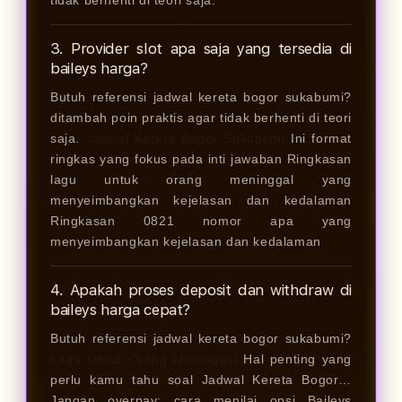
tidak berhenti di teori saja.
3. Provider slot apa saja yang tersedia di
baileys harga?
Butuh referensi jadwal kereta bogor sukabumi?
ditambah poin praktis agar tidak berhenti di teori
saja.
Jadwal Kereta Bogor Sukabumi
Ini format
ringkas yang fokus pada inti jawaban Ringkasan
lagu untuk orang meninggal yang
menyeimbangkan kejelasan dan kedalaman
Ringkasan 0821 nomor apa yang
menyeimbangkan kejelasan dan kedalaman
4. Apakah proses deposit dan withdraw di
baileys harga cepat?
Butuh referensi jadwal kereta bogor sukabumi?
Lagu Untuk Orang Meninggal
Hal penting yang
perlu kamu tahu soal Jadwal Kereta Bogor…
Jangan overpay: cara menilai opsi Baileys