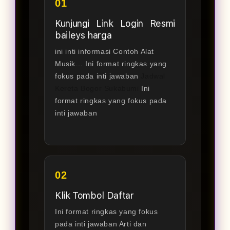
01
Kunjungi Link Login Resmi
baileys harga
ini inti informasi Contoh Alat
Musik… Ini format ringkas yang
fokus pada inti jawaban
Jadwal
Kereta Bogor Sukabumi
Ini
format ringkas yang fokus pada
inti jawaban
02
Klik Tombol Daftar
Ini format ringkas yang fokus
pada inti jawaban Arti dan