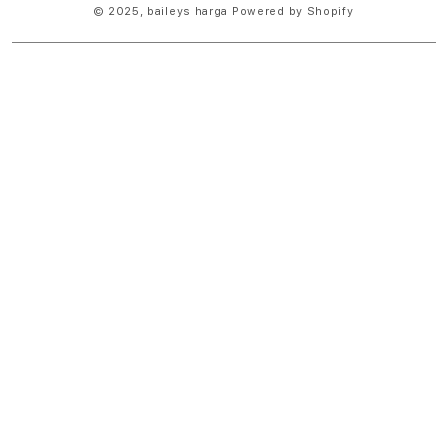
© 2025,
baileys harga
Powered by Shopify