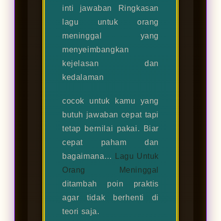
inti jawaban Ringkasan
lagu untuk orang
meninggal yang
menyeimbangkan
kejelasan dan
kedalaman
cocok untuk kamu yang
butuh jawaban cepat tapi
tetap bernilai pakai. Biar
cepat paham dan
bagaimana…
Lagu Untuk
Orang Meninggal
ditambah poin praktis
agar tidak berhenti di
teori saja.