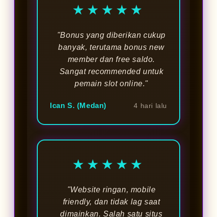
★★★★★
"Bonus yang diberikan cukup
banyak, terutama bonus new
member dan free saldo.
Sangat recommended untuk
pemain slot online."
Ican S. (Medan)
4 hari lalu
★★★★★
"Website ringan, mobile
friendly, dan tidak lag saat
dimainkan. Salah satu situs