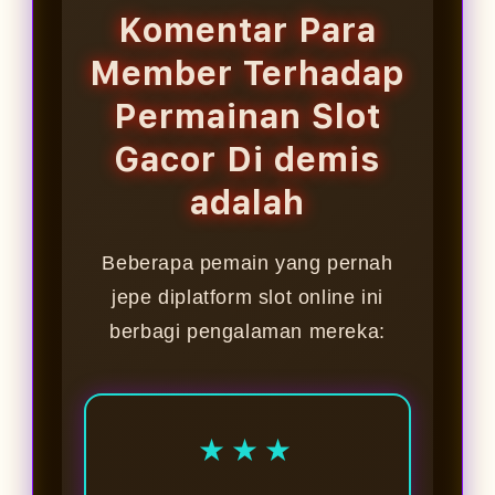
Komentar Para
Member Terhadap
Permainan Slot
Gacor Di demis
adalah
Beberapa pemain yang pernah
jepe diplatform slot online ini
berbagi pengalaman mereka:
★★★