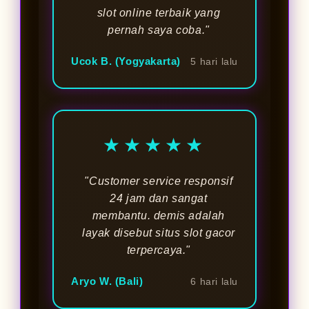
slot online terbaik yang
pernah saya coba."
Ucok B. (Yogyakarta)
5 hari lalu
★★★★★
"Customer service responsif
24 jam dan sangat
membantu. demis adalah
layak disebut situs slot gacor
terpercaya."
Aryo W. (Bali)
6 hari lalu