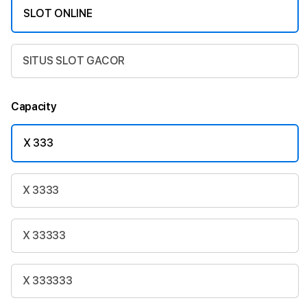
SLOT ONLINE
SITUS SLOT GACOR
Capacity
X 333
X 3333
X 33333
X 333333