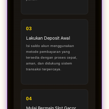
03
Lakukan Deposit Awal
Isi saldo akun menggunakan
metode pembayaran yang
tersedia dengan proses cepat,
aman, dan didukung sistem
transaksi terpercaya.
04
Mulai Bermain Slot Gacor