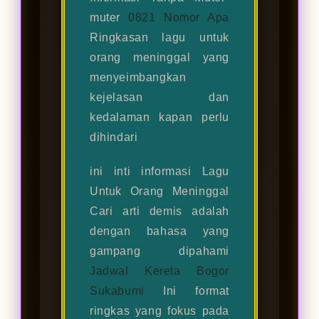
muter
0821 Nomor Apa
Ringkasan lagu untuk
orang meninggal yang
menyeimbangkan
kejelasan dan
kedalaman kapan perlu
dihindari
ini inti informasi Lagu
Untuk Orang Meninggal
Cari arti demis adalah
dengan bahasa yang
gampang dipahami
Jadwal Kereta Bogor
Sukabumi
Ini format
ringkas yang fokus pada