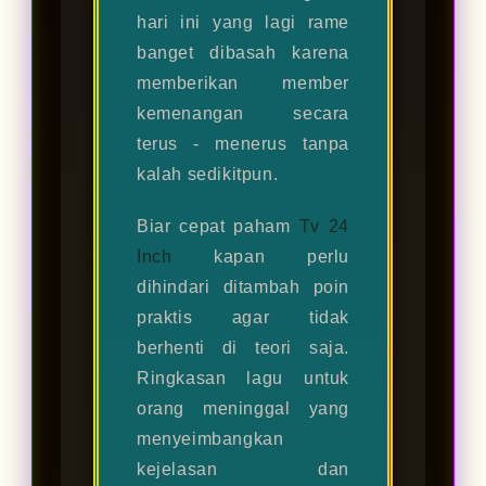
hari ini yang lagi rame
banget dibasah karena
memberikan member
kemenangan secara
terus - menerus tanpa
kalah sedikitpun.
Biar cepat paham
Tv 24
Inch
kapan perlu
dihindari ditambah poin
praktis agar tidak
berhenti di teori saja.
Ringkasan lagu untuk
orang meninggal yang
menyeimbangkan
kejelasan dan