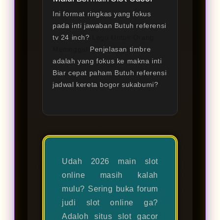
Ini format ringkas yang fokus
pada inti jawaban Butuh referensi
tv 24 inch?
Lagu Untuk Orang
Meninggal
Penjelasan timbre
adalah yang fokus ke makna inti
Biar cepat paham Butuh referensi
jadwal kereta bogor sukabumi?
Udah 2026 main slot
online masih kalah
mulu? Sering buka forum
judi slot online ga?
Adaloh situs slot gacor