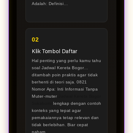
Adalah: Definisi…
02
Klik Tombol Daftar
Hal penting yang perlu kamu tahu
soal Jadwal Kereta Bogor…
ditambah poin praktis agar tidak
berhenti di teori saja. 0821
Nomor Apa: Inti Informasi Tanpa
Muter-muter
Jadwal Kereta Bogor
Sukabumi
lengkap dengan contoh
konteks yang tepat agar
pemakaiannya tetap relevan dan
tidak berlebihan. Biar cepat
paham