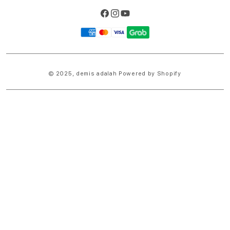
Facebook
Instagram
YouTube
Payment
methods
© 2025,
demis adalah
Powered by Shopify