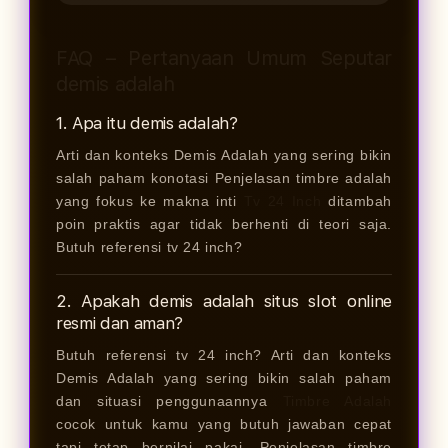
FAQ – Pertanyaan Umum Seputar
demis adalah
1. Apa itu demis adalah?
Arti dan konteks Demis Adalah yang sering bikin
salah paham konotasi Penjelasan timbre adalah
yang fokus ke makna inti
Tv 24 Inch
ditambah
poin praktis agar tidak berhenti di teori saja.
Butuh referensi tv 24 inch?
2. Apakah demis adalah situs slot online
resmi dan aman?
Butuh referensi tv 24 inch? Arti dan konteks
Demis Adalah yang sering bikin salah paham
dan situasi penggunaannya
Timbre Adalah
cocok untuk kamu yang butuh jawaban cepat
tapi tetap bernilai pakai. Penjelasan timbre