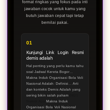
format ringkas yang fokus pada inti
jawaban cocok untuk kamu yang
butuh jawaban cepat tapi tetap
bernilai pakai.
01
Kunjungi Link Login Resmi
demis adalah
Hal penting yang perlu kamu tahu
soal Jadwal Kereta Bogor…
Makna Induk Organisasi Bola Voli
Nasional Adalah: Definisi… Arti
dan konteks Demis Adalah yang
sering bikin salah paham
0821
Nomor Apa
Makna Induk
Organisasi Bola Voli Nasional