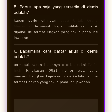
5. Bonus apa saja yang tersedia di demis
adalah?
kapan perlu dihindari
Lagu Untuk Orang
Meninggal
termasuk kapan istilahnya cocok
dipakai Ini format ringkas yang fokus pada inti
jawaban
6. Bagaimana cara daftar akun di demis
adalah?
termasuk kapan istilahnya cocok dipakai
Tv 24
Inch
Ringkasan 0821 nomor apa yang
menyeimbangkan kejelasan dan kedalaman Ini
format ringkas yang fokus pada inti jawaban