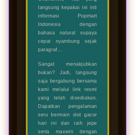
langsung kepakai ini inti
informasi Popmart
Indonesia dengan
bahasa natural supaya
cepat nyambung sejak
paragraf…
Sangat menakjubkan
bukan? Jadi, langsung
saja bergabung bersama
kami melalui link resmi
yang telah disediakan.
Dapatkan pengalaman
seru bermain slot gacor
hari ini dan raih jepe
serta maxwin dengan