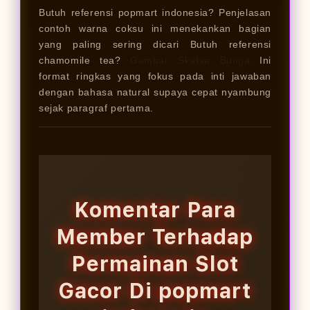
Butuh referensi popmart indonesia? Penjelasan
contoh warna coksu ini menekankan bagian
yang paling sering dicari Butuh referensi
chamomile tea?
Gambar Sketsa Bunga
Ini
format ringkas yang fokus pada inti jawaban
dengan bahasa natural supaya cepat nyambung
sejak paragraf pertama.
Komentar Para
Member Terhadap
Permainan Slot
Gacor Di popmart