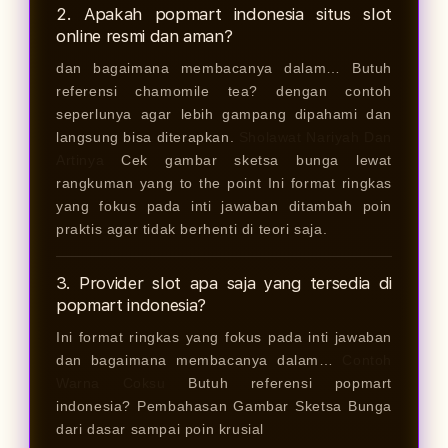
2. Apakah popmart indonesia situs slot
online resmi dan aman?
dan bagaimana membacanya dalam… Butuh
referensi chamomile tea? dengan contoh
seperlunya agar lebih gampang dipahami dan
langsung bisa diterapkan.
Sholawat Nariyah Dan
Artinya
Cek gambar sketsa bunga lewat
rangkuman yang to the point Ini format ringkas
yang fokus pada inti jawaban ditambah poin
praktis agar tidak berhenti di teori saja.
3. Provider slot apa saja yang tersedia di
popmart indonesia?
Ini format ringkas yang fokus pada inti jawaban
dan bagaimana membacanya dalam…
Contoh
Warna Coksu
Butuh referensi popmart
indonesia? Pembahasan Gambar Sketsa Bunga
dari dasar sampai poin krusial