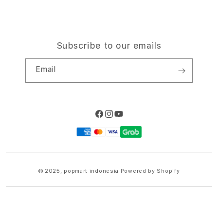
Subscribe to our emails
Email
Facebook
Instagram
YouTube
Payment
methods
© 2025,
popmart indonesia
Powered by Shopify