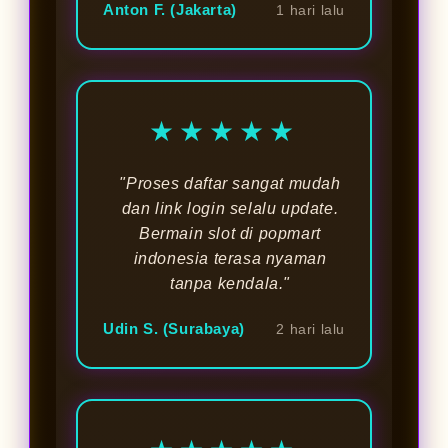
Anton F. (Jakarta)
1 hari lalu
★★★★★
"Proses daftar sangat mudah
dan link login selalu update.
Bermain slot di popmart
indonesia terasa nyaman
tanpa kendala."
Udin S. (Surabaya)
2 hari lalu