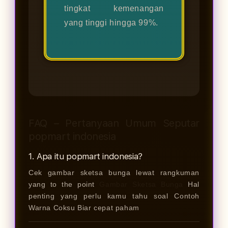
tingkat kemenangan
yang tinggi hingga 99%.
FAQ – Pertanyaan Umum Seputar
popmart indonesia
1. Apa itu popmart indonesia?
Cek gambar sketsa bunga lewat rangkuman
yang to the point
Gambar Sketsa Bunga
Hal
penting yang perlu kamu tahu soal Contoh
Warna Coksu Biar cepat paham