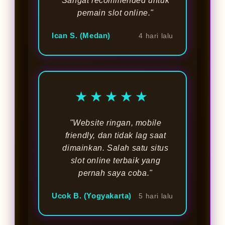
Sangat recommended untuk
pemain slot online."
Ican S. (Medan)
4 hari lalu
★★★★★
"Website ringan, mobile
friendly, dan tidak lag saat
dimainkan. Salah satu situs
slot online terbaik yang
pernah saya coba."
Ucok B. (Yogyakarta)
5 hari lalu