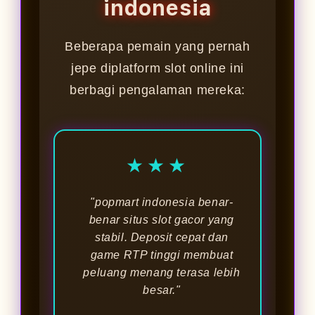
indonesia
Beberapa pemain yang pernah
jepe diplatform slot online ini
berbagi pengalaman mereka:
★★★
"popmart indonesia benar-
benar situs slot gacor yang
stabil. Deposit cepat dan
game RTP tinggi membuat
peluang menang terasa lebih
besar."