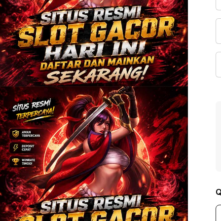
Open
media
3
in
modal
Q