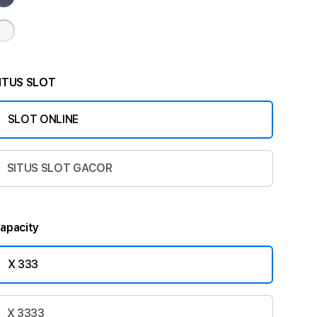
ITUS SLOT
SLOT ONLINE
SITUS SLOT GACOR
apacity
X 333
X 3333