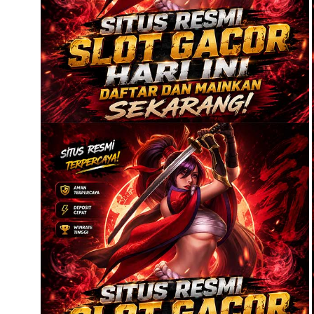
Open
media
2
in
modal