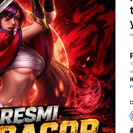
S
T
o
R
P
C