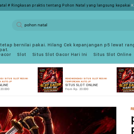
atal # Ringkasan praktis tentang Pohon Natal yang langsung kepakai
K
etap bernilai pakai.
Hilang
Cek kepanjangan p5 lewat ran
pat.
Gacor
Slot
Situs Slot Gacor Hari Ini
Situs Slot Online
SI SITUS SLOT RESMI
REKOMENDASI SITUS SLOT RESMI
A AUTO JP
TERPERCAYA AUTO JP
NLINE
SITUS SLOT ONLINE
 20.000
From Rp. 20.000
R