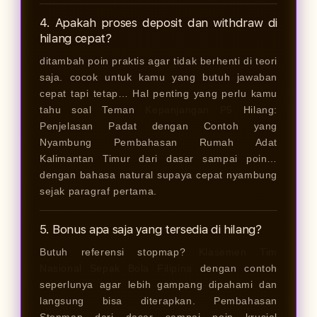
4. Apakah proses deposit dan withdraw di
hilang cepat?
ditambah poin praktis agar tidak berhenti di teori
saja. cocok untuk kamu yang butuh jawaban
cepat tapi tetap… Hal penting yang perlu kamu
tahu soal Teman
Kepanjangan P5
Hilang:
Penjelasan Padat dengan Contoh yang
Nyambung Pembahasan Rumah Adat
Kalimantan Timur dari dasar sampai poin…
dengan bahasa natural supaya cepat nyambung
sejak paragraf pertama.
5. Bonus apa saja yang tersedia di hilang?
Butuh referensi stopmap?
Klasemen Tim
Nasional Sepak Bola Filipina
dengan contoh
seperlunya agar lebih gampang dipahami dan
langsung bisa diterapkan. Pembahasan