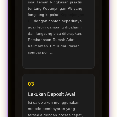
soal Teman Ringkasan praktis
tentang Kepanjangan P5 yang
langsung kepakai
Kepanjangan
P5
dengan contoh seperlunya
agar lebih gampang dipahami
dan langsung bisa diterapkan.
Pembahasan Rumah Adat
Kalimantan Timur dari dasar
sampai poin…
03
Lakukan Deposit Awal
Isi saldo akun menggunakan
metode pembayaran yang
tersedia dengan proses cepat,