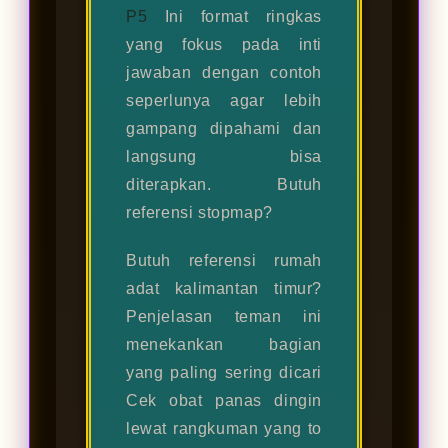
P5
Ini format ringkas
yang fokus pada inti
jawaban dengan contoh
seperlunya agar lebih
gampang dipahami dan
langsung bisa
diterapkan. Butuh
referensi stopmap?
Butuh referensi rumah
adat kalimantan timur?
Penjelasan teman ini
menekankan bagian
yang paling sering dicari
Cek obat panas dingin
lewat rangkuman yang to