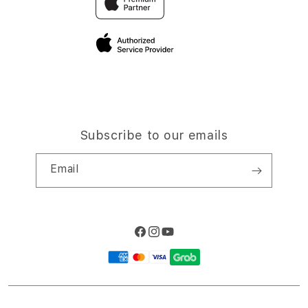
Elush Corporate Website
Privacy Policy
Site Terms of Use
Subscribe to our emails
Email
Facebook
Instagram
YouTube
Payment
methods