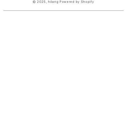
© 2025,
hilang
Powered by Shopify