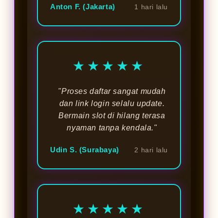
Anton F. (Jakarta)
1 hari lalu
★★★★★
"Proses daftar sangat mudah
dan link login selalu update.
Bermain slot di hilang terasa
nyaman tanpa kendala."
Udin S. (Surabaya)
2 hari lalu
★★★★★