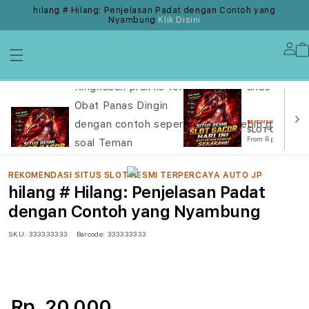
hilang # Hilang: Penjelasan Padat dengan Contoh yang
Nyambung
Klik Disini
Lo
in
REKOMENDASI SITUS SLOT RESMI TERPERCAYA AUTO JP
Ringkasan praktis tentang Obat Panas Dingin 
Obat Panas Dingin
dengan contoh seperlunya agar lebih gampang
REKOMENDASI SITUS 
SLOT ONLINE
From Rp. 20.000
soal Teman
From Rp. 20.000 Rp
REKOMENDASI SITUS SLOT RESMI TERPERCAYA AUTO JP
hilang # Hilang: Penjelasan Padat
dengan Contoh yang Nyambung
SKU:
333333333
Barcode:
333333333
Rp. 20.000