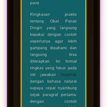
point
Ringkasan praktis
tentang Obat Panas
Dingin yang langsung
kepakai dengan contoh
seperlunya agar lebih
gampang dipahami dan
langsung bisa
diterapkan. Ini format
ringkas yang fokus pada
inti jawaban
Stopmap
dengan bahasa natural
supaya cepat nyambung
sejak paragraf pertama.
dengan contoh