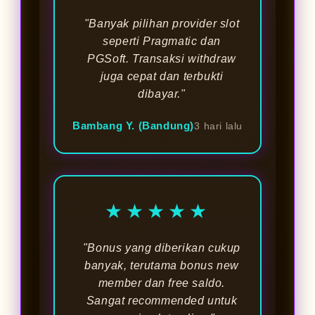
"Banyak pilihan provider slot
seperti Pragmatic dan
PGSoft. Transaksi withdraw
juga cepat dan terbukti
dibayar."
Bambang Y. (Bandung)
3 hari lalu
★★★★★
"Bonus yang diberikan cukup
banyak, terutama bonus new
member dan free saldo.
Sangat recommended untuk