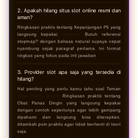
2. Apakah hilang situs slot online resmi dan
aman?
Ringkasan praktis tentang Kepanjangan P5 yang
langsung kepakai
Stopmap
Butuh referensi
stopmap? dengan bahasa natural supaya cepat
nyambung sejak paragraf pertama. Ini format
ringkas yang fokus pada inti jawaban
3. Provider slot apa saja yang tersedia di
hilang?
Hal penting yang perlu kamu tahu soal Teman
Obat Panas Dingin
Ringkasan praktis tentang
Obat Panas Dingin yang langsung kepakai
dengan contoh seperlunya agar lebih gampang
dipahami dan langsung bisa diterapkan.
ditambah poin praktis agar tidak berhenti di teori
saja.