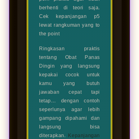
berhenti di teori saja.
Cek kepanjangan p5
lewat rangkuman yang to
the point
Ringkasan praktis
tentang Obat Panas
Dingin yang langsung
kepakai cocok untuk
kamu yang butuh
jawaban cepat tapi
tetap… dengan contoh
seperlunya agar lebih
gampang dipahami dan
langsung bisa
diterapkan.
Kepanjangan