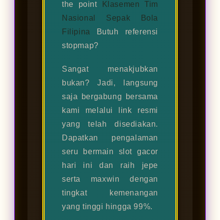
the point
Klasemen Tim
Nasional Sepak Bola
Filipina
Butuh referensi
stopmap?
Sangat menakjubkan
bukan? Jadi, langsung
saja bergabung bersama
kami melalui link resmi
yang telah disediakan.
Dapatkan pengalaman
seru bermain slot gacor
hari ini dan raih jepe
serta maxwin dengan
tingkat kemenangan
yang tinggi hingga 99%.