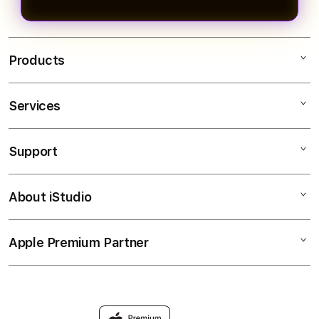
Products
Services
hilang
SLOT ONLINE
Support
AppleCare+
SITUS SLOT GACOR
Corporate
SLOT GACOR
About iStudio
My Account
Slot Online
SITUS SLOT ONLINE
Collection & Delivery
Elush Service Provider
SITUS SLOT GACOR
Apple Premium Partner
About Us
Returns & Exchanges
Financing Options
SLOT GACOR TERPOPULER
Find an iStudio near you
Contact Us
Trade-in
SLOT
Why Shop at iStudio
FAQ
Traveller’s Reservation