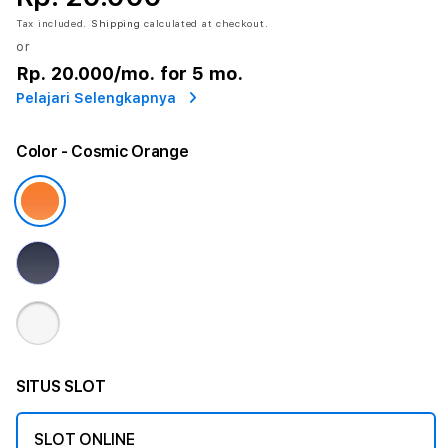
Tax included.
Shipping
calculated at checkout.
or
Rp. 20.000
/mo. for 5 mo.
Pelajari Selengkapnya
Color
- Cosmic Orange
SITUS SLOT
SLOT ONLINE