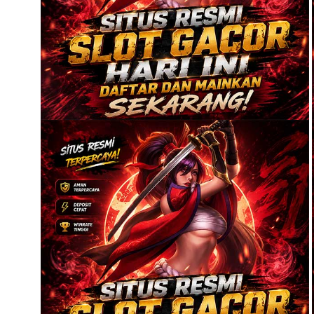
Open
media
2
in
modal