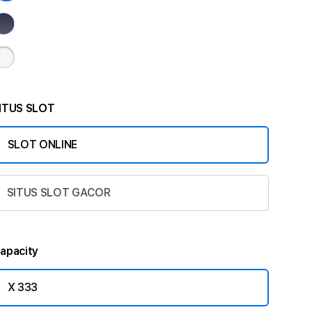
ITUS SLOT
SLOT ONLINE
SITUS SLOT GACOR
apacity
X 333