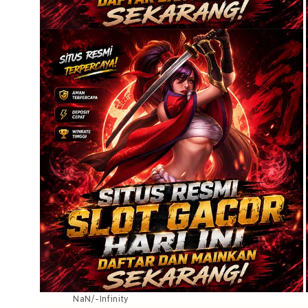
Open
media
6
in
modal
Open
of
NaN
/
-Infinity
media