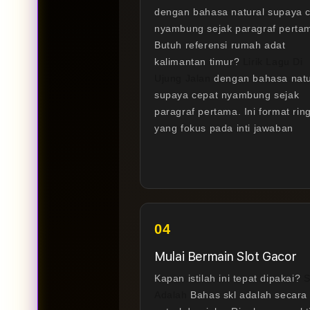
dengan bahasa natural supaya 
nyambung sejak paragraf perta
Butuh referensi rumah adat
kalimantan timur?
Lirik Lagu Di
Ujung Jalan
dengan bahasa natu
supaya cepat nyambung sejak
paragraf pertama. Ini format rin
yang fokus pada inti jawaban
04
Mulai Bermain Slot Gacor
Kapan istilah ini tepat dipakai?
S
Adalah
Bahas skl adalah secara