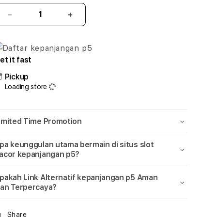
Decrease
Increase
quantity
quantity
for
for
kepanjangan
kepanjangan
p5
p5
et it fast
#
#
Pickup
Ringkasan
Ringkasan
Loading store
praktis
praktis
tentang
tentang
Kepanjangan
Kepanjangan
P5
P5
imited Time Promotion
yang
yang
langsung
langsung
pa keunggulan utama bermain di situs slot
kepakai
kepakai
acor kepanjangan p5?
pakah Link Alternatif kepanjangan p5 Aman
an Terpercaya?
Share