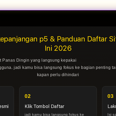
9
in
modal
kepanjangan p5 & Panduan Daftar Sit
Ini 2026
at Panas Dingin yang langsung kepakai
Rumah Adat Kalima
gguna. jadi kamu bisa langsung fokus ke bagian penting t
kapan perlu dihindari
02
03
esmi
Klik Tombol Daftar
Lak
jadi kamu bisa langsung fokus ke
Isi 