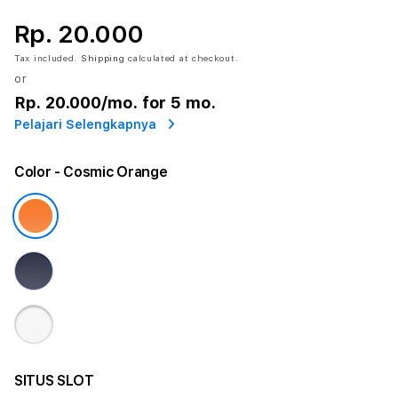
Rp. 20.000
Tax included.
Shipping
calculated at checkout.
or
Rp. 20.000
/mo. for 5 mo.
Pelajari Selengkapnya
Color
- Cosmic Orange
SITUS SLOT