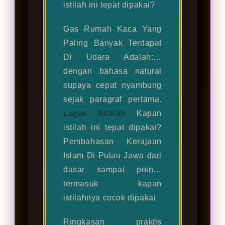
istilah ini tepat dipakai?
Gas Rumah Kaca Yang
Paling Banyak Terdapat
Di Udara Adalah:…
dengan bahasa natural
supaya cepat nyambung
sejak paragraf pertama.
Lugas Adalah
Kapan
istilah ini tepat dipakai?
Pembahasan Kerajaan
Islam Di Pulau Jawa dari
dasar sampai poin…
termasuk kapan
istilahnya cocok dipakai
Ringkasan praktis