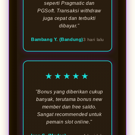
seperti Pragmatic dan
PGSoft. Transaksi withdraw
juga cepat dan terbukti
dibayar."
Bambang Y. (Bandung)
3 hari lalu
★★★★★
"Bonus yang diberikan cukup
banyak, terutama bonus new
member dan free saldo.
Sangat recommended untuk
pemain slot online."