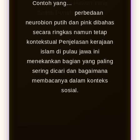
Contoh yang…
Hewan Yang
Sudah Punah
perbedaan
neurobion putih dan pink dibahas
secara ringkas namun tetap
kontekstual Penjelasan kerajaan
islam di pulau jawa ini
menekankan bagian yang paling
sering dicari dan bagaimana
membacanya dalam konteks
sosial.