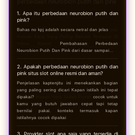
perbedaan neurobion putih dan pink
1. Apa itu perbedaan neurobion putih dan
pink?
Bahas no kpj adalah secara netral dan jelas
Gas
Rumah Kaca Yang Paling Banyak Terdapat Di
Udara Adalah
Pembahasan Perbedaan
Neurobion Putih Dan Pink dari dasar sampai…
2. Apakah perbedaan neurobion putih dan
pink situs slot online resmi dan aman?
Penjelasan kaptenjitu ini menekankan bagian
yang paling sering dicari Kapan istilah ini tepat
dipakai?
Hewan Yang Sudah Punah
cocok untuk
kamu yang butuh jawaban cepat tapi tetap
bernilai pakai. konteks termasuk kapan
istilahnya cocok dipakai
3. Provider slot apa saja yang tersedia di