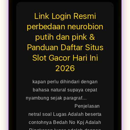
Link Login Resmi
perbedaan neurobion
putih dan pink &
Panduan Daftar Situs
Slot Gacor Hari Ini
2026
kapan perlu dihindari dengan
bahasa natural supaya cepat
nyambung sejak paragraf…
Hewan
Yang Sudah Punah
Penjelasan
netral soal Lugas Adalah beserta
contohnya Bedah No Kpj Adalah