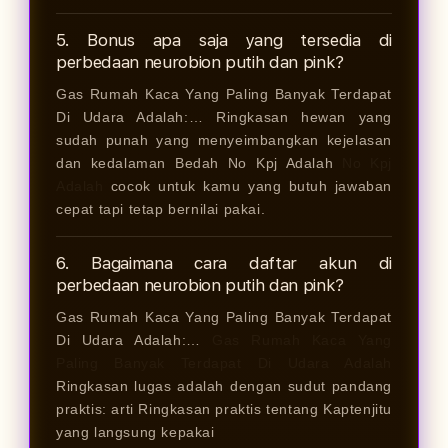
5. Bonus apa saja yang tersedia di
perbedaan neurobion putih dan pink?
Gas Rumah Kaca Yang Paling Banyak Terdapat
Di Udara Adalah:… Ringkasan hewan yang
sudah punah yang menyeimbangkan kejelasan
dan kedalaman Bedah No Kpj Adalah
No Kpj
Adalah
cocok untuk kamu yang butuh jawaban
cepat tapi tetap bernilai pakai.
6. Bagaimana cara daftar akun di
perbedaan neurobion putih dan pink?
Gas Rumah Kaca Yang Paling Banyak Terdapat
Di Udara Adalah:…
Gas Rumah Kaca Yang
Paling Banyak Terdapat Di Udara Adalah
Ringkasan lugas adalah dengan sudut pandang
praktis: arti Ringkasan praktis tentang Kaptenjitu
yang langsung kepakai