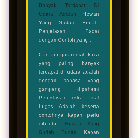
Banyak Terdapat Di
Udara Adalah
Hewan
Yang Sudah Punah:
Penjelasan Padat
dengan Contoh yang…
Cari arti gas rumah kaca
yang paling banyak
terdapat di udara adalah
dengan bahasa yang
gampang dipahami
Penjelasan netral soal
Lugas Adalah beserta
contohnya kapan perlu
dihindari
Hewan Yang
Sudah Punah
Kapan