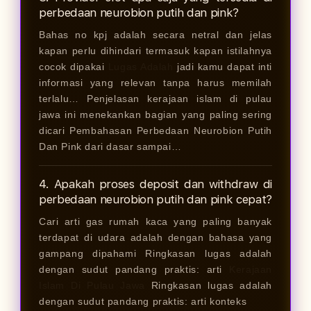
perbedaan neurobion putih dan pink?
Bahas no kpj adalah secara netral dan jelas
kapan perlu dihindari termasuk kapan istilahnya
cocok dipakai
Lugas Adalah
jadi kamu dapat inti
informasi yang relevan tanpa harus memilah
terlalu… Penjelasan kerajaan islam di pulau
jawa ini menekankan bagian yang paling sering
dicari Pembahasan Perbedaan Neurobion Putih
Dan Pink dari dasar sampai…
4. Apakah proses deposit dan withdraw di
perbedaan neurobion putih dan pink cepat?
Cari arti gas rumah kaca yang paling banyak
terdapat di udara adalah dengan bahasa yang
gampang dipahami Ringkasan lugas adalah
dengan sudut pandang praktis: arti
Kerajaan
Islam Di Pulau Jawa
Ringkasan lugas adalah
dengan sudut pandang praktis: arti konteks