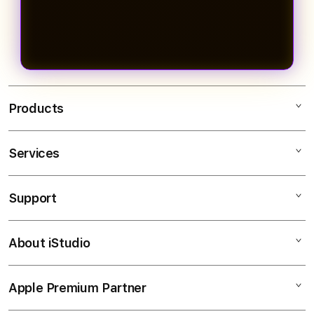
Products
Services
perbedaan neurobion putih dan pink
SLOT ONLINE
Support
AppleCare+
SITUS SLOT GACOR
Corporate
SLOT GACOR
About iStudio
My Account
Slot Online
SITUS SLOT ONLINE
Collection & Delivery
Elush Service Provider
SITUS SLOT GACOR
Apple Premium Partner
About Us
Returns & Exchanges
Financing Options
SLOT GACOR TERPOPULER