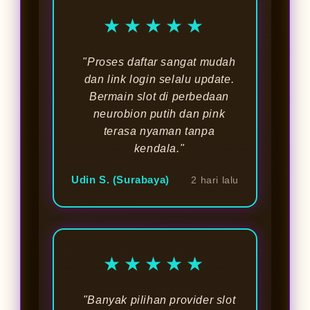
★★★★★
"Proses daftar sangat mudah
dan link login selalu update.
Bermain slot di perbedaan
neurobion putih dan pink
terasa nyaman tanpa
kendala."
Udin S. (Surabaya)
2 hari lalu
★★★★★
"Banyak pilihan provider slot