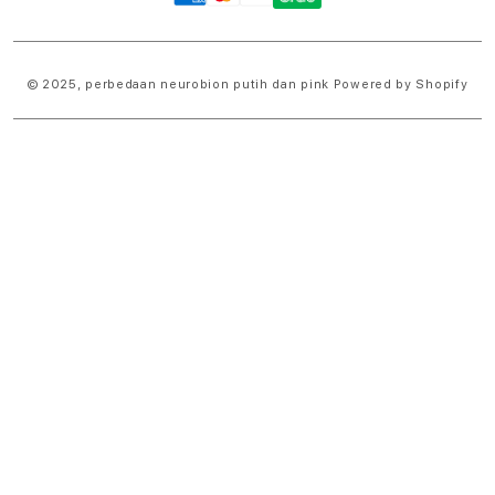
methods
© 2025,
perbedaan neurobion putih dan pink
Powered by Shopify