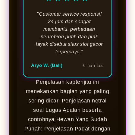
"Customer service responsif
24 jam dan sangat
membantu. perbedaan
neurobion putih dan pink
layak disebut situs slot gacor
terpercaya."
Aryo W. (Bali)
6 hari lalu
Penjelasan kaptenjitu ini
menekankan bagian yang paling
sering dicari Penjelasan netral
soal Lugas Adalah beserta
contohnya Hewan Yang Sudah
Punah: Penjelasan Padat dengan