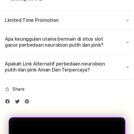
pink
pink
#
#
Pembahasan
Pemb
Perbedaan
Perb
Limited Time Promotion
Neurobion
Neur
Putih
Putih
Dan
Dan
Apa keunggulan utama bermain di situs slot
Pink
Pink
gacor perbedaan neurobion putih dan pink?
dari
dari
dasar
dasa
sampai…
samp
Apakah Link Alternatif perbedaan neurobion
putih dan pink Aman Dan Terpercaya?
Share