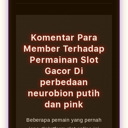
Komentar Para
Member Terhadap
Permainan Slot
Gacor Di
perbedaan
neurobion putih
dan pink
Beberapa pemain yang pernah