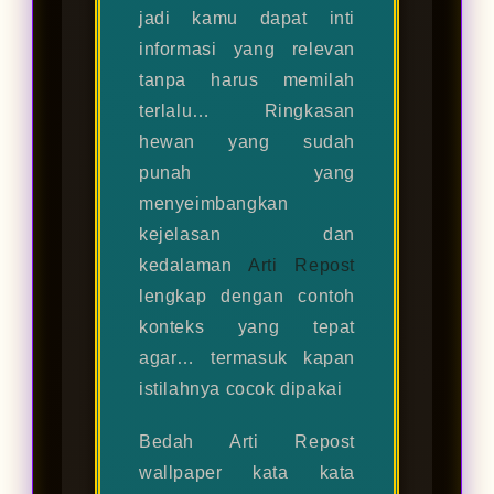
jadi kamu dapat inti
informasi yang relevan
tanpa harus memilah
terlalu… Ringkasan
hewan yang sudah
punah yang
menyeimbangkan
kejelasan dan
kedalaman
Arti Repost
lengkap dengan contoh
konteks yang tepat
agar… termasuk kapan
istilahnya cocok dipakai
Bedah Arti Repost
wallpaper kata kata