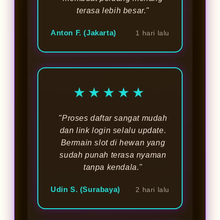
terasa lebih besar."
Anton F. (Jakarta)
1 hari lalu
★★★★★
"Proses daftar sangat mudah
dan link login selalu update.
Bermain slot di hewan yang
sudah punah terasa nyaman
tanpa kendala."
Udin S. (Surabaya)
2 hari lalu