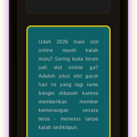
Udah 2026 main slot
online masih kalah
mulu? Sering buka forum
judi slot online ga?
Adaloh situs slot gacor
hari ini yang lagi rame
banget dibasah karena
memberikan member
kemenangan secara
terus - menerus tanpa
kalah sedikitpun.