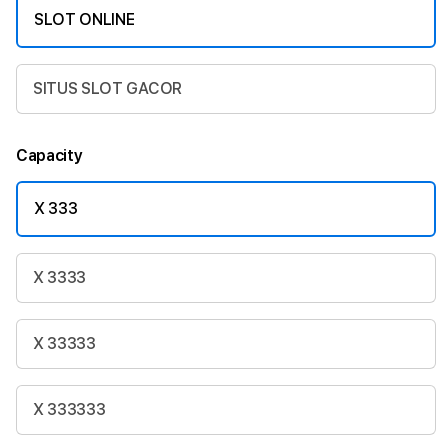
SLOT ONLINE
SITUS SLOT GACOR
Capacity
X 333
X 3333
X 33333
X 333333