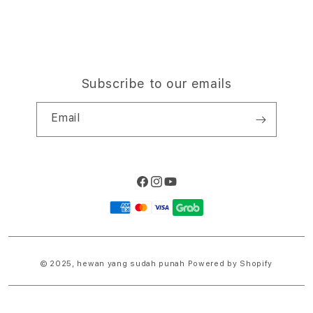
Subscribe to our emails
Email
Facebook
Instagram
YouTube
Payment
methods
© 2025,
hewan yang sudah punah
Powered by Shopify