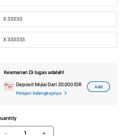
X 33333
X 333333
Keamanan Di lugas adalah!
Deposit Mulai Dari
20.000 IDR
Add
Add
Pelajari Selengkapnya
Apple
Care
uantity