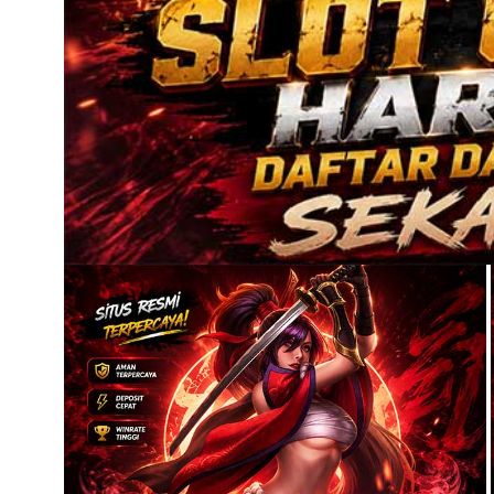
Open
media
1
in
modal