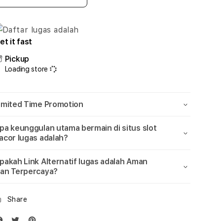
Decrease
Increase
quantity
quantity
for
for
lugas
lugas
adalah
adalah
et it fast
#
#
Pickup
Penjelasan
Penjelasan
Loading store
netral
netral
soal
soal
Lugas
Lugas
Adalah
Adalah
imited Time Promotion
beserta
beserta
contohnya
contohnya
pa keunggulan utama bermain di situs slot
acor lugas adalah?
pakah Link Alternatif lugas adalah Aman
an Terpercaya?
Share