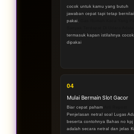
cocok untuk kamu yang butuh
jawaban cepat tapi tetap bernilai
pakai.
Gas Rumah Kaca Yang Pa
Banyak Terdapat Di Udara Adal
termasuk kapan istilahnya cocok
dipakai
04
Mulai Bermain Slot Gacor
Biar cepat paham
Arti Repost
Penjelasan netral soal Lugas Ad
beserta contohnya Bahas no kpj
adalah secara netral dan jelas 