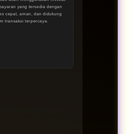
ayaran yang tersedia dengan
es cepat, aman, dan didukung
em transaksi terpercaya.