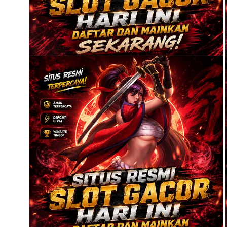
Open
media
4
in
modal