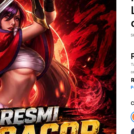
S
T
o
R
P
C