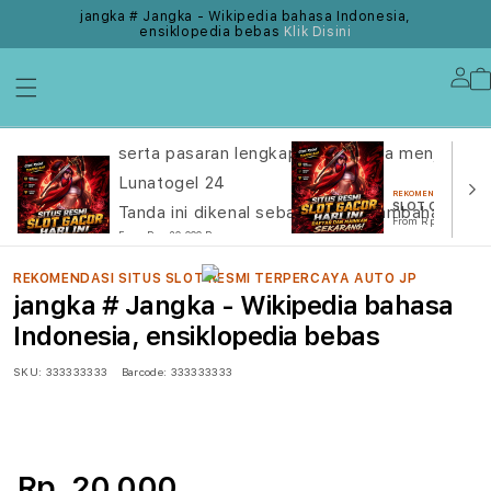
jangka # Jangka - Wikipedia bahasa Indonesia,
ensiklopedia bebas
Klik Disini
Lo
in
REKOMENDASI SITUS SLOT RESMI TERPERCAYA AUTO JP
serta pasaran lengkap kelas dunia menjadika
Lunatogel 24
REKOMENDASI SITUS 
SLOT ONLINE
Tanda ini dikenal sebagai "titik tambahan" ata
From Rp. 20.000
From Rp. 20.000 Rp
REKOMENDASI SITUS SLOT RESMI TERPERCAYA AUTO JP
jangka # Jangka - Wikipedia bahasa
Indonesia, ensiklopedia bebas
SKU:
333333333
Barcode:
333333333
Rp. 20.000