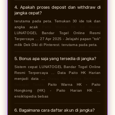
4. Apakah proses deposit dan withdraw di
jangka cepat?
terutama pada peta. Temukan 30 ide tok dan
angka acak
Paito Warna Hk 6d Harian
LUNATOGEL Bandar Togel Online Resmi
Terpercaya ... 27 Apr 2025 - Jelajahi papan "tok"
milik Dek Diki di Pinterest. terutama pada peta.
5. Bonus apa saja yang tersedia di jangka?
Sistem cepat LUNATOGEL Bandar Togel Online
Resmi Terpercaya ... Data Paito HK Harian
menjadi data ...
Diatas Not Angka Berfungsi
Sebagai Tanda
Paito Warna HK - Paito
Hongkong (HK) - Paito Harian HK ...
ensiklopedia bebas
6. Bagaimana cara daftar akun di jangka?