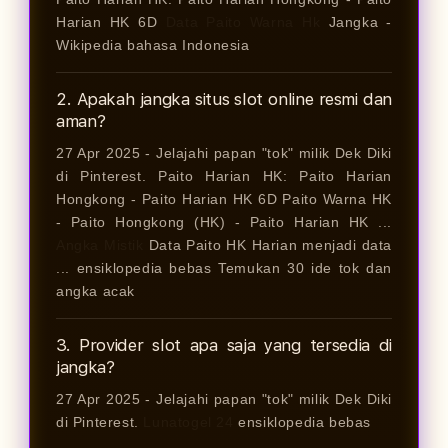
Harian HK 6D
Data Paito Warna Hk
Jangka -
Wikipedia bahasa Indonesia
2. Apakah jangka situs slot online resmi dan
aman?
27 Apr 2025 - Jelajahi papan "tok" milik Dek Diki
di Pinterest. Paito Harian HK: Paito Harian
Hongkong - Paito Harian HK 6D Paito Warna HK
- Paito Hongkong (HK) - Paito Harian HK ...
Angka Mistik
Data Paito HK Harian menjadi data
... ensiklopedia bebas Temukan 30 ide tok dan
angka acak
3. Provider slot apa saja yang tersedia di
jangka?
27 Apr 2025 - Jelajahi papan "tok" milik Dek Diki
di Pinterest.
Lunatogel 24
ensiklopedia bebas