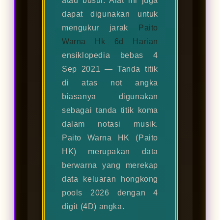
atau busur. Alat ini juga
dapat digunakan untuk
mengukur jarak
Paito
Warna Hk 6d Harian
ensiklopedia bebas 4
Sep 2021 — Tanda titik
di atas not angka
biasanya digunakan
sebagai tanda titik koma
dalam notasi musik.
Paito Warna HK (Paito
HK) merupakan data
berwarna yang merekap
data keluaran hongkong
pools 2026 dengan 4
digit (4D) angka.