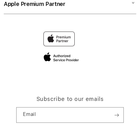
SITUS SLOT GACOR
Apple Premium Partner
About Us
Returns & Exchanges
Financing Options
SLOT GACOR TERPOPULER
Find an iStudio near you
Contact Us
Trade-in
SLOT
Why Shop at iStudio
FAQ
Traveller’s Reservation
Elush Corporate Website
Privacy Policy
Site Terms of Use
Subscribe to our emails
Email