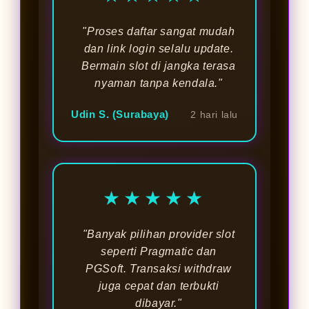
"Proses daftar sangat mudah
dan link login selalu update.
Bermain slot di jangka terasa
nyaman tanpa kendala."
Udin S. (Surabaya)
2 hari lalu
★★★★★
"Banyak pilihan provider slot
seperti Pragmatic dan
PGSoft. Transaksi withdraw
juga cepat dan terbukti
dibayar."