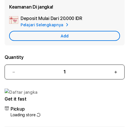
Keamanan Di jangka!
Deposit Mulai Dari
20.000 IDR
Add
Pelajari Selengkapnya
Apple
Care
Add
Quantity
Decrease
Incr
quantity
quant
for
for
jangka
jang
#
#
Get it fast
Jangka
Jang
Pickup
-
-
Loading store
Wikipedia
Wiki
bahasa
baha