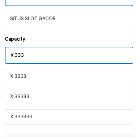
SITUS SLOT GACOR
Capacity
X 333
X 3333
X 33333
X 333333