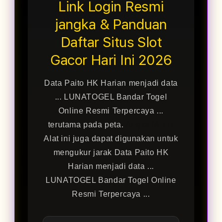
Link Login Resmi
jangka & Panduan
Daftar Situs Slot
Gacor Hari Ini 2026
Data Paito HK Harian menjadi data
... LUNATOGEL Bandar Togel
Online Resmi Terpercaya ...
terutama pada peta.
Angka Mistik
Alat ini juga dapat digunakan untuk
mengukur jarak Data Paito HK
Harian menjadi data ...
LUNATOGEL Bandar Togel Online
Resmi Terpercaya ...