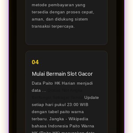
metode pembayaran yang
tersedia dengan proses cepat,
aman, dan didukung sistem
transaksi terpercaya.
04
Mulai Bermain Slot Gacor
Data Paito HK Harian menjadi
data ...
Diatas Not Angka
Berfungsi Sebagai Tanda
Update
setiap hari pukul 23:00 WIB
dengan tabel paito warna
terbaru. Jangka - Wikipedia
bahasa Indonesia Paito Warna