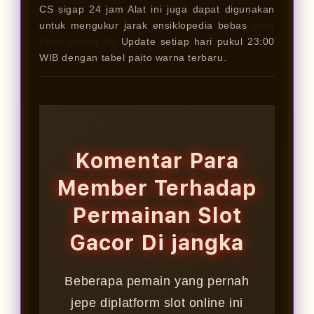
CS sigap 24 jam Alat ini juga dapat digunakan
untuk mengukur jarak ensiklopedia bebas
Data
Paito Warna Hk
Update setiap hari pukul 23:00
WIB dengan tabel paito warna terbaru.
Komentar Para
Member Terhadap
Permainan Slot
Gacor Di jangka
Beberapa pemain yang pernah
jepe diplatform slot online ini