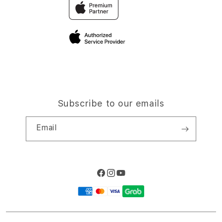
Traveller’s Reservation
Elush Corporate Website
Privacy Policy
Site Terms of Use
Subscribe to our emails
Email
Facebook
Instagram
YouTube
Payment
methods