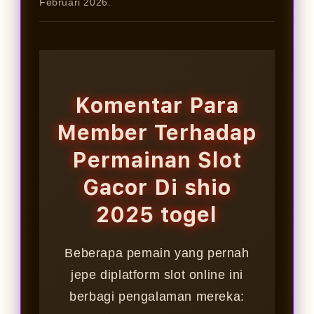
Februari 2026.
Komentar Para
Member Terhadap
Permainan Slot
Gacor Di shio
2025 togel
Beberapa pemain yang pernah
jepe diplatform slot online ini
berbagi pengalaman mereka: