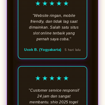
★★★★★
"Website ringan, mobile
friendly, dan tidak lag saat
dimainkan. Salah satu situs
slot online terbaik yang
pernah saya coba."
Ucok B. (Yogyakarta)
5 hari lalu
★★★★★
"Customer service responsif
24 jam dan sangat
membantu. shio 2025 togel