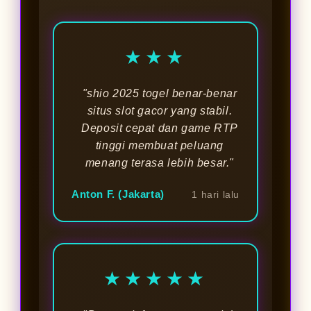
★★★
"shio 2025 togel benar-benar
situs slot gacor yang stabil.
Deposit cepat dan game RTP
tinggi membuat peluang
menang terasa lebih besar."
Anton F. (Jakarta)
1 hari lalu
★★★★★