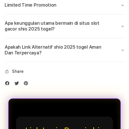
2026
2026
Limited Time Promotion
Apa keunggulan utama bermain di situs slot
gacor shio 2025 togel?
Apakah Link Alternatif shio 2025 togel Aman
Dan Terpercaya?
Share