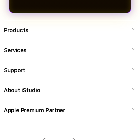
Products
Services
shio 2025 togel
SLOT ONLINE
Support
AppleCare+
SITUS SLOT GACOR
Corporate
SLOT GACOR
About iStudio
My Account
Slot Online
SITUS SLOT ONLINE
Collection & Delivery
Elush Service Provider
SITUS SLOT GACOR
Apple Premium Partner
About Us
Returns & Exchanges
Financing Options
SLOT GACOR TERPOPULER
Find an iStudio near you
Contact Us
Trade-in
SLOT
Why Shop at iStudio
FAQ