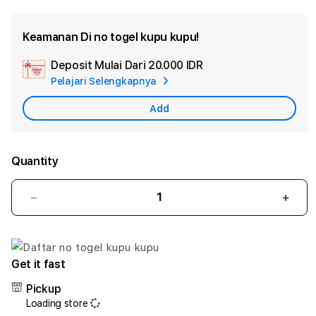
Keamanan Di no togel kupu kupu!
Deposit Mulai Dari
20.000 IDR
Add
Pelajari Selengkapnya
Apple
Care
Add
Quantity
Decrease
Incr
quantity
quant
for
for
no
no
togel
togel
Get it fast
kupu
kupu
Pickup
kupu
kupu
Loading store
#
#