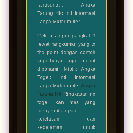
langsung… Angka
Tarung Hk: Inti Informasi
Tanpa Muter-muter
Cek bilangan pangkat 3
lewat rangkuman yang to
the point dengan contoh
seperlunya agar cepat
dipahami. Mistik Angka
Togel: Inti Informasi
Tanpa Muter-muter
Angka
Tarung Hk
Ringkasan no
togel ikan mas yang
menyeimbangkan
kejelasan dan
kedalaman untuk