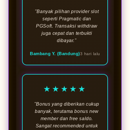
"Banyak pilihan provider slot
seperti Pragmatic dan
PGSoft. Transaksi withdraw
juga cepat dan terbukti
dibayar."
Bambang Y. (Bandung)
3 hari lalu
★★★★★
"Bonus yang diberikan cukup
banyak, terutama bonus new
member dan free saldo.
Sangat recommended untuk