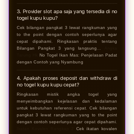
3. Provider slot apa saja yang tersedia di no
togel kupu kupu?
Cek bilangan pangkat 3 lewat rangkuman yang
to the point dengan contoh seperlunya agar
cepat dipahami. Ringkasan praktis tentang
Bilangan Pangkat 3 yang langsung…
Angka
Tarung Hk
No Togel Ikan Mas: Penjelasan Padat
dengan Contoh yang Nyambung
4. Apakah proses deposit dan withdraw di
no togel kupu kupu cepat?
Ringkasan mistik angka togel yang
menyeimbangkan kejelasan dan kedalaman
untuk kebutuhan referensi cepat. Cek bilangan
pangkat 3 lewat rangkuman yang to the point
dengan contoh seperlunya agar cepat dipahami.
Ikatan Kovalen Rangkap 2
Cek ikatan kovalen