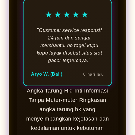
★★★★★
"Customer service responsif
24 jam dan sangat
membantu. no togel kupu
kupu layak disebut situs slot
gacor terpercaya."
Aryo W. (Bali)
6 hari lalu
Angka Tarung Hk: Inti Informasi
Tanpa Muter-muter Ringkasan
angka tarung hk yang
menyeimbangkan kejelasan dan
kedalaman untuk kebutuhan