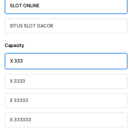
SLOT ONLINE
SITUS SLOT GACOR
Capacity
X 333
X 3333
X 33333
X 333333