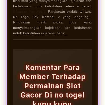
ikan mas yang menyeimbangkan kejelasan dan
kedalaman untuk kebutuhan referensi cepat.
Bilangan Pangkat 3
Ringkasan praktis tentang
No Togel Bayi Kembar 2 yang langsung…
Ringkasan mistik angka togel yang
menyeimbangkan kejelasan dan kedalaman
untuk kebutuhan referensi cepat.
Komentar Para
Member Terhadap
Permainan Slot
Gacor Di no togel
kupu kupu