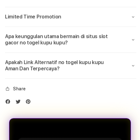
Ringkasan
Ring
praktis
prakt
tentang
tent
Limited Time Promotion
No
No
Togel
Toge
Kupu
Kupu
Apa keunggulan utama bermain di situs slot
Kupu
Kupu
gacor no togel kupu kupu?
yang
yang
langsung…
lang
Apakah Link Alternatif no togel kupu kupu
Aman Dan Terpercaya?
Share