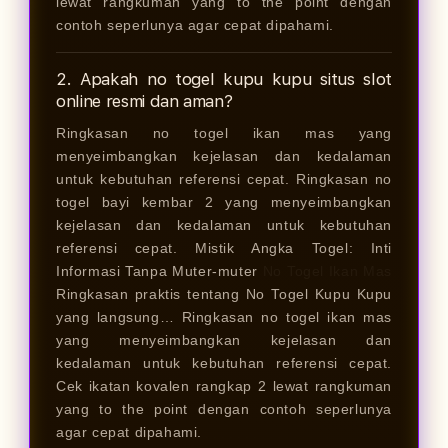
lewat rangkuman yang to the point dengan
contoh seperlunya agar cepat dipahami.
2. Apakah no togel kupu kupu situs slot
online resmi dan aman?
Ringkasan no togel ikan mas yang
menyeimbangkan kejelasan dan kedalaman
untuk kebutuhan referensi cepat. Ringkasan no
togel bayi kembar 2 yang menyeimbangkan
kejelasan dan kedalaman untuk kebutuhan
referensi cepat. Mistik Angka Togel: Inti
Informasi Tanpa Muter-muter
No Togel Ikan Mas
Ringkasan praktis tentang No Togel Kupu Kupu
yang langsung… Ringkasan no togel ikan mas
yang menyeimbangkan kejelasan dan
kedalaman untuk kebutuhan referensi cepat.
Cek ikatan kovalen rangkap 2 lewat rangkuman
yang to the point dengan contoh seperlunya
agar cepat dipahami.