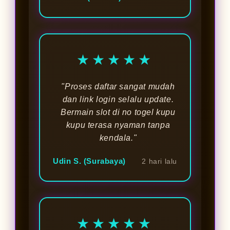
★★★★★
"Proses daftar sangat mudah
dan link login selalu update.
Bermain slot di no togel kupu
kupu terasa nyaman tanpa
kendala."
Udin S. (Surabaya)
2 hari lalu
★★★★★