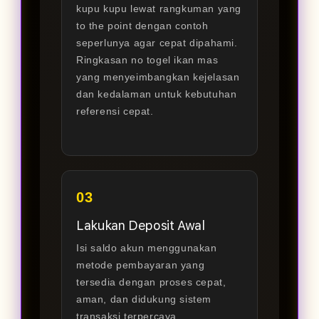
kupu kupu lewat rangkuman yang
to the point dengan contoh
seperlunya agar cepat dipahami.
Ringkasan no togel ikan mas
yang menyeimbangkan kejelasan
dan kedalaman untuk kebutuhan
referensi cepat.
03
Lakukan Deposit Awal
Isi saldo akun menggunakan
metode pembayaran yang
tersedia dengan proses cepat,
aman, dan didukung sistem
transaksi terpercaya.