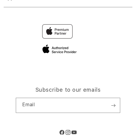
Returns & Exchanges
Financing Options
SLOT GACOR TERPOPULER
Find an iStudio near you
Contact Us
Trade-in
SLOT
Why Shop at iStudio
FAQ
Traveller’s Reservation
Elush Corporate Website
Privacy Policy
Site Terms of Use
Subscribe to our emails
Email
Facebook
Instagram
YouTube