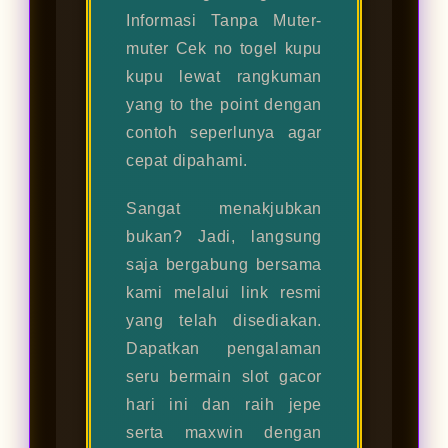
Informasi Tanpa Muter-
muter Cek no togel kupu
kupu lewat rangkuman
yang to the point dengan
contoh seperlunya agar
cepat dipahami.
Sangat menakjubkan
bukan? Jadi, langsung
saja bergabung bersama
kami melalui link resmi
yang telah disediakan.
Dapatkan pengalaman
seru bermain slot gacor
hari ini dan raih jepe
serta maxwin dengan