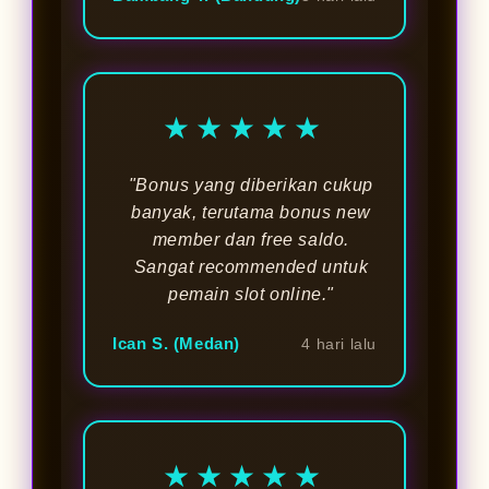
★★★★★
"Bonus yang diberikan cukup
banyak, terutama bonus new
member dan free saldo.
Sangat recommended untuk
pemain slot online."
Ican S. (Medan)
4 hari lalu
★★★★★