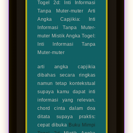
Togel 2d: Inti Informasi
Tanpa Muter-muter Arti
Angka Capjikia: Inti
Informasi Tanpa Muter-
muter Mistik Angka Togel:
Inti Informasi Tanpa
Muter-muter
arti angka capjikia
dibahas secara ringkas
namun tetap kontekstual
supaya kamu dapat inti
informasi yang relevan.
chord cinta dalam doa
ditata supaya praktis:
cepat dibuka
Buku Mimpi