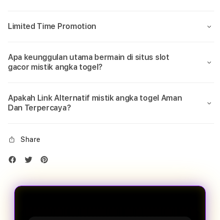
Angka
Angk
Togel:
Togel
Inti
Inti
Limited Time Promotion
Informasi
Infor
Tanpa
Tanp
Muter-
Mute
Apa keunggulan utama bermain di situs slot
muter
mute
gacor mistik angka togel?
Apakah Link Alternatif mistik angka togel Aman
Dan Terpercaya?
Share