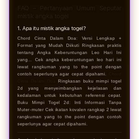
FAQ – Pertanyaan Umum Seputar
mistik angka togel
1. Apa itu mistik angka togel?
Chord Cinta Dalam Doa: Versi Lengkap +
Format yang Mudah Diikuti Ringkasan praktis
tentang Angka Keberuntungan Leo Hari Ini
yang… Cek angka keberuntungan leo hari ini
lewat rangkuman yang to the point dengan
contoh seperlunya agar cepat dipahami.
Chord
Cinta Dalam Doa
Ringkasan buku mimpi togel
2d yang menyeimbangkan kejelasan dan
kedalaman untuk kebutuhan referensi cepat.
Buku Mimpi Togel 2d: Inti Informasi Tanpa
Muter-muter Cek ikatan kovalen rangkap 2 lewat
rangkuman yang to the point dengan contoh
seperlunya agar cepat dipahami.