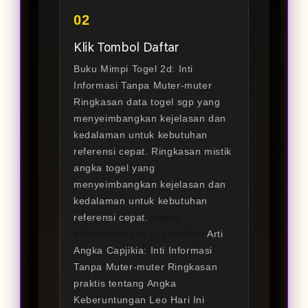
02
Klik Tombol Daftar
Buku Mimpi Togel 2d: Inti
Informasi Tanpa Muter-muter
Ringkasan data togel sgp yang
menyeimbangkan kejelasan dan
kedalaman untuk kebutuhan
referensi cepat. Ringkasan mistik
angka togel yang
menyeimbangkan kejelasan dan
kedalaman untuk kebutuhan
referensi cepat.
Angka
Keberuntungan Leo Hari Ini
Arti
Angka Capjikia: Inti Informasi
Tanpa Muter-muter Ringkasan
praktis tentang Angka
Keberuntungan Leo Hari Ini