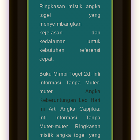
Ringkasan mistik angka
togel yang
menyeimbangkan
kejelasan dan
kedalaman untuk
kebutuhan referensi
cepat.
Buku Mimpi Togel 2d: Inti
Informasi Tanpa Muter-
muter
Angka
Keberuntungan Leo Hari
Ini
Arti Angka Capjikia:
Inti Informasi Tanpa
Muter-muter Ringkasan
mistik angka togel yang