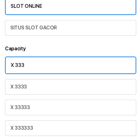
SLOT ONLINE
SITUS SLOT GACOR
Capacity
X 333
X 3333
X 33333
X 333333