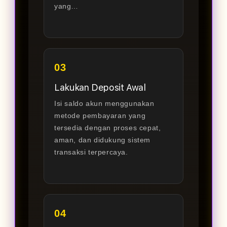
yang…
03
Lakukan Deposit Awal
Isi saldo akun menggunakan
metode pembayaran yang
tersedia dengan proses cepat,
aman, dan didukung sistem
transaksi terpercaya.
04