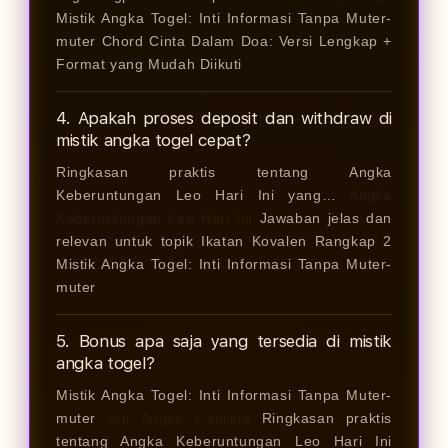
Mistik Angka Togel: Inti Informasi Tanpa Muter-
muter Chord Cinta Dalam Doa: Versi Lengkap +
Format yang Mudah Diikuti
4. Apakah proses deposit dan withdraw di
mistik angka togel cepat?
Ringkasan praktis tentang Angka
Keberuntungan Leo Hari Ini yang…
Angka
Keberuntungan Leo Hari Ini
Jawaban jelas dan
relevan untuk topik Ikatan Kovalen Rangkap 2
Mistik Angka Togel: Inti Informasi Tanpa Muter-
muter
5. Bonus apa saja yang tersedia di mistik
angka togel?
Mistik Angka Togel: Inti Informasi Tanpa Muter-
muter
Arti Angka Capjikia
Ringkasan praktis
tentang Angka Keberuntungan Leo Hari Ini