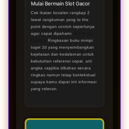
Mulai Bermain Slot Gacor
Cek ikatan kovalen rangkap 2
lewat rangkuman yang to the
point dengan contoh seperlunya
agar cepat dipahami.
Arti Angka
Capjikia
Ringkasan buku mimpi
togel 2d yang menyeimbangkan
kejelasan dan kedalaman untuk
kebutuhan referensi cepat. arti
angka capjikia dibahas secara
ringkas namun tetap kontekstual
supaya kamu dapat inti informasi
yang relevan.