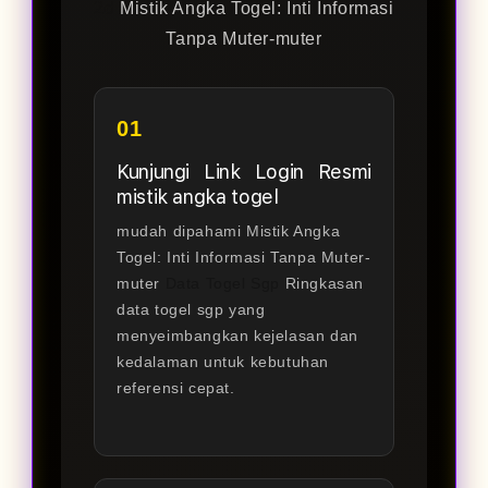
2d
Mistik Angka Togel: Inti Informasi
Tanpa Muter-muter
01
Kunjungi Link Login Resmi
mistik angka togel
mudah dipahami Mistik Angka
Togel: Inti Informasi Tanpa Muter-
muter
Data Togel Sgp
Ringkasan
data togel sgp yang
menyeimbangkan kejelasan dan
kedalaman untuk kebutuhan
referensi cepat.