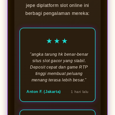
jepe diplatform slot online ini
berbagi pengalaman mereka:
★★★
"angka tarung hk benar-benar
situs slot gacor yang stabil.
Deposit cepat dan game RTP
tinggi membuat peluang
menang terasa lebih besar."
Anton F. (Jakarta)
1 hari lalu