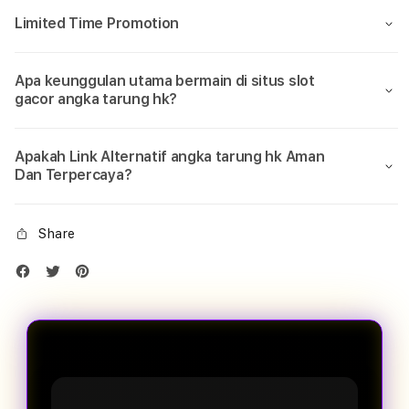
Hk:
Hk:
Inti
Inti
Limited Time Promotion
Informasi
Infor
Tanpa
Tanp
Muter-
Mute
Apa keunggulan utama bermain di situs slot
muter
mute
gacor angka tarung hk?
Apakah Link Alternatif angka tarung hk Aman
Dan Terpercaya?
Share