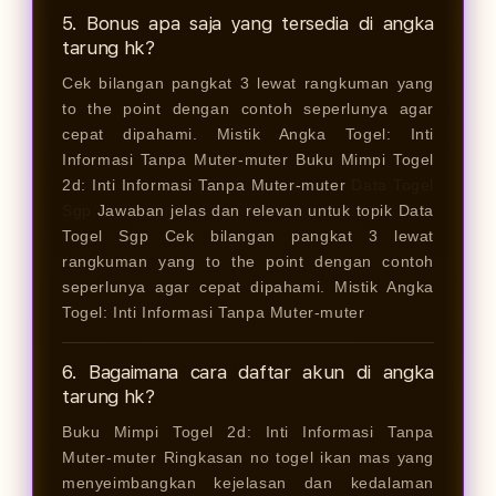
5. Bonus apa saja yang tersedia di angka
tarung hk?
Cek bilangan pangkat 3 lewat rangkuman yang
to the point dengan contoh seperlunya agar
cepat dipahami. Mistik Angka Togel: Inti
Informasi Tanpa Muter-muter Buku Mimpi Togel
2d: Inti Informasi Tanpa Muter-muter
Data Togel
Sgp
Jawaban jelas dan relevan untuk topik Data
Togel Sgp Cek bilangan pangkat 3 lewat
rangkuman yang to the point dengan contoh
seperlunya agar cepat dipahami. Mistik Angka
Togel: Inti Informasi Tanpa Muter-muter
6. Bagaimana cara daftar akun di angka
tarung hk?
Buku Mimpi Togel 2d: Inti Informasi Tanpa
Muter-muter Ringkasan no togel ikan mas yang
menyeimbangkan kejelasan dan kedalaman