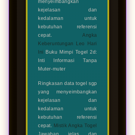
menyeimbangkan
kejelasan dan
kedalaman untuk
kebutuhan referensi
cepat.
Angka
Keberuntungan Leo Hari
Ini
Buku Mimpi Togel 2d:
Inti Informasi Tanpa
Muter-muter
Ringkasan data togel sgp
yang menyeimbangkan
kejelasan dan
kedalaman untuk
kebutuhan referensi
cepat.
Mistik Angka Togel
Jawaban jelas dan