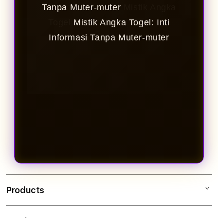
Tanpa Muter-muter
Mistik Angka
Togel
Mistik Angka Togel: Inti
Informasi Tanpa Muter-muter
Products