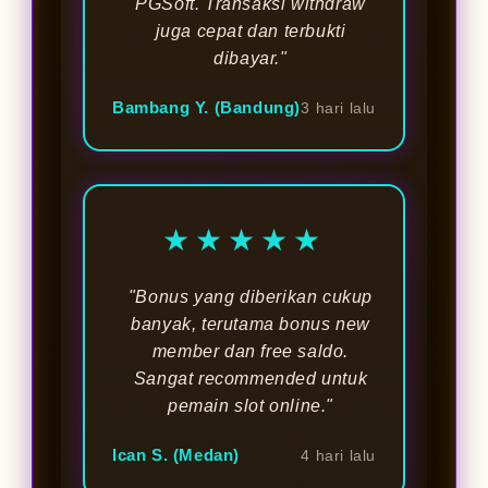
PGSoft. Transaksi withdraw
juga cepat dan terbukti
dibayar."
Bambang Y. (Bandung)
3 hari lalu
★★★★★
"Bonus yang diberikan cukup
banyak, terutama bonus new
member dan free saldo.
Sangat recommended untuk
pemain slot online."
Ican S. (Medan)
4 hari lalu