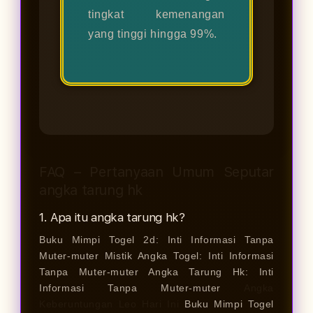
tingkat kemenangan
yang tinggi hingga 99%.
FAQ – Pertanyaan Umum Seputar
angka tarung hk
1. Apa itu angka tarung hk?
Buku Mimpi Togel 2d: Inti Informasi Tanpa
Muter-muter Mistik Angka Togel: Inti Informasi
Tanpa Muter-muter Angka Tarung Hk: Inti
Informasi Tanpa Muter-muter
Angka
Keberuntungan Leo Hari Ini
Buku Mimpi Togel