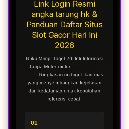
Link Login Resmi
angka tarung hk &
Panduan Daftar Situs
Slot Gacor Hari Ini
2026
Buku Mimpi Togel 2d: Inti Informasi
Tanpa Muter-muter
Mistik Angka
Togel
Ringkasan no togel ikan mas
yang menyeimbangkan kejelasan
dan kedalaman untuk kebutuhan
referensi cepat.
01