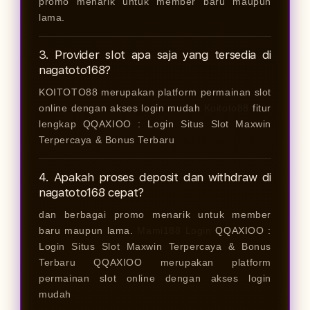
promo menarik untuk member baru maupun
lama.
3. Provider slot apa saja yang tersedia di
nagatoto168?
KOITOTO88 merupakan platform permainan slot
online dengan akses login mudah
Koitoto88
fitur
lengkap QQAXIOO : Login Situs Slot Maxwin
Terpercaya & Bonus Terbaru
4. Apakah proses deposit dan withdraw di
nagatoto168 cepat?
dan berbagai promo menarik untuk member
baru maupun lama.
Mami188 Login
QQAXIOO :
Login Situs Slot Maxwin Terpercaya & Bonus
Terbaru QQAXIOO merupakan platform
permainan slot online dengan akses login
mudah