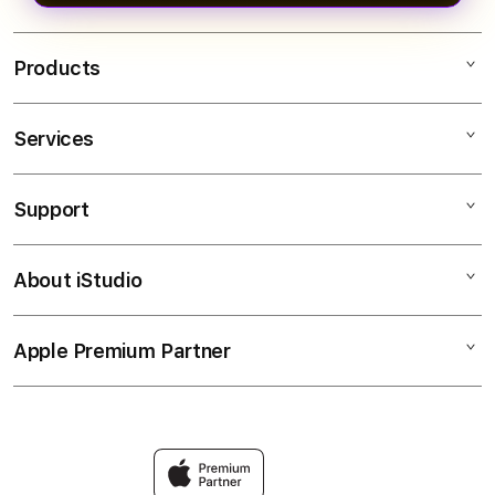
Products
Services
nagatoto168
SLOT ONLINE
Support
AppleCare+
SITUS SLOT GACOR
Corporate
SLOT GACOR
About iStudio
My Account
Slot Online
SITUS SLOT ONLINE
Collection & Delivery
Elush Service Provider
SITUS SLOT GACOR
Apple Premium Partner
About Us
Returns & Exchanges
Financing Options
SLOT GACOR TERPOPULER
Find an iStudio near you
Contact Us
Trade-in
SLOT
Why Shop at iStudio
FAQ
Traveller’s Reservation
Elush Corporate Website
Privacy Policy