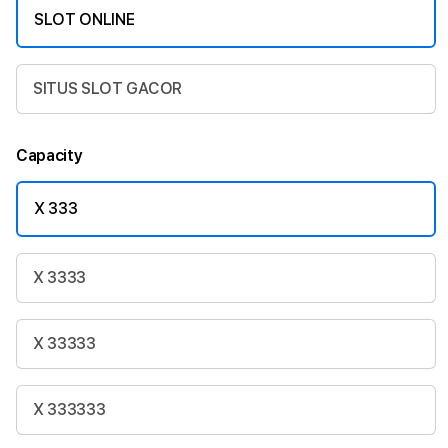
SLOT ONLINE
SITUS SLOT GACOR
Capacity
X 333
X 3333
X 33333
X 333333