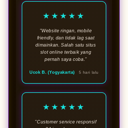
★★★★★
"Website ringan, mobile
friendly, dan tidak lag saat
dimainkan. Salah satu situs
slot online terbaik yang
pernah saya coba."
Ucok B. (Yogyakarta)
5 hari lalu
★★★★★
"Customer service responsif