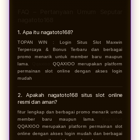
FAQ – Pertanyaan Umum Seputar
nagatoto168
1. Apa itu nagatoto168?
TOPAN WIN : Login Situs Slot Maxwin
Terpercaya & Bonus Terbaru dan berbagai
promo menarik untuk member baru maupun
lama.
Qqaxioo
QQAXIOO merupakan platform
permainan slot online dengan akses login
mudah
2. Apakah nagatoto168 situs slot online
resmi dan aman?
fitur lengkap dan berbagai promo menarik untuk
member baru maupun lama.
Kapakbet
QQAXIOO merupakan platform permainan slot
online dengan akses login mudah dan berbagai