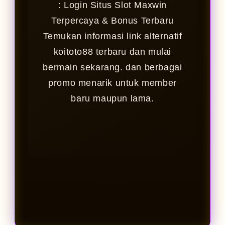
: Login Situs Slot Maxwin
Terpercaya & Bonus Terbaru
Temukan informasi link alternatif
koitoto88 terbaru dan mulai
bermain sekarang. dan berbagai
promo menarik untuk member
baru maupun lama.