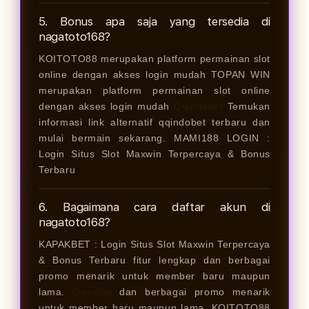
5. Bonus apa saja yang tersedia di
nagatoto168?
KOITOTO88 merupakan platform permainan slot
online dengan akses login mudah TOPAN WIN
merupakan platform permainan slot online
dengan akses login mudah
Qqindobet
Temukan
informasi link alternatif qqindobet terbaru dan
mulai bermain sekarang. MAMI188 LOGIN :
Login Situs Slot Maxwin Terpercaya & Bonus
Terbaru
6. Bagaimana cara daftar akun di
nagatoto168?
KAPAKBET : Login Situs Slot Maxwin Terpercaya
& Bonus Terbaru fitur lengkap dan berbagai
promo menarik untuk member baru maupun
lama.
Qqaxioo
dan berbagai promo menarik
untuk member baru maupun lama. KOITOTO88