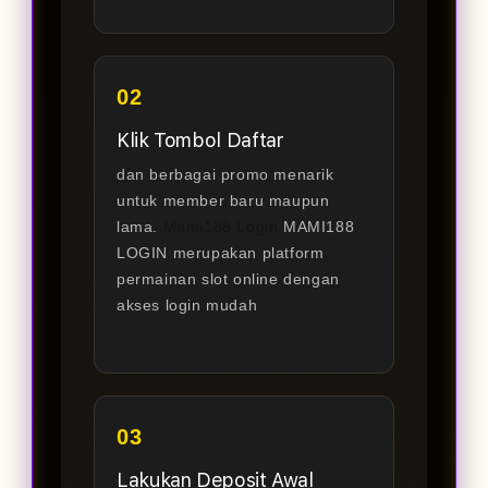
02
Klik Tombol Daftar
dan berbagai promo menarik
untuk member baru maupun
lama.
Mami188 Login
MAMI188
LOGIN merupakan platform
permainan slot online dengan
akses login mudah
03
Lakukan Deposit Awal