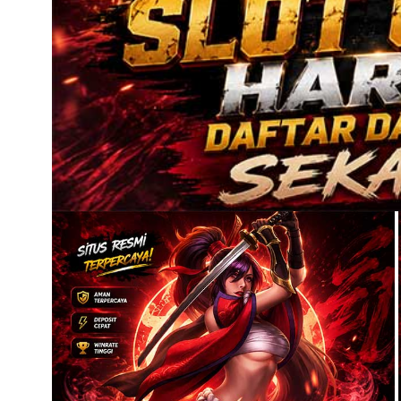
Open
media
1
in
modal