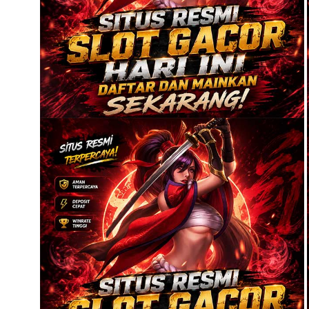
Open
media
2
in
modal