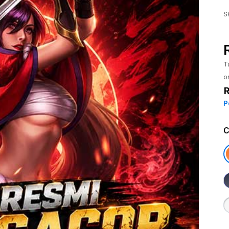
S
T
o
R
P
C