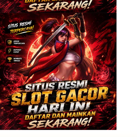
Open
media
7
in
modal
Open
media