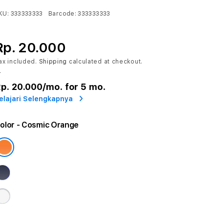
KU:
333333333
Barcode:
333333333
Rp. 20.000
ax included.
Shipping
calculated at checkout.
r
p. 20.000
/mo. for 5 mo.
elajari Selengkapnya
olor
- Cosmic Orange