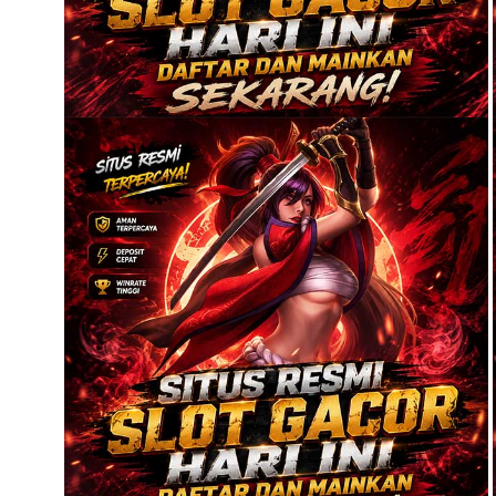
Open
media
4
in
modal