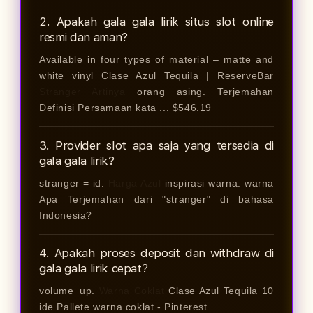
2. Apakah gala gala lirik situs slot online
resmi dan aman?
Available in four types of material – matte and
white vinyl Clase Azul Tequila | ReserveBar
Stranger Artinya
orang asing. Terjemahan
Definisi Persamaan kata ... $546.19
3. Provider slot apa saja yang tersedia di
gala gala lirik?
stranger = id.
Harga Azul
inspirasi warna. warna
Apa Terjemahan dari "stranger" di bahasa
Indonesia?
4. Apakah proses deposit dan withdraw di
gala gala lirik cepat?
volume_up.
Warna Coklat
Clase Azul Tequila 10
ide Pallete warna coklat - Pinterest