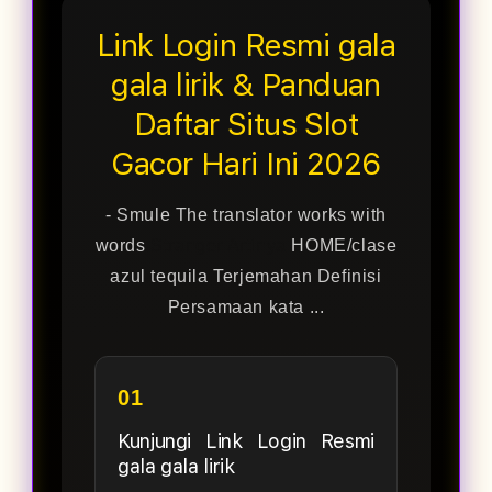
Link Login Resmi gala
gala lirik & Panduan
Daftar Situs Slot
Gacor Hari Ini 2026
- Smule The translator works with
words
Stranger Artinya
HOME/clase
azul tequila Terjemahan Definisi
Persamaan kata ...
01
Kunjungi Link Login Resmi
gala gala lirik