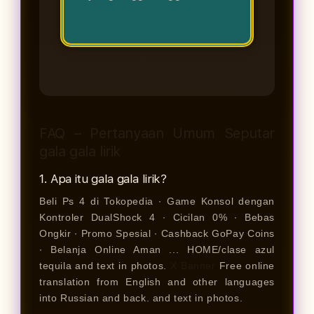
FAQ – Pertanyaan Umum Seputar
gala gala lirik
1. Apa itu gala gala lirik?
Beli Ps 4 di Tokopedia ∙ Game Konsol dengan
Kontroler DualShock 4 ∙ Cicilan 0% ∙ Bebas
Ongkir ∙ Promo Spesial ∙ Cashback GoPay Coins
∙ Belanja Online Aman ... HOME/clase azul
tequila and text in photos.
X Banner
Free online
translation from English and other languages
into Russian and back. and text in photos.