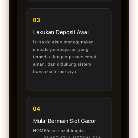
03
Lakukan Deposit Awal
Isi saldo akun menggunakan
metode pembayaran yang
tersedia dengan proses cepat,
aman, dan didukung sistem
transaksi terpercaya.
04
Mulai Bermain Slot Gacor
HOME/clase azul tequila
Harga