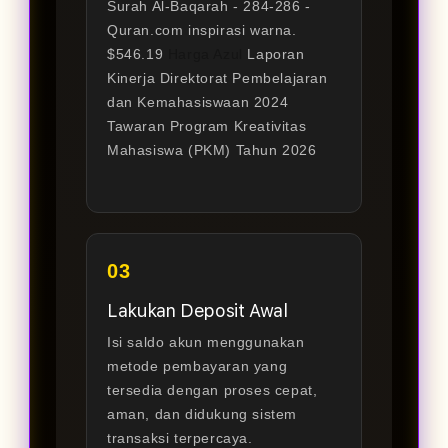
Surah Al-Baqarah - 284-286 -
Quran.com inspirasi warna.
$546.19
Harga Azul
Laporan
Kinerja Direktorat Pembelajaran
dan Kemahasiswaan 2024
Tawaran Program Kreativitas
Mahasiswa (PKM) Tahun 2026
03
Lakukan Deposit Awal
Isi saldo akun menggunakan
metode pembayaran yang
tersedia dengan proses cepat,
aman, dan didukung sistem
transaksi terpercaya.