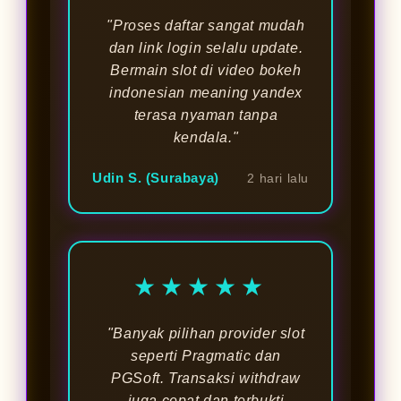
"Proses daftar sangat mudah
dan link login selalu update.
Bermain slot di video bokeh
indonesian meaning yandex
terasa nyaman tanpa
kendala."
Udin S. (Surabaya)
2 hari lalu
★★★★★
"Banyak pilihan provider slot
seperti Pragmatic dan
PGSoft. Transaksi withdraw
juga cepat dan terbukti