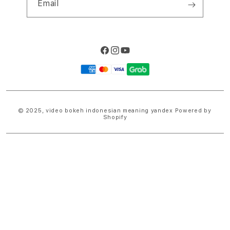
Email
Facebook
Instagram
YouTube
Payment
methods
© 2025,
video bokeh indonesian meaning yandex
Powered by
Shopify