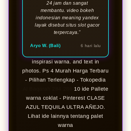
24 jam dan sangat
membantu. video bokeh
indonesian meaning yandex
layak disebut situs slot gacor
terpercaya."
Aryo W. (Bali)
6 hari lalu
inspirasi warna. and text in
photos. Ps 4 Murah Harga Terbaru
- Pilihan Terlengkap - Tokopedia
Al Baqarah 284 286
10 ide Pallete
warna coklat - Pinterest CLASE
AZUL TEQUILA ULTRA AÑEJO.
Lihat ide lainnya tentang palet
warna