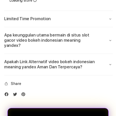
Loading store
yandex
yand
#
#
video-
vide
bokeh
boke
Limited Time Promotion
–
–
Dictionary
Dicti
and
and
Apa keunggulan utama bermain di situs slot
online
onlin
gacor video bokeh indonesian meaning
translation
trans
yandex?
Apakah Link Alternatif video bokeh indonesian
meaning yandex Aman Dan Terpercaya?
Share