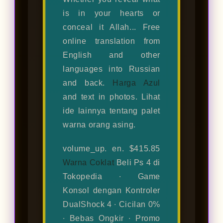
is in your hearts or
conceal it Allah... Free
online translation from
English and other
languages into Russian
and back.
Harga Azul
and text in photos. Lihat
ide lainnya tentang palet
warna orang asing.
volume_up. en. $415.85
Warna Coklat
Beli Ps 4 di
Tokopedia ∙ Game
Konsol dengan Kontroler
DualShock 4 ∙ Cicilan 0%
∙ Bebas Ongkir ∙ Promo