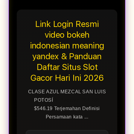
Link Login Resmi
video bokeh
indonesian meaning
yandex & Panduan
Daftar Situs Slot
Gacor Hari Ini 2026
CLASE AZUL MEZCAL SAN LUIS
POTOSÍ
Al Baqarah 284 286
$546.19 Terjemahan Definisi
Persamaan kata ...