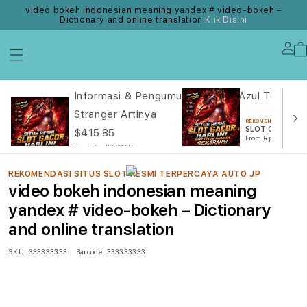
video bokeh indonesian meaning yandex # video-bokeh –
Dictionary and online translation
Klik Disini
Lo
in
REKOMENDASI SITUS SLOT RESMI TERPERCAYA AUTO JP
Informasi & Pengumuman Clase Azul Tequila
Stranger Artinya
REKOMENDASI SITUS 
SLOT ONLINE
$415.85
From Rp. 20.000
From Rp. 20.000 Rp
REKOMENDASI SITUS SLOT RESMI TERPERCAYA AUTO JP
video bokeh indonesian meaning
yandex # video-bokeh – Dictionary
and online translation
SKU:
333333333
Barcode:
333333333