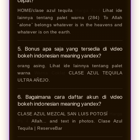
cepat?
HOME/clase azul tequila
Harga Azul
Lihat ide
lainnya tentang palet warna (284) To Allah
˹alone˺ belongs whatever is in the heavens and
whatever is on the earth.
5. Bonus apa saja yang tersedia di video
bokeh indonesian meaning yandex?
orang asing. Lihat ide lainnya tentang palet
warna
Warna Coklat
CLASE AZUL TEQUILA
ULTRA AÑEJO.
6. Bagaimana cara daftar akun di video
bokeh indonesian meaning yandex?
CLASE AZUL MEZCAL SAN LUIS POTOSÍ
Harga
Ps 4
Allah... and text in photos. Clase Azul
Tequila | ReserveBar