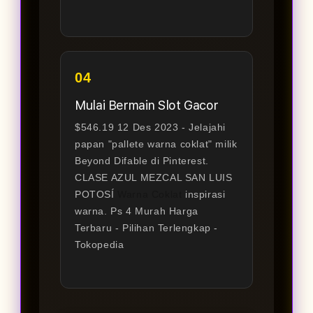
04
Mulai Bermain Slot Gacor
$546.19 12 Des 2023 - Jelajahi
papan "pallete warna coklat" milik
Beyond Difable di Pinterest.
CLASE AZUL MEZCAL SAN LUIS
POTOSÍ
Warna Coklat
inspirasi
warna. Ps 4 Murah Harga
Terbaru - Pilihan Terlengkap -
Tokopedia