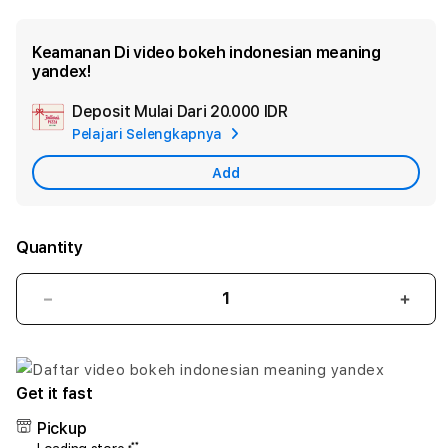
Keamanan Di video bokeh indonesian meaning
yandex!
Deposit Mulai Dari
20.000 IDR
Add
Pelajari Selengkapnya
Apple
Care
Add
Quantity
Decrease
Incr
quantity
quant
for
for
video
vide
bokeh
boke
Get it fast
indonesian
indon
Pickup
meaning
mean