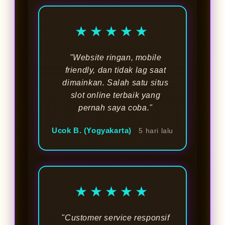
★★★★★
"Website ringan, mobile
friendly, dan tidak lag saat
dimainkan. Salah satu situs
slot online terbaik yang
pernah saya coba."
Ucok B. (Yogyakarta)
5 hari lalu
★★★★★
"Customer service responsif