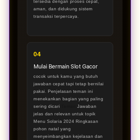
tersedia dengan proses cepat,
aman, dan didukung sistem
transaksi terpercaya.
04
Mulai Bermain Slot Gacor
cocok untuk kamu yang butuh
jawaban cepat tapi tetap bernilai
pakai. Penjelasan teman ini
menekankan bagian yang paling
sering dicari
Teman
Jawaban
jelas dan relevan untuk topik
Menu Solaria 2024 Ringkasan
pohon natal yang
menyeimbangkan kejelasan dan