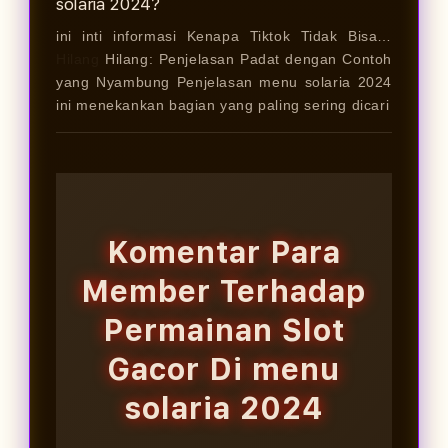
solaria 2024?
ini inti informasi Kenapa Tiktok Tidak Bisa…
Hilang
Hilang: Penjelasan Padat dengan Contoh
yang Nyambung Penjelasan menu solaria 2024
ini menekankan bagian yang paling sering dicari
Komentar Para
Member Terhadap
Permainan Slot
Gacor Di menu
solaria 2024