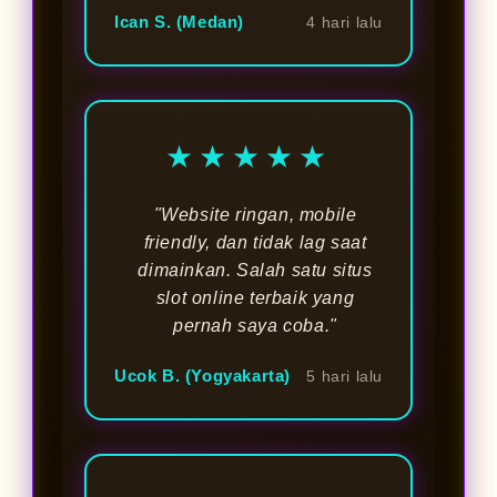
Ican S. (Medan)
4 hari lalu
★★★★★
"Website ringan, mobile
friendly, dan tidak lag saat
dimainkan. Salah satu situs
slot online terbaik yang
pernah saya coba."
Ucok B. (Yogyakarta)
5 hari lalu