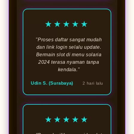
★★★★★
"Proses daftar sangat mudah
dan link login selalu update.
Bermain slot di menu solaria
2024 terasa nyaman tanpa
kendala."
Udin S. (Surabaya)
2 hari lalu
★★★★★