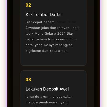
02
Klik Tombol Daftar
Biar cepat paham
Pohon Natal
Jawaban jelas dan relevan untuk
topik Menu Solaria 2024 Biar
cepat paham Ringkasan pohon
natal yang menyeimbangkan
kejelasan dan kedalaman
03
Lakukan Deposit Awal
Isi saldo akun menggunakan
metode pembayaran yang