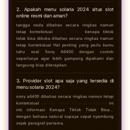
2. Apakah menu solaria 2024 situs slot
online resmi dan aman?
tangga nada dibahas secara ringkas namun
tetap kontekstual
Sony A6400
kenapa tiktok
tidak bisa dibuka dibahas secara ringkas namun
tetap kontekstual Hal penting yang perlu kamu
tahu soal Sony A6400 dengan contoh
seperlunya agar lebih gampang dipahami dan
langsung bisa diterapkan.
3. Provider slot apa saja yang tersedia di
menu solaria 2024?
sony a6400 dibahas secara ringkas namun tetap
kontekstual
Kenapa Tiktok Tidak Bisa Dibuka
ini
inti informasi Kenapa Tiktok Tidak Bisa…
dengan bahasa natural supaya cepat nyambung
sejak paragraf pertama.