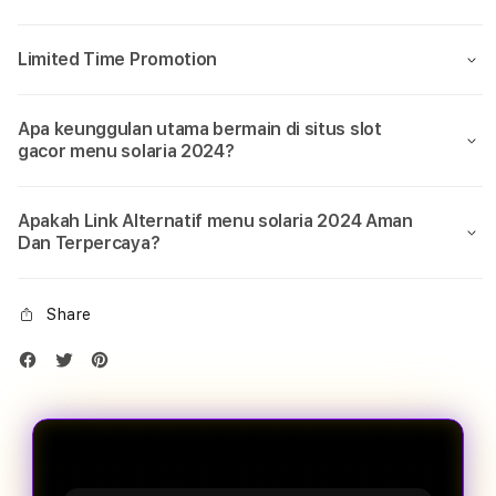
jelas
jelas
dan
dan
relevan
rele
Limited Time Promotion
untuk
untu
topik
topik
Menu
Men
Apa keunggulan utama bermain di situs slot
Solaria
Solar
gacor menu solaria 2024?
2024
2024
Apakah Link Alternatif menu solaria 2024 Aman
Dan Terpercaya?
Share