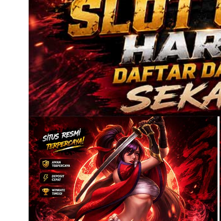
Open
media
1
in
modal