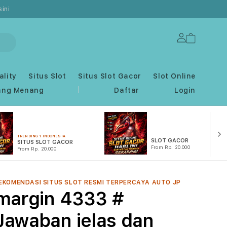
sini
Log
Cart
in
ality
Situs Slot
Situs Slot Gacor
Slot Online
ang Menang
Daftar
Login
TRENDING 1 INDONESIA
SLOT GACOR
SITUS SLOT GACOR
From Rp. 20.000
From Rp. 20.000
EKOMENDASI SITUS SLOT RESMI TERPERCAYA AUTO JP
margin 4333 #
Jawaban jelas dan