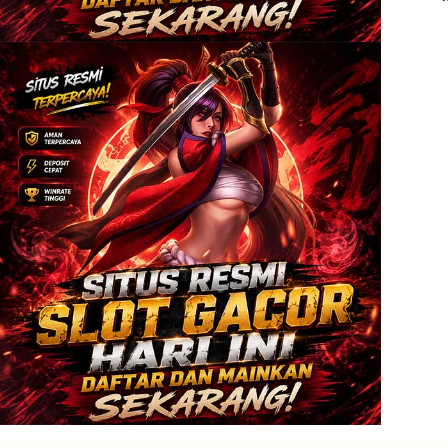
Open
media
7
in
modal
Open
media