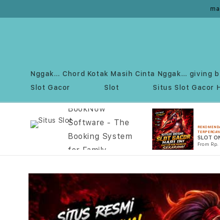
ma
REKOMENDASI SITUS SLOT RESMI
TERPERCAYA AUTO JP
Makna You Did It
Artinya: Definisi
Ringkas + Catatan
Nggak…
Chord Kotak Masih Cinta
Nggak… giving bu
Konteks
Lirik Lagu
Slot Gacor
Slot
Situs Slot Gacor H
Buruh Tani
BookNow
Software - The
REKOMENDA
TERPERCAY
Booking System
SLOT O
From Rp.
for Family
Entertainment
Skip to
Menu. giving
product
business owners
information
everything they
need to drive ROI.