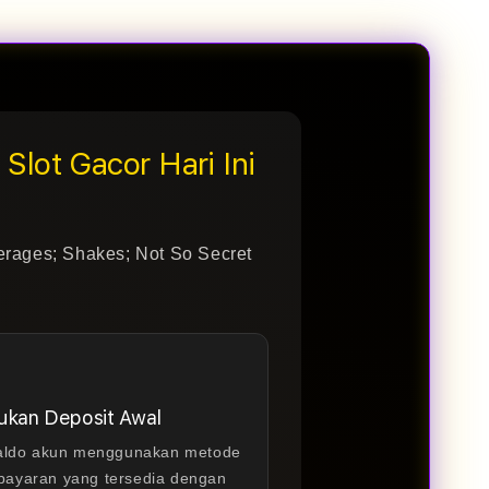
Slot Gacor Hari Ini
erages; Shakes; Not So Secret
ukan Deposit Awal
saldo akun menggunakan metode
ayaran yang tersedia dengan