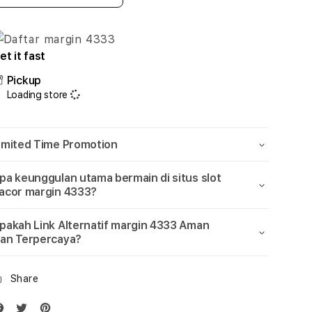
quantity
quantity
for
for
margin
margin
4333
4333
et it fast
#
#
Pickup
Jawaban
Jawaban
Loading store
jelas
jelas
dan
dan
relevan
relevan
untuk
untuk
imited Time Promotion
topik
topik
Margin
Margin
pa keunggulan utama bermain di situs slot
4333
4333
acor margin 4333?
pakah Link Alternatif margin 4333 Aman
an Terpercaya?
Share