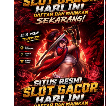
Open
media
4
in
modal