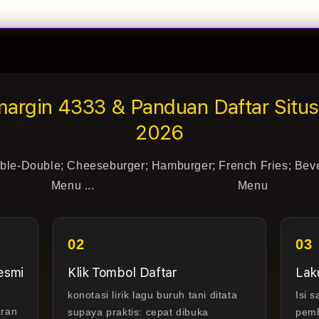
9
in
modal
argin 4333 & Panduan Daftar Situs 
2026
uble-Double; Cheeseburger; Hamburger; French Fries; Bev
Menu ...
Chord Kotak Masih Cinta
Menu
02
03
esmi
Klik Tombol Daftar
Lak
konotasi lirik lagu buruh tani ditata
Isi 
aran
supaya praktis: cepat dibuka
pemb