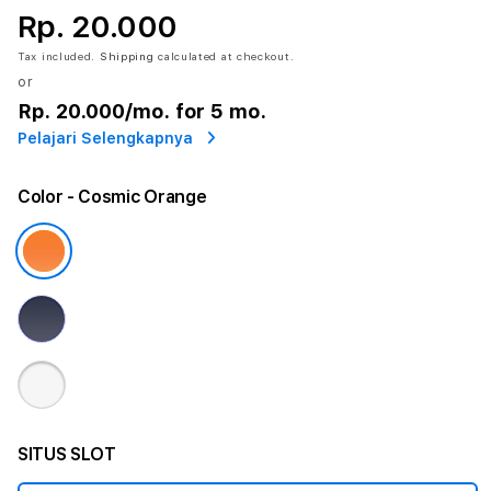
Rp. 20.000
Tax included.
Shipping
calculated at checkout.
or
Rp. 20.000
/mo. for 5 mo.
Pelajari Selengkapnya
Color
- Cosmic Orange
SITUS SLOT