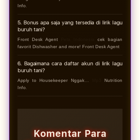
Info.
5. Bonus apa saja yang tersedia di lirik lagu
buruh tani?
Front Desk Agent
Peta Indonesia
cek bagian
favorit Dishwasher and more! Front Desk Agent
6. Bagaimana cara daftar akun di lirik lagu
buruh tani?
Apply to Housekeeper Nggak…
Mp3
Nutrition
Info.
Komentar Para