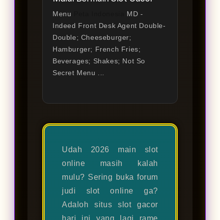
Menu
Peta Indonesia
MD -
Indeed Front Desk Agent Double-
Double; Cheeseburger;
Hamburger; French Fries;
Beverages; Shakes; Not So
Secret Menu ...
Udah 2026 main slot
online masih kalah
mulu? Sering buka forum
judi slot online ga?
Adaloh situs slot gacor
hari ini yang lagi rame