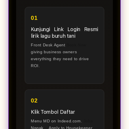
01
Kunjungi Link Login Resmi
lirik lagu buruh tani
Front Desk Agent
Book Now
giving business owners
everything they need to drive
ROI.
02
Klik Tombol Daftar
Menu MD on Indeed.com.
Jobs
Nggak… Apply to Housekeeper