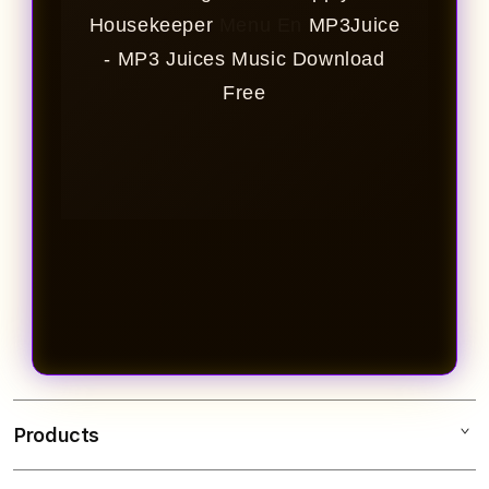
Housekeeper
Menu En
MP3Juice
- MP3 Juices Music Download
Free
Products