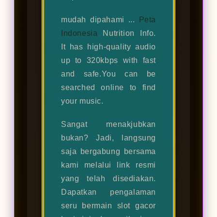
mudah dipahami ...
Peta
Indonesia
Nutrition Info.
It has high-quality audio
up to 320kbps with fast
and safe.You can be
searched online to find
your music.
Sangat menakjubkan
bukan? Jadi, langsung
saja bergabung bersama
kami melalui link resmi
yang telah disediakan.
Dapatkan pengalaman
seru bermain slot gacor