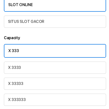
SLOT ONLINE
SITUS SLOT GACOR
Capacity
X 333
X 3333
X 33333
X 333333