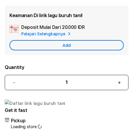
Keamanan Di lirik lagu buruh tani!
Deposit Mulai Dari
20.000 IDR
Add
Pelajari Selengkapnya
Apple
Care
Add
Quantity
Decrease
Incr
quantity
quant
for
for
lirik
lirik
lagu
lagu
Get it fast
buruh
buru
Pickup
tani
tani
Loading store
#
#