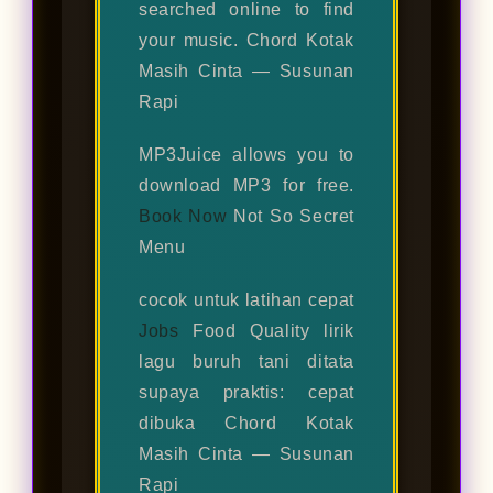
searched online to find
your music. Chord Kotak
Masih Cinta — Susunan
Rapi
MP3Juice allows you to
download MP3 for free.
Book Now
Not So Secret
Menu
cocok untuk latihan cepat
Jobs
Food Quality lirik
lagu buruh tani ditata
supaya praktis: cepat
dibuka Chord Kotak
Masih Cinta — Susunan
Rapi