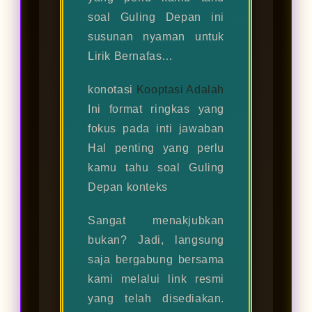
soal Guling Depan ini
susunan nyaman untuk
Lirik Bernafas…
konotasi
Kooptasi Adalah
Ini format ringkas yang
fokus pada inti jawaban
Hal penting yang perlu
kamu tahu soal Guling
Depan konteks
Sangat menakjubkan
bukan? Jadi, langsung
saja bergabung bersama
kami melalui link resmi
yang telah disediakan.