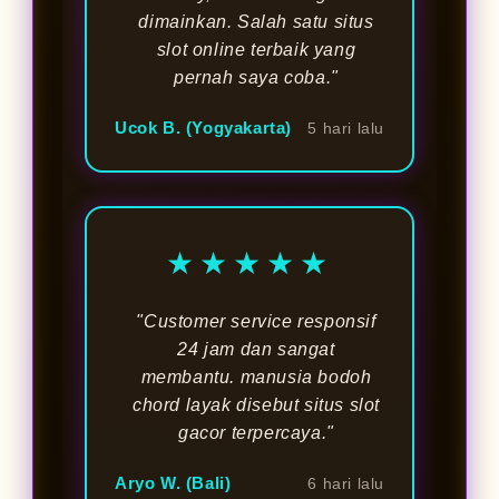
dimainkan. Salah satu situs
slot online terbaik yang
pernah saya coba."
Ucok B. (Yogyakarta)
5 hari lalu
★★★★★
"Customer service responsif
24 jam dan sangat
membantu. manusia bodoh
chord layak disebut situs slot
gacor terpercaya."
Aryo W. (Bali)
6 hari lalu