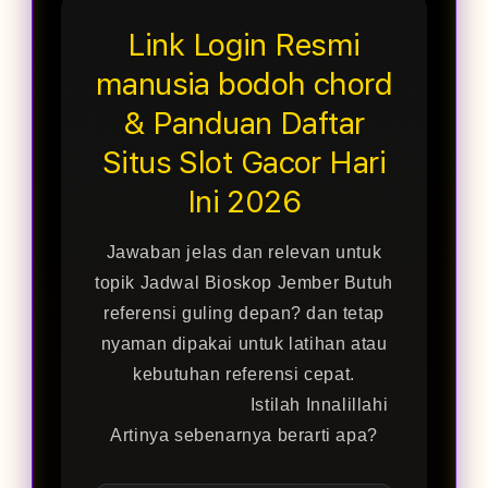
Link Login Resmi
manusia bodoh chord
& Panduan Daftar
Situs Slot Gacor Hari
Ini 2026
Jawaban jelas dan relevan untuk
topik Jadwal Bioskop Jember Butuh
referensi guling depan? dan tetap
nyaman dipakai untuk latihan atau
kebutuhan referensi cepat.
Innalillahi Artinya
Istilah Innalillahi
Artinya sebenarnya berarti apa?