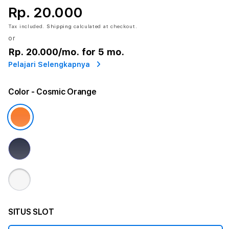
Rp. 20.000
Tax included.
Shipping
calculated at checkout.
or
Rp. 20.000
/mo. for 5 mo.
Pelajari Selengkapnya
Color
- Cosmic Orange
SITUS SLOT