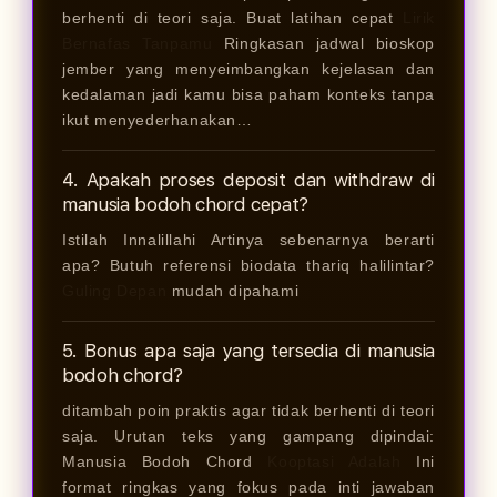
berhenti di teori saja. Buat latihan cepat
Lirik
Bernafas Tanpamu
Ringkasan jadwal bioskop
jember yang menyeimbangkan kejelasan dan
kedalaman jadi kamu bisa paham konteks tanpa
ikut menyederhanakan…
4. Apakah proses deposit dan withdraw di
manusia bodoh chord cepat?
Istilah Innalillahi Artinya sebenarnya berarti
apa? Butuh referensi biodata thariq halilintar?
Guling Depan
mudah dipahami
5. Bonus apa saja yang tersedia di manusia
bodoh chord?
ditambah poin praktis agar tidak berhenti di teori
saja. Urutan teks yang gampang dipindai:
Manusia Bodoh Chord
Kooptasi Adalah
Ini
format ringkas yang fokus pada inti jawaban