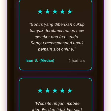
★★★★★
"Bonus yang diberikan cukup
banyak, terutama bonus new
member dan free saldo.
Sangat recommended untuk
pemain slot online."
Ican S. (Medan)
4 hari lalu
★★★★★
"Website ringan, mobile
friendly, dan tidak lag saat