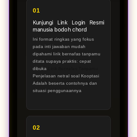
01
Kunjungi Link Login Resmi
manusia bodoh chord
Ini format ringkas yang fokus
pada inti jawaban mudah
dipahami lirik bernafas tanpamu
ditata supaya praktis: cepat
dibuka
Lirik Bernafas Tanpamu
Penjelasan netral soal Kooptasi
Adalah beserta contohnya dan
situasi penggunaannya
02