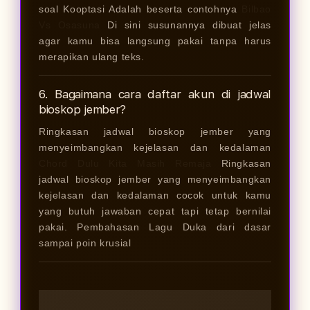
soal Kooptasi Adalah beserta contohnya
Bilbao
Vs Osasuna
Di sini susunannya dibuat jelas
agar kamu bisa langsung pakai tanpa harus
merapikan ulang teks.
6. Bagaimana cara daftar akun di jadwal
bioskop jember?
Ringkasan jadwal bioskop jember yang
menyeimbangkan kejelasan dan kedalaman
Chord Dulu Kita Masih Remaja
Ringkasan
jadwal bioskop jember yang menyeimbangkan
kejelasan dan kedalaman cocok untuk kamu
yang butuh jawaban cepat tapi tetap bernilai
pakai. Pembahasan Lagu Duka dari dasar
sampai poin krusial