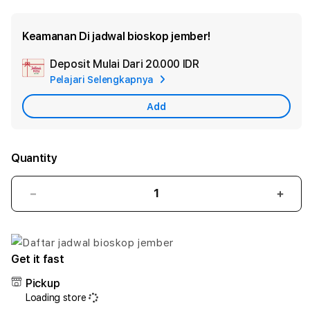
Keamanan Di jadwal bioskop jember!
Deposit Mulai Dari
20.000 IDR
Add
Pelajari Selengkapnya
Apple
Care
Add
Quantity
Decrease
Incr
quantity
quant
for
for
jadwal
jadwa
bioskop
bios
Get it fast
jember
jemb
Pickup
#
#
Loading store
Jawaban
Jawa