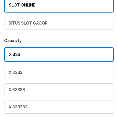
SLOT ONLINE
SITUS SLOT GACOR
Capacity
X 333
X 3333
X 33333
X 333333