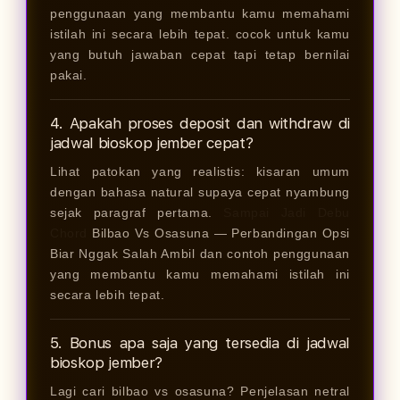
penggunaan yang membantu kamu memahami
istilah ini secara lebih tepat. cocok untuk kamu
yang butuh jawaban cepat tapi tetap bernilai
pakai.
4. Apakah proses deposit dan withdraw di
jadwal bioskop jember cepat?
Lihat patokan yang realistis: kisaran umum
dengan bahasa natural supaya cepat nyambung
sejak paragraf pertama.
Sampai Jadi Debu
Chord
Bilbao Vs Osasuna — Perbandingan Opsi
Biar Nggak Salah Ambil dan contoh penggunaan
yang membantu kamu memahami istilah ini
secara lebih tepat.
5. Bonus apa saja yang tersedia di jadwal
bioskop jember?
Lagi cari bilbao vs osasuna? Penjelasan netral