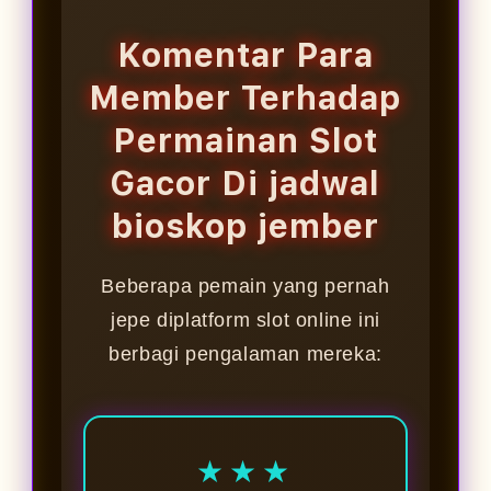
Komentar Para
Member Terhadap
Permainan Slot
Gacor Di jadwal
bioskop jember
Beberapa pemain yang pernah
jepe diplatform slot online ini
berbagi pengalaman mereka:
★★★