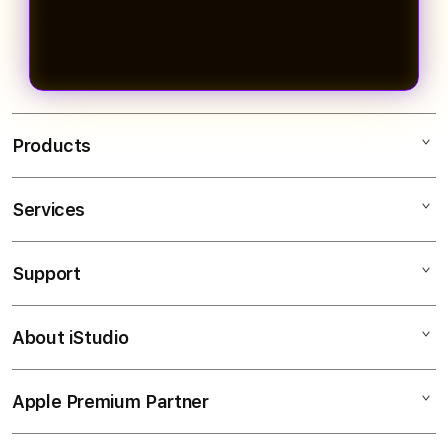
Products
Services
jadwal bioskop jember
SLOT ONLINE
Support
AppleCare+
SITUS SLOT GACOR
Corporate
SLOT GACOR
About iStudio
My Account
Slot Online
SITUS SLOT ONLINE
Collection & Delivery
Elush Service Provider
SITUS SLOT GACOR
Apple Premium Partner
About Us
Returns & Exchanges
Financing Options
SLOT GACOR TERPOPULER
Find an iStudio near you