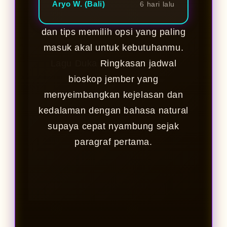
Aryo W. (Bali)
6 hari lalu
dan tips memilih opsi yang paling
masuk akal untuk kebutuhanmu.
Lagu Duka
Ringkasan jadwal
bioskop jember yang
menyeimbangkan kejelasan dan
kedalaman dengan bahasa natural
supaya cepat nyambung sejak
paragraf pertama.