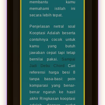
membantu kamu
memahami istilah ini
secara lebih tepat.
Penjelasan netral soal
Kooptasi Adalah beserta
contohnya cocok untuk
kamu yang butuh
jawaban cepat tapi tetap
bernilai pakai.
Sampai
Jadi Debu Chord
Cari
referensi harga besi 8
tanpa basa-basi: poin
komparasi yang benar-
benar ngaruh ke hasil
akhir Ringkasan kooptasi