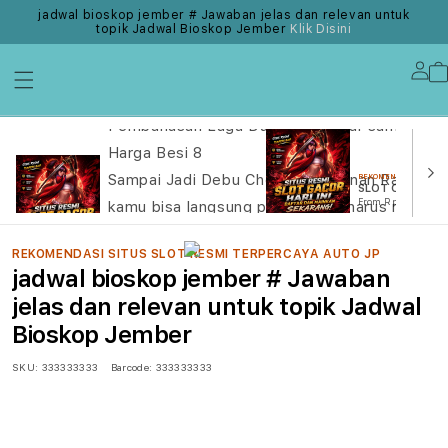
jadwal bioskop jember # Jawaban jelas dan relevan untuk
topik Jadwal Bioskop Jember
Klik Disini
Lo
in
REKOMENDASI SITUS SLOT RESMI TERPERCAYA AUTO JP
Pembahasan Lagu Duka dari dasar sampai poin
Harga Besi 8
Sampai Jadi Debu Chord — Susunan Rapi denga
REKOMENDASI SITUS 
SLOT ONLINE
From Rp. 20.000
kamu bisa langsung pakai tanpa harus merapik
From Rp. 20.000 Rp
REKOMENDASI SITUS SLOT RESMI TERPERCAYA AUTO JP
jadwal bioskop jember # Jawaban
jelas dan relevan untuk topik Jadwal
Bioskop Jember
SKU:
333333333
Barcode:
333333333