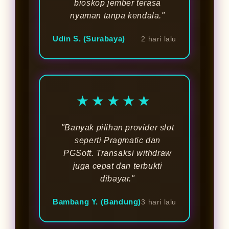
bioskop jember terasa
nyaman tanpa kendala."
Udin S. (Surabaya)
2 hari lalu
★★★★★
"Banyak pilihan provider slot
seperti Pragmatic dan
PGSoft. Transaksi withdraw
juga cepat dan terbukti
dibayar."
Bambang Y. (Bandung)
3 hari lalu