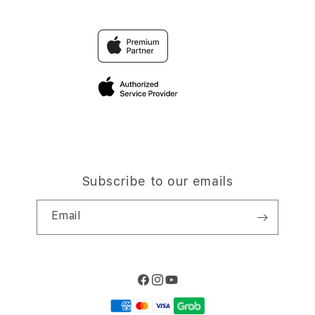
Contact Us
Trade-in
SLOT
Why Shop at iStudio
FAQ
Traveller’s Reservation
Elush Corporate Website
Privacy Policy
Site Terms of Use
Subscribe to our emails
Email
Facebook
Instagram
YouTube
Payment
methods