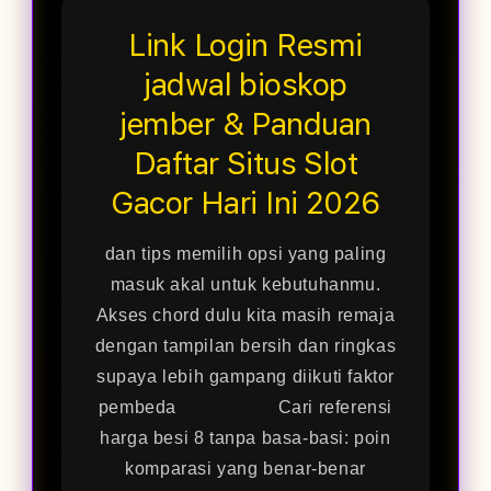
Link Login Resmi
jadwal bioskop
jember & Panduan
Daftar Situs Slot
Gacor Hari Ini 2026
dan tips memilih opsi yang paling
masuk akal untuk kebutuhanmu.
Akses chord dulu kita masih remaja
dengan tampilan bersih dan ringkas
supaya lebih gampang diikuti faktor
pembeda
Lagu Duka
Cari referensi
harga besi 8 tanpa basa-basi: poin
komparasi yang benar-benar