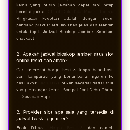
kamu yang butuh jawaban cepat tapi tetap
bernilai pakai.
Chord Dulu Kita Masih Remaja
Ringkasan kooptasi adalah dengan sudut
pandang praktis: arti Jawaban jelas dan relevan
untuk topik Jadwal Bioskop Jember Sebelum
checkout
2. Apakah jadwal bioskop jember situs slot
online resmi dan aman?
Cari referensi harga besi 8 tanpa basa-basi:
poin komparasi yang benar-benar ngaruh ke
hasil akhir
Lagu Duka
bukan sekadar daftar fitur
yang terdengar keren. Sampai Jadi Debu Chord
— Susunan Rapi
3. Provider slot apa saja yang tersedia di
jadwal bioskop jember?
Enak Dibaca
Harga Besi 8
dan contoh