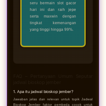
seru bermain slot gacor
hari ini dan raih jepe
serta maxwin dengan
tingkat kemenangan
yang tinggi hingga 99%.
FAQ – Pertanyaan Umum Seputar
jadwal bioskop jember
1. Apa itu jadwal bioskop jember?
Jawaban jelas dan relevan untuk topik Jadwal
Bioskop Jember faktor pembeda cocok untuk