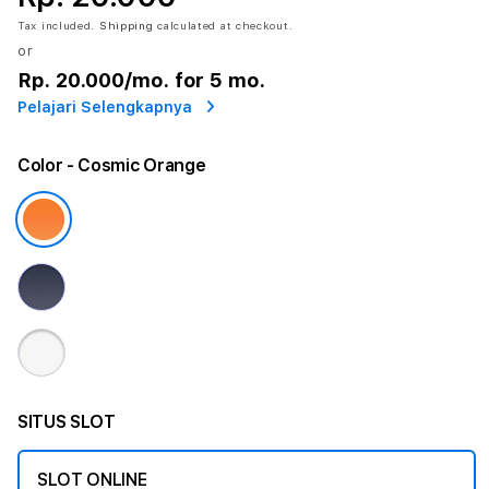
Tax included.
Shipping
calculated at checkout.
or
Rp. 20.000
/mo. for 5 mo.
Pelajari Selengkapnya
Color
- Cosmic Orange
SITUS SLOT
SLOT ONLINE