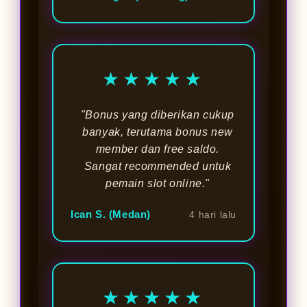
★★★★★
"Bonus yang diberikan cukup
banyak, terutama bonus new
member dan free saldo.
Sangat recommended untuk
pemain slot online."
Ican S. (Medan)
4 hari lalu
★★★★★