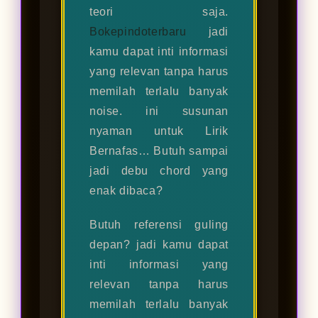
teori saja.
Bokepindoterbaru
jadi
kamu dapat inti informasi
yang relevan tanpa harus
memilah terlalu banyak
noise. ini susunan
nyaman untuk Lirik
Bernafas… Butuh sampai
jadi debu chord yang
enak dibaca?
Butuh referensi guling
depan? jadi kamu dapat
inti informasi yang
relevan tanpa harus
memilah terlalu banyak