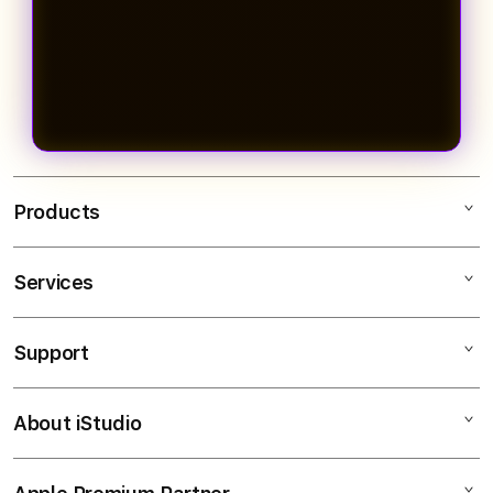
Products
Services
guling depan
SLOT ONLINE
Support
AppleCare+
SITUS SLOT GACOR
Corporate
SLOT GACOR
About iStudio
My Account
Slot Online
SITUS SLOT ONLINE
Collection & Delivery
Elush Service Provider
SITUS SLOT GACOR