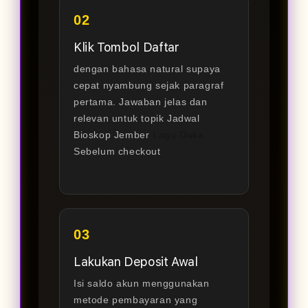
02
Klik Tombol Daftar
dengan bahasa natural supaya
cepat nyambung sejak paragraf
pertama. Jawaban jelas dan
relevan untuk topik Jadwal
Bioskop Jember
Lagu Duka
Sebelum checkout
03
Lakukan Deposit Awal
Isi saldo akun menggunakan
metode pembayaran yang