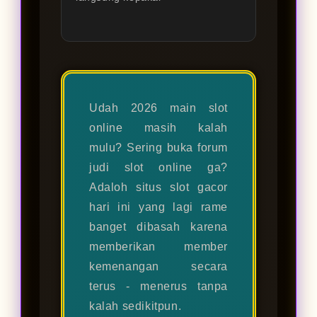
Udah 2026 main slot
online masih kalah
mulu? Sering buka forum
judi slot online ga?
Adaloh situs slot gacor
hari ini yang lagi rame
banget dibasah karena
memberikan member
kemenangan secara
terus - menerus tanpa
kalah sedikitpun.