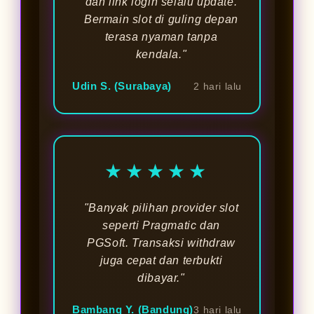
dan link login selalu update.
Bermain slot di guling depan
terasa nyaman tanpa
kendala."
Udin S. (Surabaya)
2 hari lalu
★★★★★
"Banyak pilihan provider slot
seperti Pragmatic dan
PGSoft. Transaksi withdraw
juga cepat dan terbukti
dibayar."
Bambang Y. (Bandung)
3 hari lalu