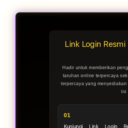
media
8
in
modal
Link Login Resmi 
Hadir untuk memberikan penga
taruhan online terpercaya sek
terpercaya yang menyediakan ga
Ini
01
Kunjungi Link Login R