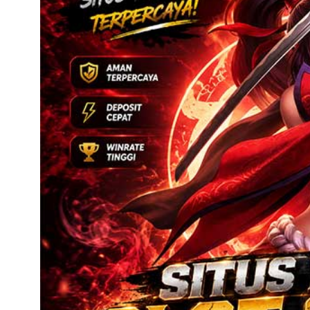
akun dan minimal
deposit hanya
5ribu layanan
transaksi qris
payment 1 …
From Rp. 20.000 Rp