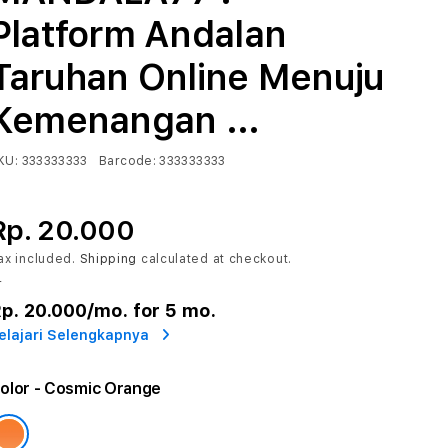
Platform Andalan
Taruhan Online Menuju
Kemenangan ...
KU:
333333333
Barcode:
333333333
Rp. 20.000
ax included.
Shipping
calculated at checkout.
r
p. 20.000
/mo. for 5 mo.
elajari Selengkapnya
olor
- Cosmic Orange