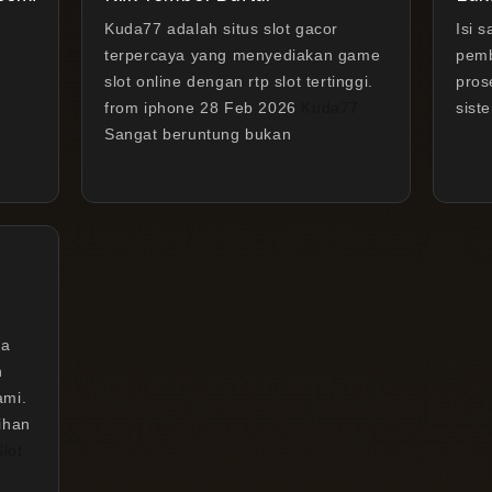
Kuda77 adalah situs slot gacor
Isi 
terpercaya yang menyediakan game
pemb
slot online dengan rtp slot tertinggi.
pros
from iphone 28 Feb 2026
Kuda77
sist
Sangat beruntung bukan
ra
n
ami.
ihan
lot