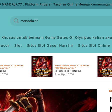
 MANDALA77 : Platform Andalan Taruhan Online Menuju Kemenangan 
o
Khusus untuk bermain Game Gates Of Olympus kalian aka
Gacor
Slot
Situs Slot Gacor Hari Ini
Situs Slot Online
SI SITUS SLOT RESMI
REKOMENDASI SITUS SLOT RESMI
A AUTO JP
TERPERCAYA AUTO JP
NLINE
SITUS SLOT ONLINE
 20.000
From Rp. 20.000
R