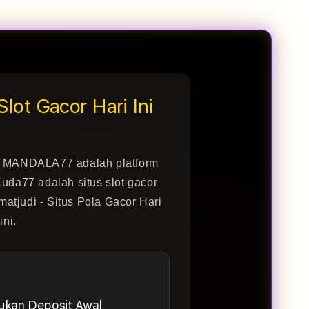
lot Gacor Hari Ini
ni. MANDALA77 adalah platform
Kuda77 adalah situs slot gacor
atjudi - Situs Pola Gacor Hari
ini.
ukan Deposit Awal