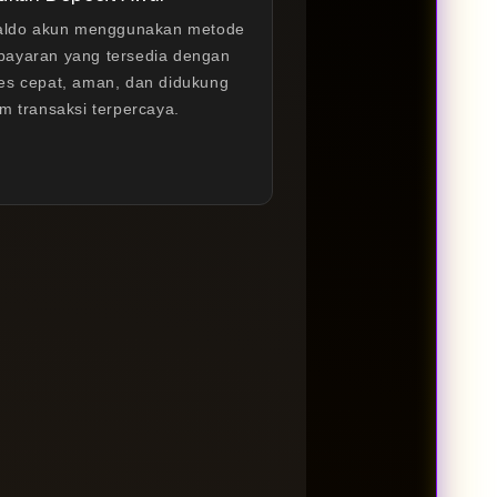
saldo akun menggunakan metode
ayaran yang tersedia dengan
es cepat, aman, dan didukung
em transaksi terpercaya.