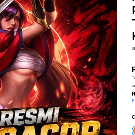
S
T
o
R
P
C