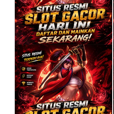
Open
media
2
in
modal