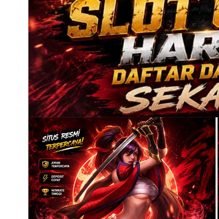
Open
media
1
in
modal