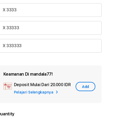
X 3333
X 33333
X 333333
Keamanan Di mandala77!
Deposit Mulai Dari
20.000 IDR
Add
Add
Pelajari Selengkapnya
Apple
Care
uantity