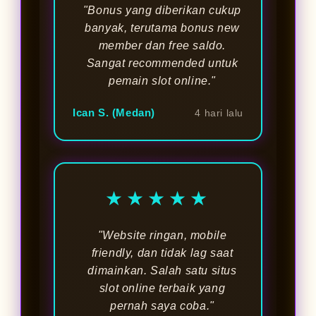
"Bonus yang diberikan cukup
banyak, terutama bonus new
member dan free saldo.
Sangat recommended untuk
pemain slot online."
Ican S. (Medan)
4 hari lalu
★★★★★
"Website ringan, mobile
friendly, dan tidak lag saat
dimainkan. Salah satu situs
slot online terbaik yang
pernah saya coba."