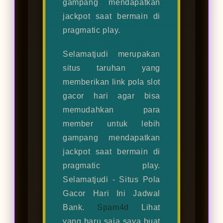
gampang mendapatkan
jackpot saat bermain di
pragmatic play.
Selamatjudi merupakan
situs taruhan yang
memberikan link pola slot
gacor hari agar bisa
memudahkan para
member untuk lebih
gampang mendapatkan
jackpot saat bermain di
pragmatic play.
Selamatjudi - Situs Pola
Gacor Hari Ini Jadwal
Bank.
Spam4d
Lihat
yang baru saja saya buat