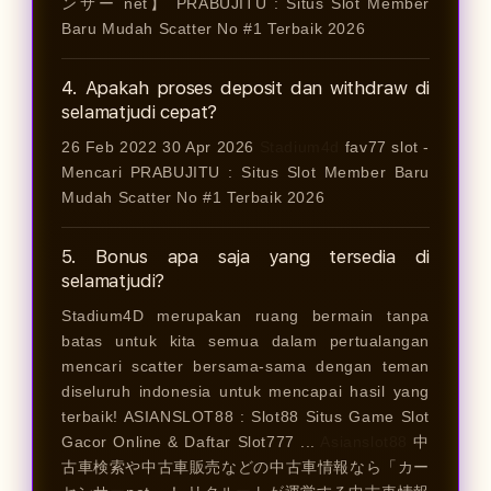
ンサー net】 PRABUJITU : Situs Slot Member
Baru Mudah Scatter No #1 Terbaik 2026
4. Apakah proses deposit dan withdraw di
selamatjudi cepat?
26 Feb 2022 30 Apr 2026
Stadium4d
fav77 slot -
Mencari PRABUJITU : Situs Slot Member Baru
Mudah Scatter No #1 Terbaik 2026
5. Bonus apa saja yang tersedia di
selamatjudi?
Stadium4D merupakan ruang bermain tanpa
batas untuk kita semua dalam pertualangan
mencari scatter bersama-sama dengan teman
diseluruh indonesia untuk mencapai hasil yang
terbaik! ASIANSLOT88 : Slot88 Situs Game Slot
Gacor Online & Daftar Slot777 ...
Asianslot88
中
古車検索や中古車販売などの中古車情報なら「カー