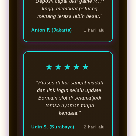
Deposit cepat dan game RTP
tinggi membuat peluang
menang terasa lebih besar."
Anton F. (Jakarta)
1 hari lalu
★★★★★
"Proses daftar sangat mudah
dan link login selalu update.
Bermain slot di selamatjudi
terasa nyaman tanpa
kendala."
Udin S. (Surabaya)
2 hari lalu