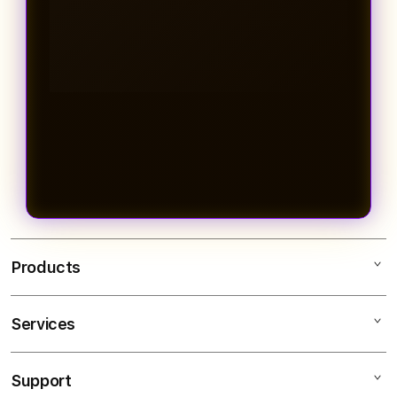
Products
Services
selamatjudi
SLOT ONLINE
Support
AppleCare+
SITUS SLOT GACOR