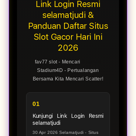
Link Login Resmi
selamatjudi &
Panduan Daftar Situs
Slot Gacor Hari Ini
2026
fav77 slot - Mencari
Spam4d
Stadium4D - Pertualangan
Bersama Kita Mencari Scatter!
01
Kunjungi Link Login Resmi
selamatjudi
30 Apr 2026 Selamatjudi - Situs