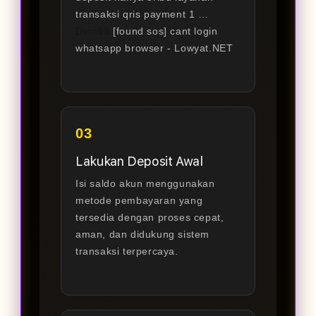
transaksi qris payment 1 …
Dino99
[found sos] cant login
whatsapp browser - Lowyat.NET
03
Lakukan Deposit Awal
Isi saldo akun menggunakan
metode pembayaran yang
tersedia dengan proses cepat,
aman, dan didukung sistem
transaksi terpercaya.