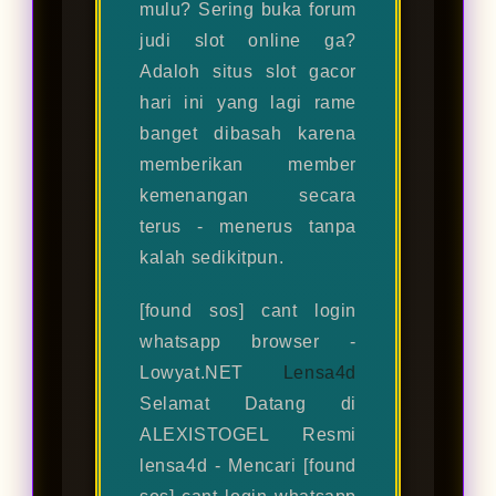
mulu? Sering buka forum
judi slot online ga?
Adaloh situs slot gacor
hari ini yang lagi rame
banget dibasah karena
memberikan member
kemenangan secara
terus - menerus tanpa
kalah sedikitpun.
[found sos] cant login
whatsapp browser -
Lowyat.NET
Lensa4d
Selamat Datang di
ALEXISTOGEL Resmi
lensa4d - Mencari [found