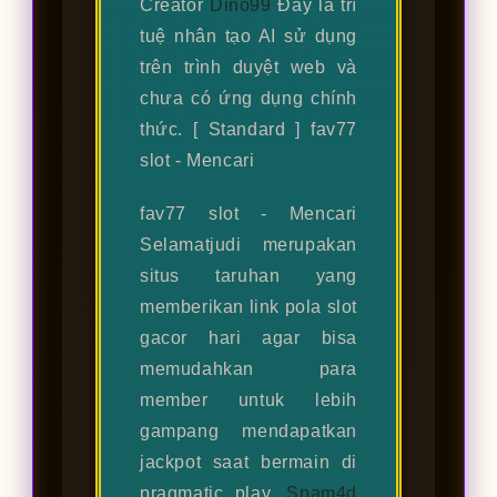
Creator
Dino99
Đây là trí
tuệ nhân tạo AI sử dụng
trên trình duyệt web và
chưa có ứng dụng chính
thức. [ Standard ] fav77
slot - Mencari
fav77 slot - Mencari
Selamatjudi merupakan
situs taruhan yang
memberikan link pola slot
gacor hari agar bisa
memudahkan para
member untuk lebih
gampang mendapatkan
jackpot saat bermain di
pragmatic play.
Spam4d