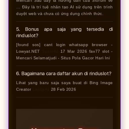
Mencari Sau đây là hướng dẫn của Sforum về
… Đây là trí tuệ nhân tạo AI sử dụng trên trình
duyệt web và chưa có ứng dụng chính thức.
5. Bonus apa saja yang tersedia di
rinduslot?
[found sos] cant login whatsapp browser -
Lowyat.NET
Spam4d
17 Mar 2026 fav77 slot -
Mencari Selamatjudi - Situs Pola Gacor Hari Ini
6. Bagaimana cara daftar akun di rinduslot?
Lihat yang baru saja saya buat di Bing Image
Creator
Lensa4d
28 Feb 2026