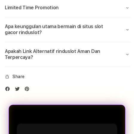
whatsapp
what
browser
brow
Limited Time Promotion
-
-
Lowyat.NET
Lowy
Apa keunggulan utama bermain di situs slot
gacor rinduslot?
Apakah Link Alternatif rinduslot Aman Dan
Terpercaya?
Share