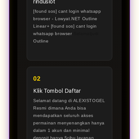
rinduslot
[found sos] cant login whatsapp
browser - Lowyat.NET Outline
Linear+ [found sos] cant login
whatsapp browser
Selamatjudi
Outline
02
Klik Tombol Daftar
Selamat datang di ALEXISTOGEL
Resmi dimana Anda bisa
mendapatkan seluruh akses
permainan menyenangkan hanya
dalam 1 akun dan minimal
deposit hanya 5ribu layanan