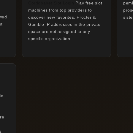
Cordobabet Slot Login
Play free slot
pemb
machines from top providers to
pros
owed
discover new favorites. Procter &
sist
ut
Gamble IP addresses in the private
space are not assigned to any
specific organization
te
n
are
s