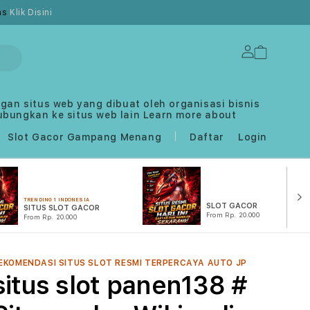
bas
Klik Disini
Log
Cart
in
an situs web yang dibuat oleh organisasi bisnis
ubungkan ke situs web lain Learn more about
Slot Gacor Gampang Menang
Daftar
Login
TRENDING 1 INDONESIA
SLOT GACOR
SITUS SLOT GACOR
From Rp. 20.000
From Rp. 20.000
EKOMENDASI SITUS SLOT RESMI TERPERCAYA AUTO JP
situs slot panen138 #