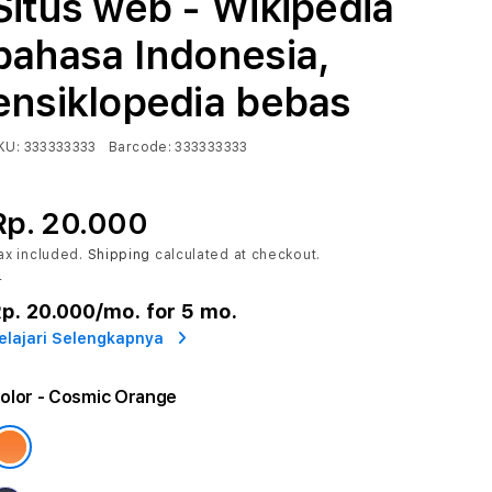
Situs web - Wikipedia
bahasa Indonesia,
ensiklopedia bebas
KU:
333333333
Barcode:
333333333
Rp. 20.000
ax included.
Shipping
calculated at checkout.
r
p. 20.000
/mo. for 5 mo.
elajari Selengkapnya
olor
- Cosmic Orange