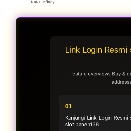
Open
of
NaN
/
-Infinity
media
8
in
modal
Link Login Resmi 
feature overviews Buy & 
addresse
01
Kunjungi Link Login Resmi s
slot panen138