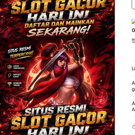
G
Open
media
5
in
modal
L
A
g
A
A