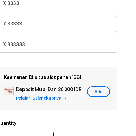
X 3333
X 33333
X 333333
Keamanan Di situs slot panen138!
Deposit Mulai Dari
20.000 IDR
Add
Add
Pelajari Selengkapnya
Apple
Care
uantity