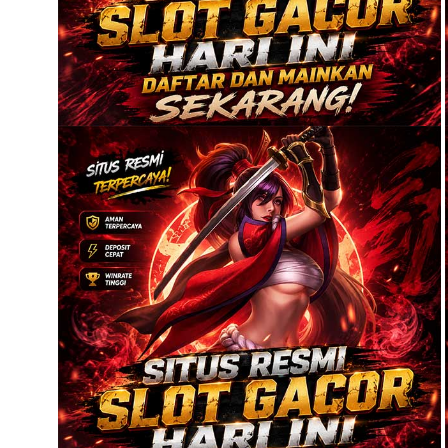
Open
media
4
in
modal