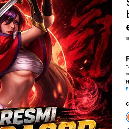
S
T
o
R
P
C