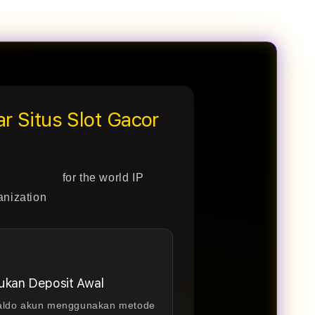
r Situs Slot Gacor
o Xyz Slot
for the world IP
anization
ukan Deposit Awal
saldo akun menggunakan metode