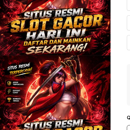
Open
media
3
in
modal
Q