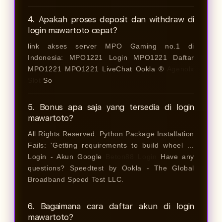
4. Apakah proses deposit dan withdraw di
login mawartoto cepat?
link akses server MPO Gaming no.1 di
Indonesia: MPO1221 Login MPO1221 Daftar
MPO1221 MPO1221 LiveChat Ookla ®
Agenolx
Slot
So
5. Bonus apa saja yang tersedia di login
mawartoto?
All Rights Reserved. Python Package Installation
Fails: 'Getting requirements to build wheel ...
Login - Akun Google
Beton88 Login
Have any
questions? Speedtest by Ookla - The Global
Broadband Speed Test LLC.
6. Bagaimana cara daftar akun di login
mawartoto?