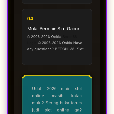
04
Mulai Bermain Slot Gacor
© 2006-2026 Ookla
Beton88
Login
© 2006-2026 Ookla Have
any questions? BETON138: Slot
Udah 2026 main slot
online masih kalah
mulu? Sering buka forum
judi slot online ga?