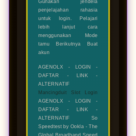
Gunakan jendela
penjelajahan rahasia
untuk login. Pelajari
lebih lanjut cara
menggunakan Mode
tamu Berikutnya Buat
akun
AGENOLX - LOGIN -
DAFTAR - LINK -
ALTERNATIF
Mancingduit Slot Login
AGENOLX - LOGIN -
DAFTAR - LINK -
ALTERNATIF So
Speedtest by Ookla - The
Global Broadband Speed