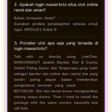
2. Apakah login mawartoto situs slot online
resmi dan aman?
Bukan komputer Anda?
Mancingduit Slot Login
Gunakan jendela penjelajahan rahasia untuk
login. MPO1221 Ookla ®
3. Provider slot apa saja yang tersedia di
login mawartoto?
Talk with us directly using LiveChat.
MANCINGDUIT adalah Bandar Slot & Casino
Online Paling Gacor dan Terpercaya yang hadir
sebagai bandar slot online dan casino live yang
berdiri paling depan dalam memberikan
pengalaman bermain yang cepat
Jebol Toto
BETON138: Slot dan benar-benar menghasilkan
untung tanpa drama. Then I tried to install the
package with the same version manually and
still fails.