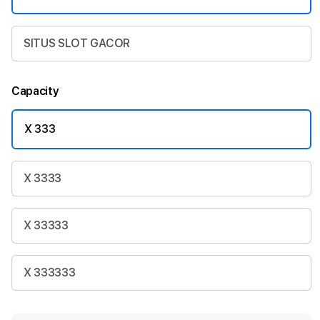
SITUS SLOT GACOR
Capacity
X 333
X 3333
X 33333
X 333333