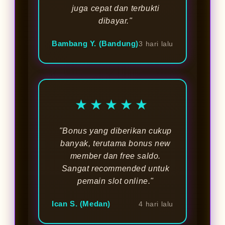
juga cepat dan terbukti
dibayar."
Bambang Y. (Bandung)
3 hari lalu
★★★★★
"Bonus yang diberikan cukup
banyak, terutama bonus new
member dan free saldo.
Sangat recommended untuk
pemain slot online."
Ican S. (Medan)
4 hari lalu