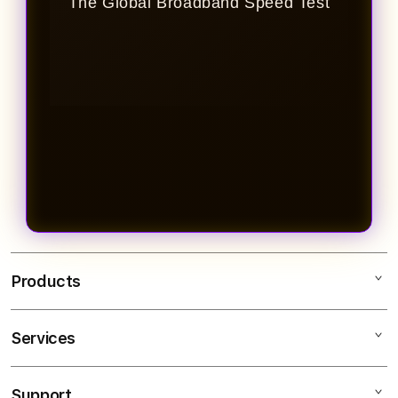
The Global Broadband Speed Test
Products
Services
login mawartoto
SLOT ONLINE
Support
AppleCare+