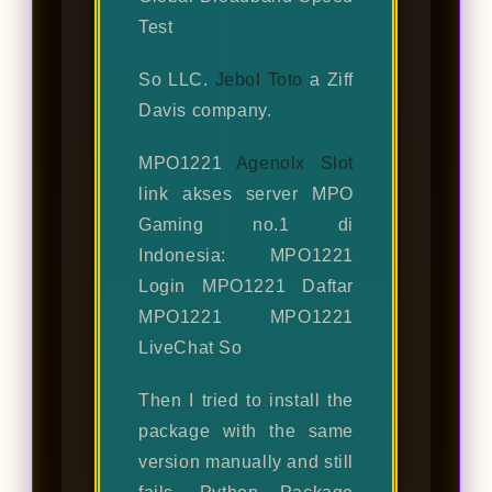
Test
So LLC.
Jebol Toto
a Ziff
Davis company.
MPO1221
Agenolx Slot
link akses server MPO
Gaming no.1 di
Indonesia: MPO1221
Login MPO1221 Daftar
MPO1221 MPO1221
LiveChat So
Then I tried to install the
package with the same
version manually and still