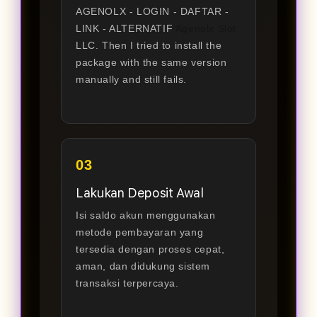
AGENOLX - LOGIN - DAFTAR -
LINK - ALTERNATIF
Agenolx Slot
LLC. Then I tried to install the
package with the same version
manually and still fails.
03
Lakukan Deposit Awal
Isi saldo akun menggunakan
metode pembayaran yang
tersedia dengan proses cepat,
aman, dan didukung sistem
transaksi terpercaya.