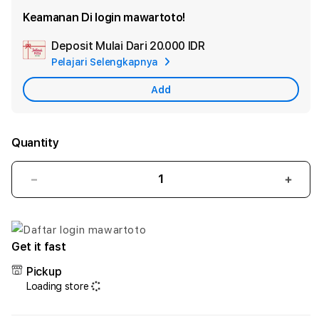
Keamanan Di login mawartoto!
Deposit Mulai Dari
20.000 IDR
Add
Pelajari Selengkapnya
Apple
Care
Add
Quantity
Decrease
Incr
quantity
quant
for
for
login
login
mawartoto
mawa
Get it fast
#
#
Pickup
Login
Logi
Loading store
-
-
Akun
Akun