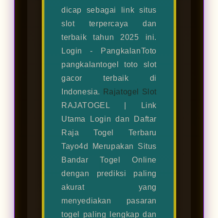
dicap sebagai link situs
slot terpercaya dan
terbaik tahun 2025 ini.
Login - PangkalanToto
pangkalantogel toto slot
gacor terbaik di
Indonesia.
Rajatogel Slot
RAJATOGEL | Link
Utama Login dan Daftar
Raja Togel Terbaru
Tayo4d Merupakan Situs
Bandar Togel Online
dengan prediksi paling
akurat yang
menyediakan pasaran
togel paling lengkap dan