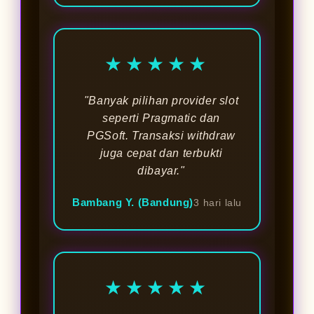
★★★★★
"Banyak pilihan provider slot
seperti Pragmatic dan
PGSoft. Transaksi withdraw
juga cepat dan terbukti
dibayar."
Bambang Y. (Bandung)
3 hari lalu
★★★★★