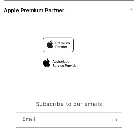
Collection & Delivery
Elush Service Provider
SITUS SLOT GACOR
Apple Premium Partner
About Us
Returns & Exchanges
Financing Options
SLOT GACOR TERPOPULER
Find an iStudio near you
Contact Us
Trade-in
SLOT
Why Shop at iStudio
FAQ
Traveller’s Reservation
Elush Corporate Website
Privacy Policy
Site Terms of Use
Subscribe to our emails
Email