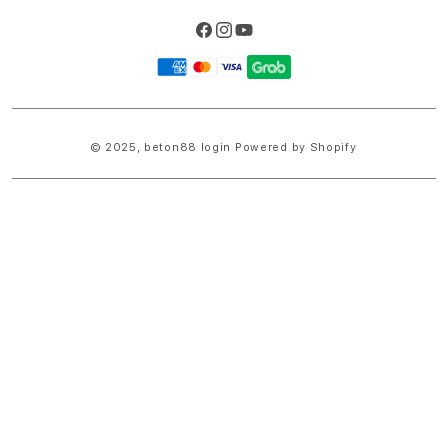
Facebook
Instagram
YouTube
Payment
methods
© 2025,
beton88 login
Powered by Shopify