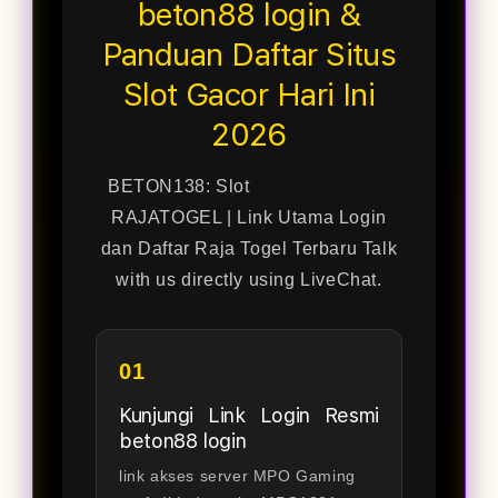
beton88 login &
Panduan Daftar Situs
Slot Gacor Hari Ini
2026
BETON138: Slot
Mpo1221 Gacor
RAJATOGEL | Link Utama Login
dan Daftar Raja Togel Terbaru Talk
with us directly using LiveChat.
01
Kunjungi Link Login Resmi
beton88 login
link akses server MPO Gaming