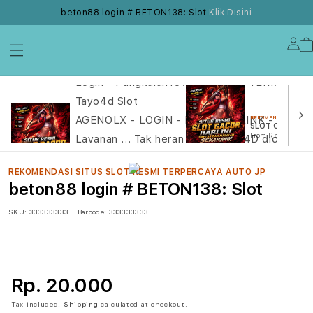
beton88 login # BETON138: Slot
Klik Disini
Lo
in
REKOMENDASI SITUS SLOT RESMI TERPERCAYA AUTO JP
Login - PangkalanToto Tak heran TERMINAL4D d
Tayo4d Slot
AGENOLX - LOGIN - DAFTAR - LINK - ALTERNA
REKOMENDASI SITUS 
SLOT ONLINE
From Rp. 20.000
Layanan ... Tak heran TERMINAL4D dicap sebaga
From Rp. 20.000 Rp
REKOMENDASI SITUS SLOT RESMI TERPERCAYA AUTO JP
beton88 login # BETON138: Slot
SKU:
333333333
Barcode:
333333333
Rp. 20.000
Tax included.
Shipping
calculated at checkout.