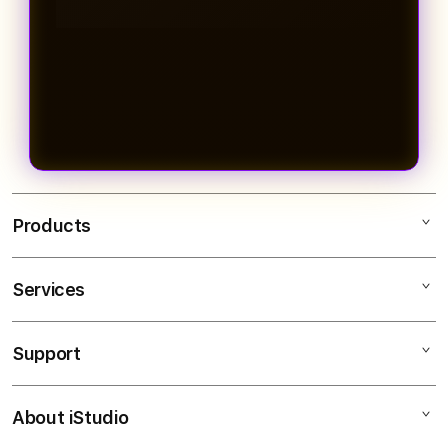
Products
Services
beton88 login
SLOT ONLINE
Support
AppleCare+
SITUS SLOT GACOR
Corporate
SLOT GACOR
About iStudio
My Account
Slot Online
SITUS SLOT ONLINE