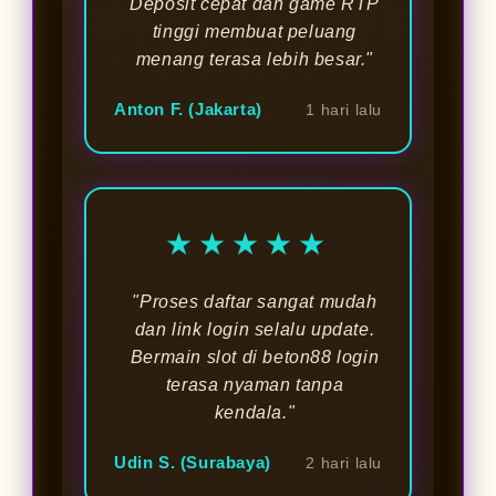
Deposit cepat dan game RTP
tinggi membuat peluang
menang terasa lebih besar."
Anton F. (Jakarta)
1 hari lalu
★★★★★
"Proses daftar sangat mudah
dan link login selalu update.
Bermain slot di beton88 login
terasa nyaman tanpa
kendala."
Udin S. (Surabaya)
2 hari lalu