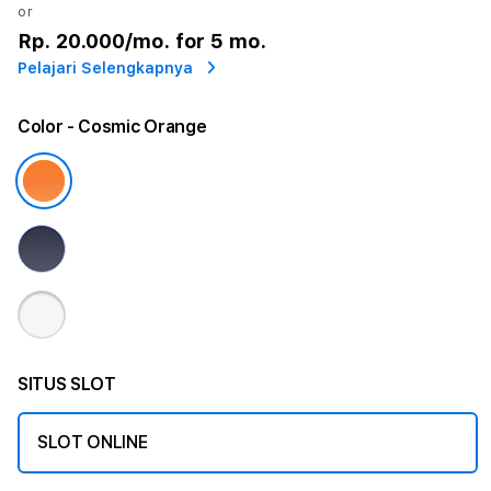
or
Rp. 20.000
/mo. for 5 mo.
Pelajari Selengkapnya
Color
- Cosmic Orange
SITUS SLOT
SLOT ONLINE