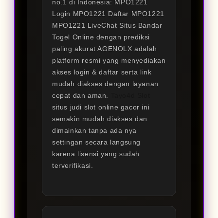
no.1 di Indonesia: MPO1221
Login MPO1221 Daftar MPO1221
MPO1221 LiveChat Situs Bandar
Togel Online dengan prediksi
paling akurat AGENOLX adalah
platform resmi yang menyediakan
akses login & daftar serta link
mudah diakses dengan layanan
cepat dan aman.
Tayo4d Slot
situs judi slot online gacor ini
semakin mudah diakses dan
dimainkan tanpa ada nya
settingan secara langsung
karena lisensi yang sudah
terverifikasi.