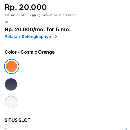
Rp. 20.000
Tax included.
Shipping
calculated at checkout.
or
Rp. 20.000
/mo. for 5 mo.
Pelajari Selengkapnya
Color
- Cosmic Orange
SITUS SLOT