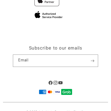
Elush Corporate Website
Privacy Policy
Site Terms of Use
Subscribe to our emails
Email
Facebook
Instagram
YouTube
Payment
methods