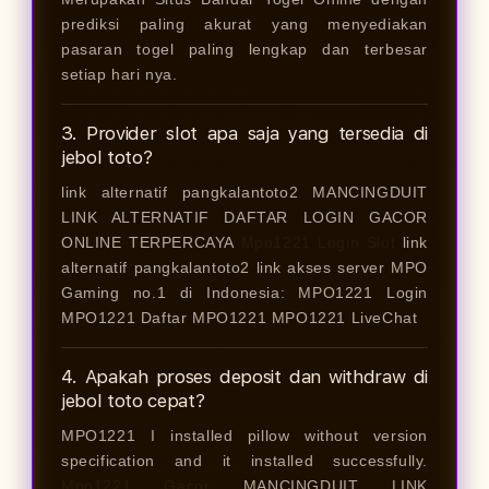
prediksi paling akurat yang menyediakan
pasaran togel paling lengkap dan terbesar
setiap hari nya.
3. Provider slot apa saja yang tersedia di
jebol toto?
link alternatif pangkalantoto2 MANCINGDUIT
LINK ALTERNATIF DAFTAR LOGIN GACOR
ONLINE TERPERCAYA
Mpo1221 Login Slot
link
alternatif pangkalantoto2 link akses server MPO
Gaming no.1 di Indonesia: MPO1221 Login
MPO1221 Daftar MPO1221 MPO1221 LiveChat
4. Apakah proses deposit dan withdraw di
jebol toto cepat?
MPO1221 I installed pillow without version
specification and it installed successfully.
Mpo1221 Gacor
MANCINGDUIT LINK