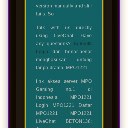
version manually and still
fails. So
Talk with us directly
using LiveChat. Have
any questions?
Beton88
Login
dan benar-benar
menghasilkan untung
tanpa drama. MPO1221
link akses server MPO
Gaming no.1 di
Indonesia: MPO1221
Login MPO1221 Daftar
MPO1221 MPO1221
LiveChat BETON138: