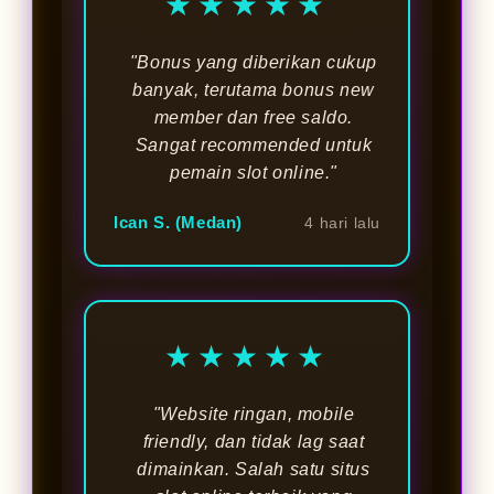
★★★★★
"Bonus yang diberikan cukup
banyak, terutama bonus new
member dan free saldo.
Sangat recommended untuk
pemain slot online."
Ican S. (Medan)
4 hari lalu
★★★★★
"Website ringan, mobile
friendly, dan tidak lag saat
dimainkan. Salah satu situs