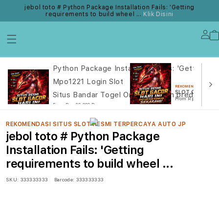
jebol toto # Python Package Installation Fails: 'Getting
requirements to build wheel ...
Klik Disini
Lo
in
REKOMENDASI SITUS SLOT RESMI TERPERCAYA AUTO JP
Python Package Installation Fails: 'Getting re
Mpo1221 Login Slot
REKOMENDASI SITUS 
SLOT ONLINE
Situs Bandar Togel Online dengan prediksi pal
From Rp. 20.000
From Rp. 20.000 Rp
REKOMENDASI SITUS SLOT RESMI TERPERCAYA AUTO JP
jebol toto # Python Package
Installation Fails: 'Getting
requirements to build wheel ...
SKU:
333333333
Barcode:
333333333