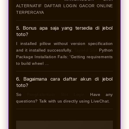
ALTERNATIF DAFTAR LOGIN GACOR ONLINE
TERPERCAYA
5. Bonus apa saja yang tersedia di jebol
toto?
I installed pillow without version specification
and it installed successfully.
Tayo4d Slot
Python
Package Installation Fails: 'Getting requirements
to build wheel ...
6. Bagaimana cara daftar akun di jebol
toto?
So
Pangkalantoto Slot Login
Have any
questions? Talk with us directly using LiveChat.