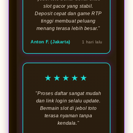
slot gacor yang stabil.
Deposit cepat dan game RTP
tinggi membuat peluang
menang terasa lebih besar."
Anton F. (Jakarta)
1 hari lalu
★★★★★
"Proses daftar sangat mudah
dan link login selalu update.
Bermain slot di jebol toto
terasa nyaman tanpa
kendala."