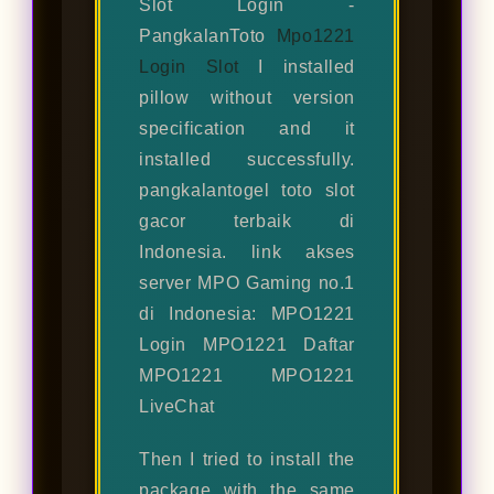
Slot Login -
PangkalanToto
Mpo1221
Login Slot
I installed
pillow without version
specification and it
installed successfully.
pangkalantogel toto slot
gacor terbaik di
Indonesia. link akses
server MPO Gaming no.1
di Indonesia: MPO1221
Login MPO1221 Daftar
MPO1221 MPO1221
LiveChat
Then I tried to install the
package with the same