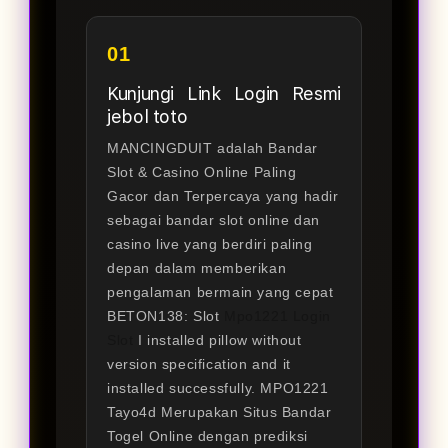
01
Kunjungi Link Login Resmi
jebol toto
MANCINGDUIT adalah Bandar
Slot & Casino Online Paling
Gacor dan Terpercaya yang hadir
sebagai bandar slot online dan
casino live yang berdiri paling
depan dalam memberikan
pengalaman bermain yang cepat
BETON138: Slot
Mpo1221 Login
Slot
I installed pillow without
version specification and it
installed successfully. MPO1221
Tayo4d Merupakan Situs Bandar
Togel Online dengan prediksi