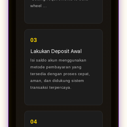
wheel ...
03
Lakukan Deposit Awal
Isi saldo akun menggunakan
metode pembayaran yang
tersedia dengan proses cepat,
aman, dan didukung sistem
transaksi terpercaya.
04