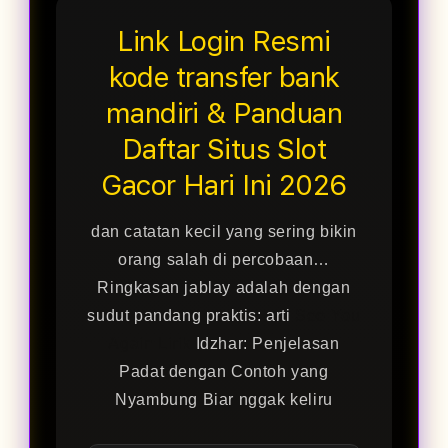
Link Login Resmi
kode transfer bank
mandiri & Panduan
Daftar Situs Slot
Gacor Hari Ini 2026
dan catatan kecil yang sering bikin
orang salah di percobaan…
Ringkasan jablay adalah dengan
sudut pandang praktis: arti
See You
Again Lirik
Idzhar: Penjelasan
Padat dengan Contoh yang
Nyambung Biar nggak keliru