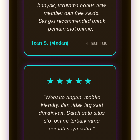
banyak, terutama bonus new
member dan free saldo.
Sangat recommended untuk
pemain slot online."
Ican S. (Medan)
4 hari lalu
★★★★★
"Website ringan, mobile
friendly, dan tidak lag saat
dimainkan. Salah satu situs
slot online terbaik yang
pernah saya coba."