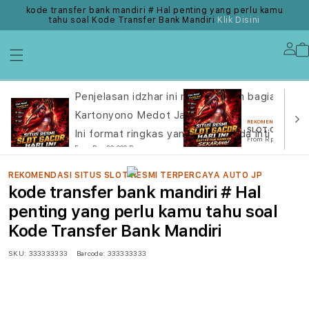
kode transfer bank mandiri # Hal penting yang perlu kamu
tahu soal Kode Transfer Bank Mandiri
Klik Disini
Lo
in
REKOMENDASI SITUS SLOT RESMI TERPERCAYA AUTO JP
Penjelasan idzhar ini menekankan bagian yan
Kartonyono Medot Janji Chord
REKOMENDASI SITUS 
SLOT ONLINE
Ini format ringkas yang fokus pada inti jawab
From Rp. 20.000
From Rp. 20.000 Rp
REKOMENDASI SITUS SLOT RESMI TERPERCAYA AUTO JP
kode transfer bank mandiri # Hal
penting yang perlu kamu tahu soal
Kode Transfer Bank Mandiri
SKU:
333333333
Barcode:
333333333