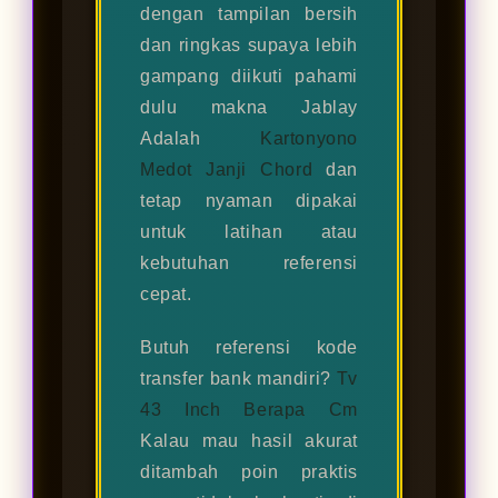
dengan tampilan bersih
dan ringkas supaya lebih
gampang diikuti pahami
dulu makna Jablay
Adalah
Kartonyono
Medot Janji Chord
dan
tetap nyaman dipakai
untuk latihan atau
kebutuhan referensi
cepat.
Butuh referensi kode
transfer bank mandiri?
Tv
43 Inch Berapa Cm
Kalau mau hasil akurat
ditambah poin praktis