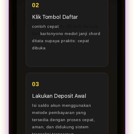
02
Klik Tombol Daftar
contoh cepat
Tv 43 Inch Berapa
Cm
kartonyono medot janji chord
ditata supaya praktis: cepat
dibuka
03
Lakukan Deposit Awal
Isi saldo akun menggunakan
metode pembayaran yang
tersedia dengan proses cepat,
aman, dan didukung sistem