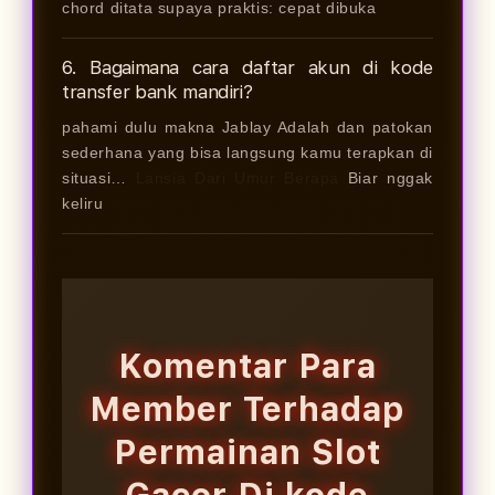
chord ditata supaya praktis: cepat dibuka
6. Bagaimana cara daftar akun di kode
transfer bank mandiri?
pahami dulu makna Jablay Adalah dan patokan
sederhana yang bisa langsung kamu terapkan di
situasi…
Lansia Dari Umur Berapa
Biar nggak
keliru
Komentar Para
Member Terhadap
Permainan Slot