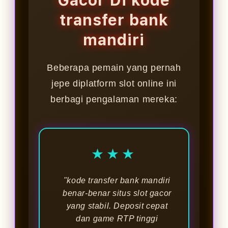
Gacor Di kode
transfer bank
mandiri
Beberapa pemain yang pernah
jepe diplatform slot online ini
berbagi pengalaman mereka:
★★★
"kode transfer bank mandiri
benar-benar situs slot gacor
yang stabil. Deposit cepat
dan game RTP tinggi