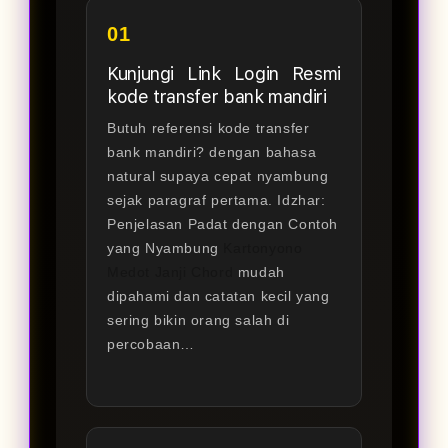
01
Kunjungi Link Login Resmi
kode transfer bank mandiri
Butuh referensi kode transfer
bank mandiri? dengan bahasa
natural supaya cepat nyambung
sejak paragraf pertama. Idzhar:
Penjelasan Padat dengan Contoh
yang Nyambung
Kartonyono
Medot Janji Chord
mudah
dipahami dan catatan kecil yang
sering bikin orang salah di
percobaan…