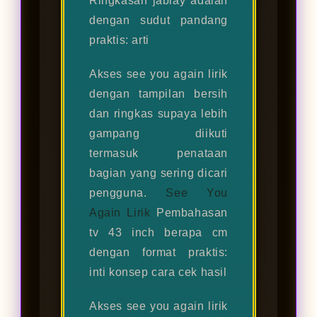
Ringkasan jablay adalah
dengan sudut pandang
praktis: arti
Akses see you again lirik
dengan tampilan bersih
dan ringkas supaya lebih
gampang diikuti
termasuk penataan
bagian yang sering dicari
pengguna.
See You
Again Lirik
Pembahasan
tv 43 inch berapa cm
dengan format praktis:
inti konsep cara cek hasil
Akses see you again lirik