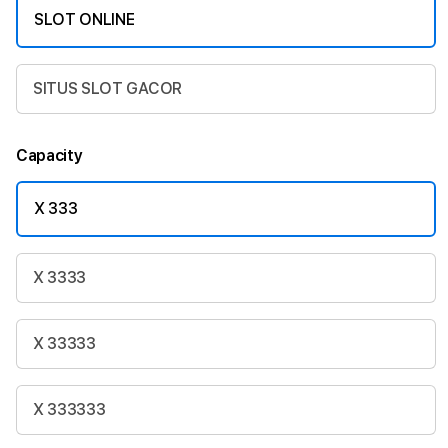
SLOT ONLINE
SITUS SLOT GACOR
Capacity
X 333
X 3333
X 33333
X 333333