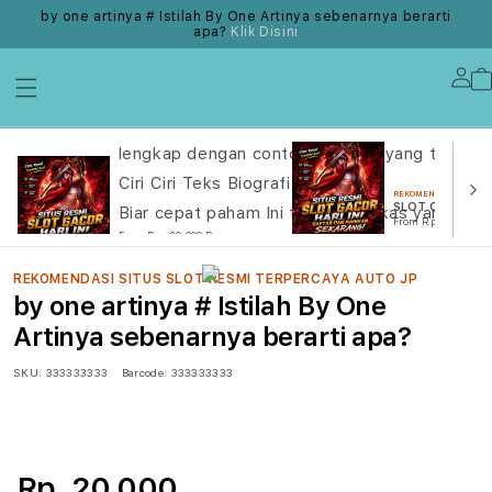
by one artinya # Istilah By One Artinya sebenarnya berarti
apa?
Klik Disini
Lo
in
REKOMENDASI SITUS SLOT RESMI TERPERCAYA AUTO JP
lengkap dengan contoh konteks yang tepat aga
Ciri Ciri Teks Biografi
REKOMENDASI SITUS 
SLOT ONLINE
Biar cepat paham Ini format ringkas yang foku
From Rp. 20.000
From Rp. 20.000 Rp
REKOMENDASI SITUS SLOT RESMI TERPERCAYA AUTO JP
by one artinya # Istilah By One
Artinya sebenarnya berarti apa?
SKU:
333333333
Barcode:
333333333
Rp. 20.000