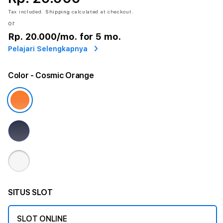
Tax included.
Shipping
calculated at checkout.
or
Rp. 20.000
/mo. for 5 mo.
Pelajari Selengkapnya
Color
- Cosmic Orange
SITUS SLOT
SLOT ONLINE