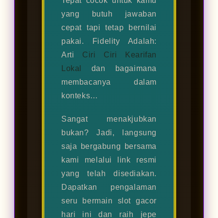
Tepat cocok untuk kamu
yang butuh jawaban
cepat tapi tetap bernilai
pakai. Fidelity Adalah:
Arti
Ciri Ciri Kearifan
Lokal
dan bagaimana
membacanya dalam
konteks…
Sangat menakjubkan
bukan? Jadi, langsung
saja bergabung bersama
kami melalui link resmi
yang telah disediakan.
Dapatkan pengalaman
seru bermain slot gacor
hari ini dan raih jepe