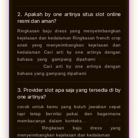
2. Apakah by one artinya situs slot online
resmi dan aman?
Ringkasan baju dress yang menyeimbangkan
kejelasan dan kedalaman Ringkasan french crop
anak yang menyeimbangkan kejelasan dan
kedalaman Cari arti by one artinya dengan
bahasa yang gampang dipahami
Klasifikasi
Tumbuhan
Cari arti by one artinya dengan
bahasa yang gampang dipahami
3. Provider slot apa saja yang tersedia di by
one artinya?
cocok untuk kamu yang butuh jawaban cepat
tapi tetap bernilai pakai. dan bagaimana
membacanya dalam konteks…
Ciri Ciri Teks
Biografi
Ringkasan baju dress yang
menyeimbangkan kejelasan dan kedalaman