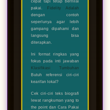
cepat tapi tetap bernilai
pakai.
Fidelity Adalah
dengan contoh
seperlunya agar lebih
gampang dipahami dan
langsung bisa
diterapkan.
Ini format ringkas yang
fokus pada inti jawaban
Klasifikasi Tumbuhan
Butuh referensi ciri-ciri
kearifan lokal?
Cek ciri-ciri teks biografi
lewat rangkuman yang to
the point dan Cara Pakai