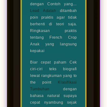
dengan Contoh yang…
Lead Adalah
ditambah
poin praktis agar tidak
berhenti di teori saja.
Ringkasan praktis
tentang French Crop
Anak yang langsung
kepakai
Biar cepat paham Cek
ciri-ciri teks biografi
lewat rangkuman yang to
the point
Klasifikasi
Tumbuhan
dengan
bahasa natural supaya
cepat nyambung sejak