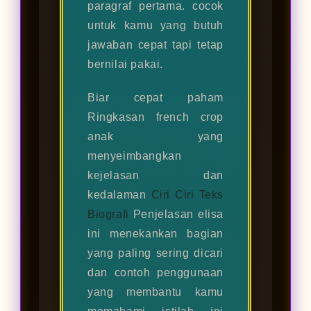
paragraf pertama. cocok
untuk kamu yang butuh
jawaban cepat tapi tetap
bernilai pakai.
Biar cepat paham
Ringkasan french crop
anak yang
menyeimbangkan
kejelasan dan
kedalaman
Ciri Ciri Teks
Biografi
Penjelasan elisa
ini menekankan bagian
yang paling sering dicari
dan contoh penggunaan
yang membantu kamu