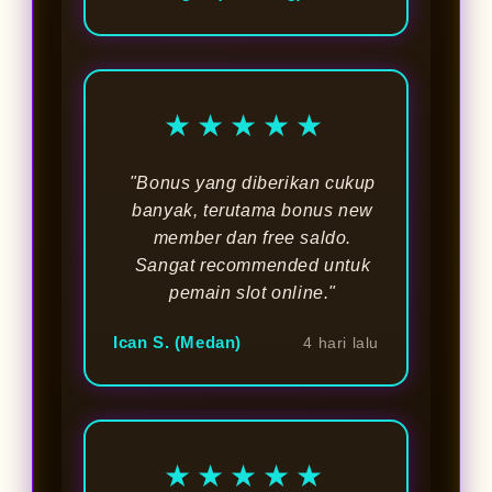
★★★★★
"Bonus yang diberikan cukup
banyak, terutama bonus new
member dan free saldo.
Sangat recommended untuk
pemain slot online."
Ican S. (Medan)
4 hari lalu
★★★★★