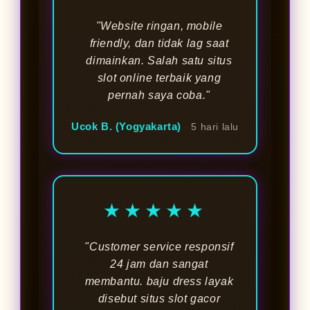
"Website ringan, mobile
friendly, dan tidak lag saat
dimainkan. Salah satu situs
slot online terbaik yang
pernah saya coba."
Ucok B. (Yogyakarta)
5 hari lalu
★★★★★
"Customer service responsif
24 jam dan sangat
membantu. baju dress layak
disebut situs slot gacor