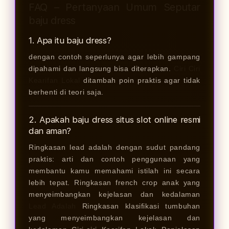
FAQ – Pertanyaan Umum Seputar
baju dress
1. Apa itu baju dress?
dengan contoh seperlunya agar lebih gampang
dipahami dan langsung bisa diterapkan.
Ciri Ciri
Kearifan Lokal
ditambah poin praktis agar tidak
berhenti di teori saja.
2. Apakah baju dress situs slot online resmi
dan aman?
Ringkasan lead adalah dengan sudut pandang
praktis: arti dan contoh penggunaan yang
membantu kamu memahami istilah ini secara
lebih tepat. Ringkasan french crop anak yang
menyeimbangkan kejelasan dan kedalaman
Lead Adalah
Ringkasan klasifikasi tumbuhan
yang menyeimbangkan kejelasan dan