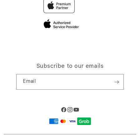
Traveller’s Reservation
Elush Corporate Website
Privacy Policy
Site Terms of Use
Subscribe to our emails
Email
Facebook
Instagram
YouTube
Payment
methods