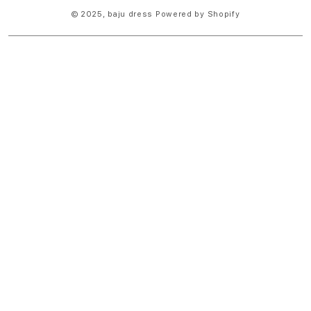
© 2025,
baju dress
Powered by Shopify