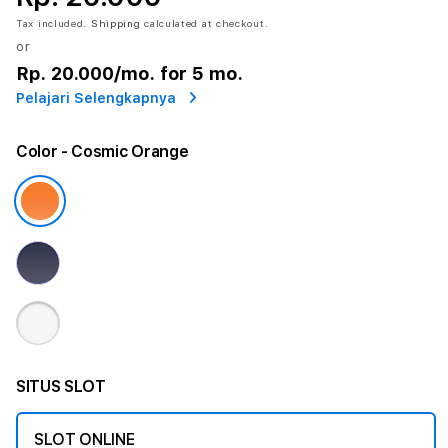
Tax included.
Shipping
calculated at checkout.
or
Rp. 20.000
/mo. for 5 mo.
Pelajari Selengkapnya
Color
- Cosmic Orange
SITUS SLOT
SLOT ONLINE