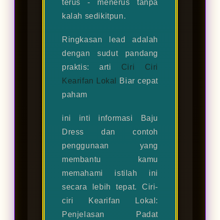
terus - menerus tanpa
kalah sedikitpun.
Ringkasan lead adalah
dengan sudut pandang
praktis: arti
Ciri Ciri
Kearifan Lokal
Biar cepat
paham
ini inti informasi Baju
Dress dan contoh
penggunaan yang
membantu kamu
memahami istilah ini
secara lebih tepat. Ciri-
ciri Kearifan Lokal:
Penjelasan Padat