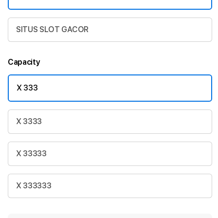
SITUS SLOT GACOR
Capacity
X 333
X 3333
X 33333
X 333333