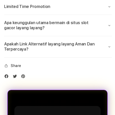
Restaurant
Rest
Reviews
Revi
Limited Time Promotion
-
-
Yelp
Yelp
Apa keunggulan utama bermain di situs slot
gacor layang layang?
Apakah Link Alternatif layang layang Aman Dan
Terpercaya?
Share