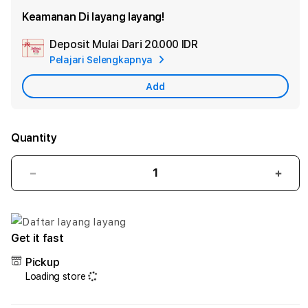
Keamanan Di layang layang!
Deposit Mulai Dari
20.000 IDR
Add
Pelajari Selengkapnya
Apple
Care
Add
Quantity
Decrease
Incr
quantity
quant
for
for
layang
laya
layang
laya
Get it fast
#
#
Pickup
Layang
Laya
Loading store
Layang
Laya
-
-