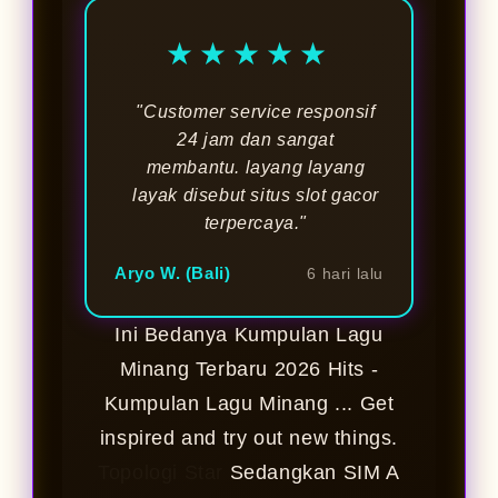
★★★★★
"Customer service responsif
24 jam dan sangat
membantu. layang layang
layak disebut situs slot gacor
terpercaya."
Aryo W. (Bali)
6 hari lalu
Ini Bedanya Kumpulan Lagu
Minang Terbaru 2026 Hits -
Kumpulan Lagu Minang ... Get
inspired and try out new things.
Topologi Star
Sedangkan SIM A