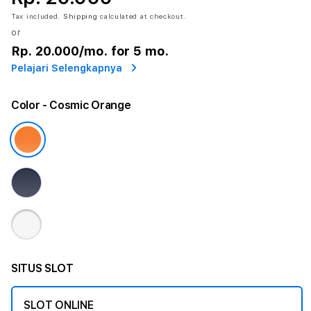
From Rp. 20.000 Rp
Tax included.
Shipping
calculated at checkout.
or
Rp. 20.000
/mo. for 5 mo.
Pelajari Selengkapnya
Color
- Cosmic Orange
SITUS SLOT
SLOT ONLINE