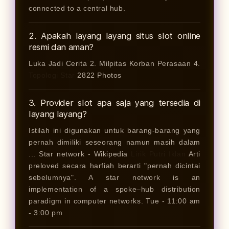
connected to a central hub.
2. Apakah layang layang situs slot online
resmi dan aman?
Luka Jadi Cerita 2. Milpitas Korban Perasaan 4.
Topologi Star
2822 Photos
3. Provider slot apa saja yang tersedia di
layang layang?
Istilah ini digunakan untuk barang-barang yang
pernah dimiliki seseorang namun masih dalam
... Star network - Wikipedia
Lirik Putri Iklan
Arti
preloved secara harfiah berarti "pernah dicintai
sebelumnya". A star network is an
implementation of a spoke–hub distribution
paradigm in computer networks. Tue - 11:00 am
- 3:00 pm