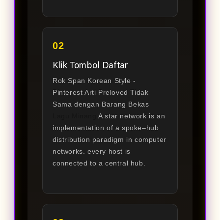
02
Klik Tombol Daftar
Rok Span Korean Style -
Pinterest Arti Preloved Tidak
Sama dengan Barang Bekas
Lagu Minang
A star network is an
implementation of a spoke–hub
distribution paradigm in computer
networks. every host is
connected to a central hub.