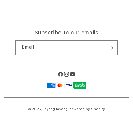
Subscribe to our emails
Email
Facebook
Instagram
YouTube
Payment
methods
© 2025,
layang layang
Powered by Shopify