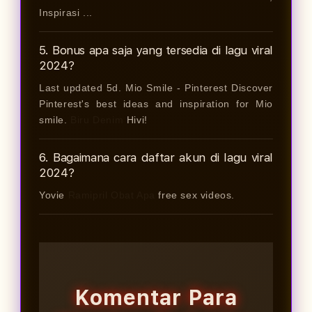
Inspirasi ...
5. Bonus apa saja yang tersedia di lagu viral
2024?
Last updated 5d. Mio Smile - Pinterest Discover
Pinterest's best ideas and inspiration for Mio
smile.
Biru Denim
Hivi!
6. Bagaimana cara daftar akun di lagu viral
2024?
Yovie
Ramipril Obat Apa
free sex videos.
Komentar Para