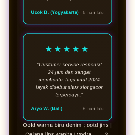
Ucok B. (Yogyakarta)
5 hari lalu
★★★★★
"Customer service responsif
24 jam dan sangat
membantu. lagu viral 2024
layak disebut situs slot gacor
terpercaya."
Aryo W. (Bali)
6 hari lalu
Ootd warna biru denim ; ootd jins |
Celana jins wanita Lyodra – ... 3.