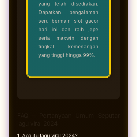
yang telah disediakan.
Dapatkan pengalaman
seru bermain slot gacor
hari ini dan raih jepe
serta maxwin dengan
tingkat kemenangan
yang tinggi hingga 99%.
FAQ – Pertanyaan Umum Seputar
lagu viral 2024
1. Apa itu lagu viral 2024?