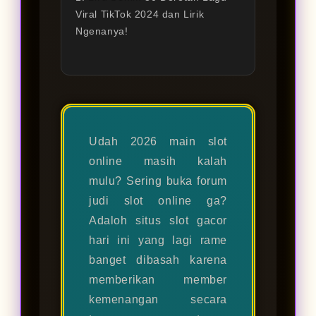
Viral TikTok 2024 dan Lirik
Ngenanya!
Udah 2026 main slot
online masih kalah
mulu? Sering buka forum
judi slot online ga?
Adaloh situs slot gacor
hari ini yang lagi rame
banget dibasah karena
memberikan member
kemenangan secara