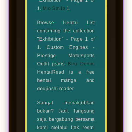
"Exhibition" - Page 1 of
1.
Mio Smile
1.
Browse Hentai List
containing the collection
"Exhibition" - Page 1 of
1. Custom Engines -
Prestige Motorsports
Outfit jeans
Biru Denim
HentaiRead is a free
hentai manga and
doujinshi reader
Sangat menakjubkan
bukan? Jadi, langsung
saja bergabung bersama
kami melalui link resmi