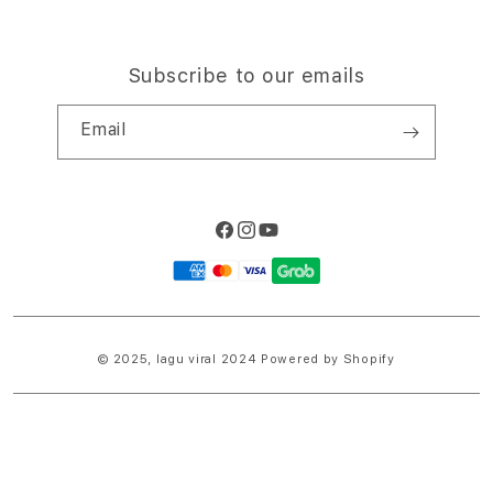
Subscribe to our emails
Email
Facebook
Instagram
YouTube
Payment
methods
© 2025,
lagu viral 2024
Powered by Shopify