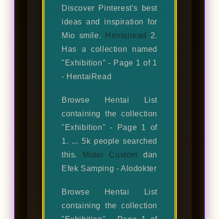
Discover Pinterest's best
ideas and inspiration for
Mio smile.
Hentairead
2.
Has a collection named
"Exhibition" - Page 1 of 1
- HentaiRead
Browse Hentai List
containing the collection
"Exhibition" - Page 1 of
1. ... 5k people searched
this.
Motor Custom
dan
Efek Samping - Alodokter
Browse Hentai List
containing the collection