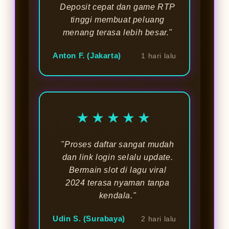
Deposit cepat dan game RTP
tinggi membuat peluang
menang terasa lebih besar."
Anton F. (Jakarta)
1 hari lalu
★★★★★
"Proses daftar sangat mudah
dan link login selalu update.
Bermain slot di lagu viral
2024 terasa nyaman tanpa
kendala."
Udin S. (Surabaya)
2 hari lalu