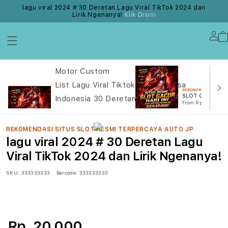
lagu viral 2024 # 30 Deretan Lagu Viral TikTok 2024 dan
Lirik Ngenanya!
Klik Disini
Lo
REKOMENDASI SITUS SLOT RESMI TERPERCAYA AUTO JP
in
Yovie & Nuno – Sampai Akhir Waktu
Motor Custom
List Lagu Viral Tiktok 2024 Bahasa
REKOMENDASI SITUS 
SLOT ONLINE
Indonesia 30 Deretan Lagu Viral
From Rp. 20.000
TikTok 2024 dan Lirik Ngenanya! 3.
From Rp. 20.000 Rp
REKOMENDASI SITUS SLOT RESMI TERPERCAYA AUTO JP
lagu viral 2024 # 30 Deretan Lagu
Viral TikTok 2024 dan Lirik Ngenanya!
SKU:
333333333
Barcode:
333333333
Rp. 20.000