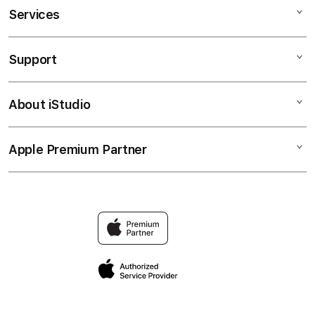
Services
lagu viral 2024
SLOT ONLINE
Support
AppleCare+
SITUS SLOT GACOR
Corporate
SLOT GACOR
About iStudio
My Account
Slot Online
SITUS SLOT ONLINE
Collection & Delivery
Elush Service Provider
SITUS SLOT GACOR
Apple Premium Partner
About Us
Returns & Exchanges
Financing Options
SLOT GACOR TERPOPULER
Find an iStudio near you
Contact Us
Trade-in
SLOT
Why Shop at iStudio
FAQ
Traveller’s Reservation
Elush Corporate Website
Privacy Policy
Site Terms of Use