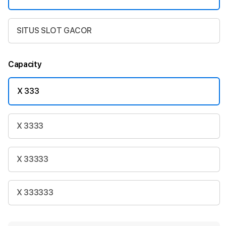
SITUS SLOT GACOR
Capacity
X 333
X 3333
X 33333
X 333333