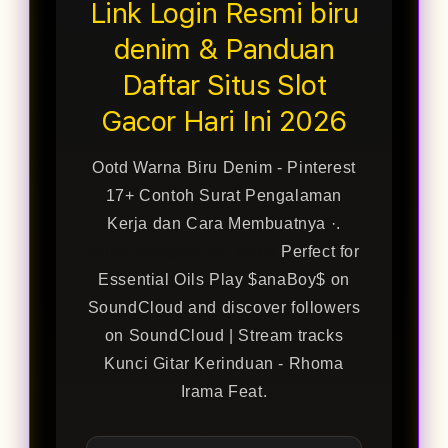
Link Login Resmi biru
denim & Panduan
Daftar Situs Slot
Gacor Hari Ini 2026
Ootd Warna Biru Denim - Pinterest
17+ Contoh Surat Pengalaman
Kerja dan Cara Membuatnya ·.
Surat Pengalaman Kerja
Perfect for
Essential Oils Play $anaBoy$ on
SoundCloud and discover followers
on SoundCloud | Stream tracks
Kunci Gitar Kerinduan - Rhoma
Irama Feat.