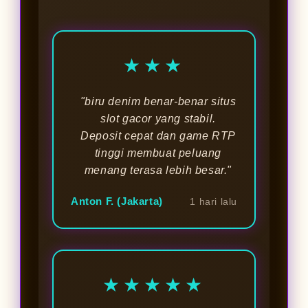
★★★
"biru denim benar-benar situs
slot gacor yang stabil.
Deposit cepat dan game RTP
tinggi membuat peluang
menang terasa lebih besar."
Anton F. (Jakarta)
1 hari lalu
★★★★★