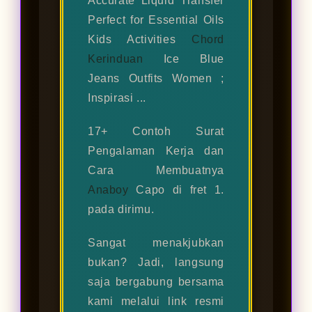
Accurate Liquid Transfer
Perfect for Essential Oils
Kids Activities
Chord
Kerinduan
Ice Blue
Jeans Outfits Women ;
Inspirasi ...
17+ Contoh Surat
Pengalaman Kerja dan
Cara Membuatnya
Anaboy
Capo di fret 1.
pada dirimu.
Sangat menakjubkan
bukan? Jadi, langsung
saja bergabung bersama
kami melalui link resmi