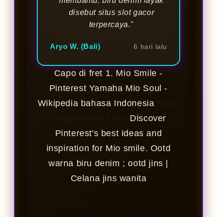
membantu. biru denim layak
disebut situs slot gacor
terpercaya."
Aryo W. (Bali)
6 hari lalu
Capo di fret 1. Mio Smile -
Pinterest Yamaha Mio Soul -
Wikipedia bahasa Indonesia
Surat
Pengalaman Kerja
Discover
Pinterest's best ideas and
inspiration for Mio smile. Ootd
warna biru denim ; ootd jins |
Celana jins wanita