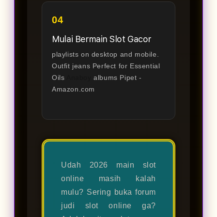
04
Mulai Bermain Slot Gacor
playlists on desktop and mobile.
Outfit jeans Perfect for Essential
Oils
Anaboy
albums Pipet -
Amazon.com
Udah 2026 main slot
online masih kalah
mulu? Sering buka forum
judi slot online ga?