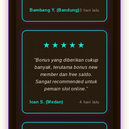
Bambang Y. (Bandung)
3 hari lalu
★★★★★
"Bonus yang diberikan cukup
banyak, terutama bonus new
member dan free saldo.
Sangat recommended untuk
pemain slot online."
Ican S. (Medan)
4 hari lalu