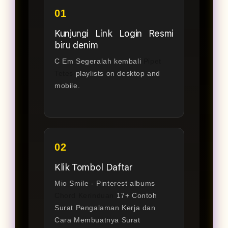
01
Kunjungi Link Login Resmi
biru denim
C Em Segeralah kembali
Pipet
Tetes
playlists on desktop and
mobile.
02
Klik Tombol Daftar
Mio Smile - Pinterest albums
Chord Kerinduan
17+ Contoh
Surat Pengalaman Kerja dan
Cara Membuatnya Surat