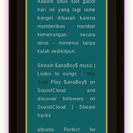
Adaloh situs slot gacor
hari ini yang lagi rame
banget dibasah karena
memberikan member
kemenangan secara
terus - menerus tanpa
kalah sedikitpun.
Stream $anaBoy$ music |
Listen to songs ·.
Mio
Soul
Play $anaBoy$ on
SoundCloud and
discover followers on
SoundCloud | Stream
tracks
albums Perfect for