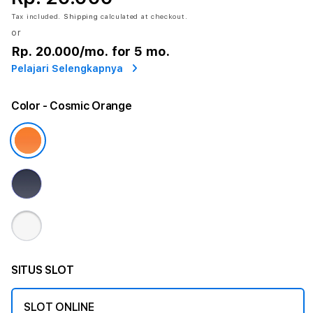
Tax included.
Shipping
calculated at checkout.
or
Rp. 20.000
/mo. for 5 mo.
Pelajari Selengkapnya
Color
- Cosmic Orange
SITUS SLOT
SLOT ONLINE