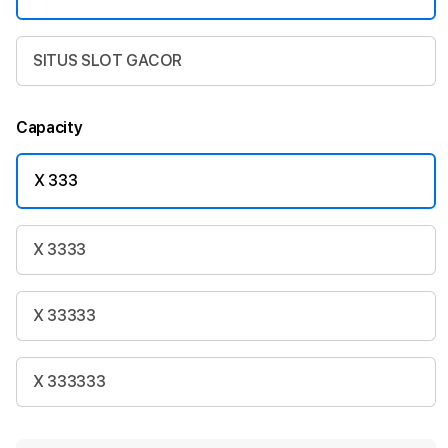
SITUS SLOT GACOR
Capacity
X 333
X 3333
X 33333
X 333333