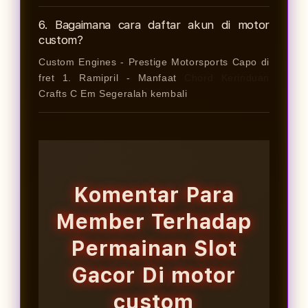
6. Bagaimana cara daftar akun di motor
custom?
Custom Engines - Prestige Motorsports Capo di
fret 1. Ramipril - Manfaat
Chord Kerinduan
Crafts C Em Segeralah kembali
Komentar Para
Member Terhadap
Permainan Slot
Gacor Di motor
custom