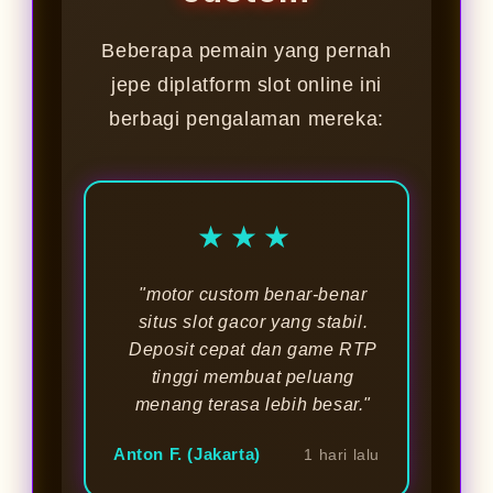
Beberapa pemain yang pernah
jepe diplatform slot online ini
berbagi pengalaman mereka:
★★★
"motor custom benar-benar
situs slot gacor yang stabil.
Deposit cepat dan game RTP
tinggi membuat peluang
menang terasa lebih besar."
Anton F. (Jakarta)
1 hari lalu