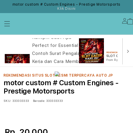
motor custom # Custom Engines - Prestige Motorsports
Klik Disini
Lo
REKOMENDASI SITUS SLOT RESMI TERPERCAYA AUTO JP
C Em Segeralah kembali Crafts
in
Ramipril Obat Apa
Perfect for Essential Oils 17+
Contoh Surat Pengalaman
REKOMENDASI SITUS 
SLOT ONLINE
From Rp. 20.000
Kerja dan Cara Membuatnya F
C Duhai kekasihku..
REKOMENDASI SITUS SLOT RESMI TERPERCAYA AUTO JP
From Rp. 20.000 Rp
motor custom # Custom Engines -
Prestige Motorsports
SKU:
333333333
Barcode:
333333333
Rp. 20.000