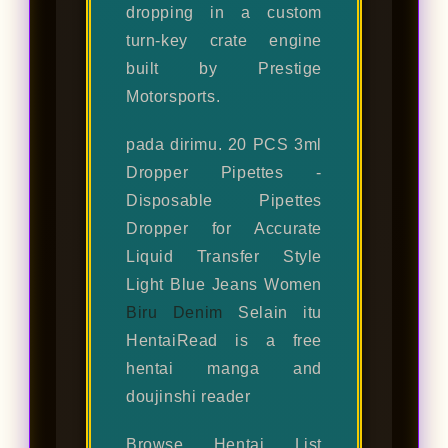
dropping in a custom
turn-key crate engine
built by Prestige
Motorsports.
pada dirimu. 20 PCS 3ml
Dropper Pipettes -
Disposable Pipettes
Dropper for Accurate
Liquid Transfer Style
Light Blue Jeans Women
Biru Denim
Selain itu
HentaiRead is a free
hentai manga and
doujinshi reader
Browse Hentai List