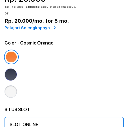
Tax included.
Shipping
calculated at checkout.
or
Rp. 20.000
/mo. for 5 mo.
Pelajari Selengkapnya
Color
- Cosmic Orange
SITUS SLOT
SLOT ONLINE