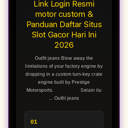
Link Login Resmi
motor custom &
Panduan Daftar Situs
Slot Gacor Hari Ini
2026
Outfit jeans Blow away the
limitations of your factory engine by
dropping in a custom turn-key crate
engine built by Prestige
Motorsports.
Biru Denim
Selain itu
... Outfit jeans
01